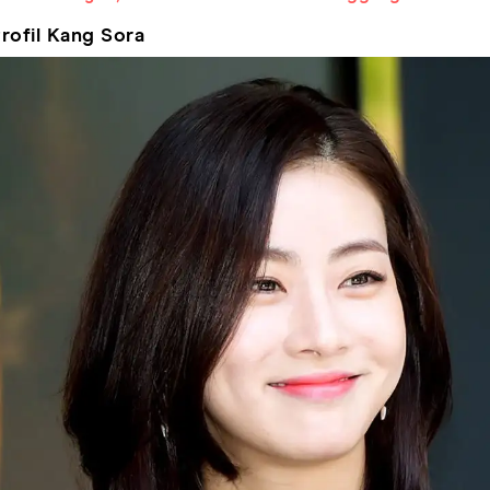
rofil Kang Sora