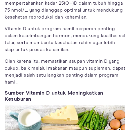
mempertahankan kadar 25(OH)D dalam tubuh hingga
75 nmol/L, yang dianggap optimal untuk mendukung
kesehatan reproduksi dan kehamilan.
Vitamin D untuk program hamil berperan penting
dalam keseimbangan hormon, mendukung kualitas sel
telur, serta membantu kesehatan rahim agar lebih
siap untuk proses kehamilan.
Oleh karena itu, memastikan asupan vitamin D yang
cukup, baik melalui makanan maupun suplemen, dapat
menjadi salah satu langkah penting dalam program
hamil.
Sumber Vitamin D untuk Meningkatkan
Kesuburan