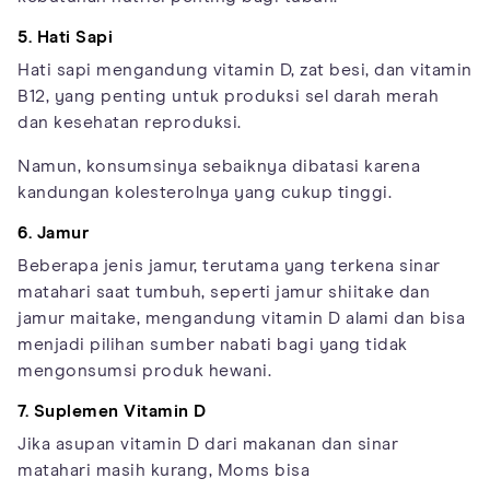
5. Hati Sapi
Hati sapi mengandung vitamin D, zat besi, dan vitamin
B12, yang penting untuk produksi sel darah merah
dan kesehatan reproduksi.
Namun, konsumsinya sebaiknya dibatasi karena
kandungan kolesterolnya yang cukup tinggi.
6. Jamur
Beberapa jenis jamur, terutama yang terkena sinar
matahari saat tumbuh, seperti jamur shiitake dan
jamur maitake, mengandung vitamin D alami dan bisa
menjadi pilihan sumber nabati bagi yang tidak
mengonsumsi produk hewani.
7. Suplemen Vitamin D
Jika asupan vitamin D dari makanan dan sinar
matahari masih kurang, Moms bisa