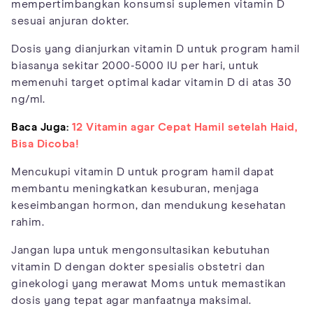
mempertimbangkan konsumsi suplemen vitamin D
sesuai anjuran dokter.
Dosis yang dianjurkan vitamin D untuk program hamil
biasanya sekitar 2000-5000 IU per hari, untuk
memenuhi target optimal kadar vitamin D di atas 30
ng/ml.
Baca Juga:
12 Vitamin agar Cepat Hamil setelah Haid,
Bisa Dicoba!
Mencukupi vitamin D untuk program hamil dapat
membantu meningkatkan kesuburan, menjaga
keseimbangan hormon, dan mendukung kesehatan
rahim.
Jangan lupa untuk mengonsultasikan kebutuhan
vitamin D dengan dokter spesialis obstetri dan
ginekologi yang merawat Moms untuk memastikan
dosis yang tepat agar manfaatnya maksimal.