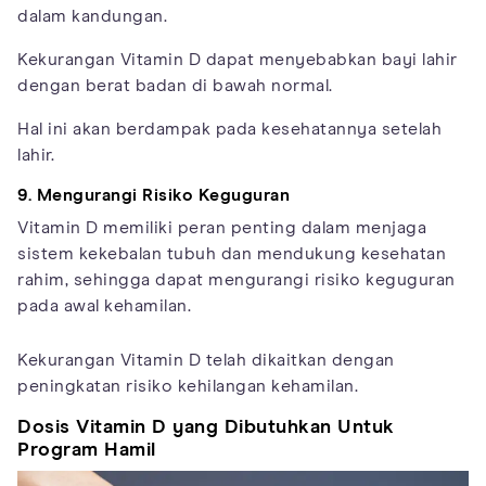
dalam kandungan.
Kekurangan Vitamin D dapat menyebabkan bayi lahir
dengan berat badan di bawah normal.
Hal ini akan berdampak pada kesehatannya setelah
lahir.
9. Mengurangi Risiko Keguguran
Vitamin D memiliki peran penting dalam menjaga
sistem kekebalan tubuh dan mendukung kesehatan
rahim, sehingga dapat mengurangi risiko keguguran
pada awal kehamilan.
Kekurangan Vitamin D telah dikaitkan dengan
peningkatan risiko kehilangan kehamilan.
Dosis Vitamin D yang Dibutuhkan Untuk
Program Hamil