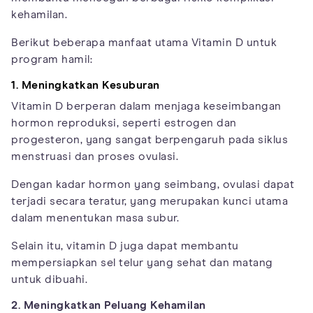
kehamilan.
Berikut beberapa manfaat utama Vitamin D untuk
program hamil:
1. Meningkatkan Kesuburan
Vitamin D berperan dalam menjaga keseimbangan
hormon reproduksi, seperti estrogen dan
progesteron, yang sangat berpengaruh pada siklus
menstruasi dan proses ovulasi.
Dengan kadar hormon yang seimbang, ovulasi dapat
terjadi secara teratur, yang merupakan kunci utama
dalam menentukan masa subur.
Selain itu, vitamin D juga dapat membantu
mempersiapkan sel telur yang sehat dan matang
untuk dibuahi.
2. Meningkatkan Peluang Kehamilan