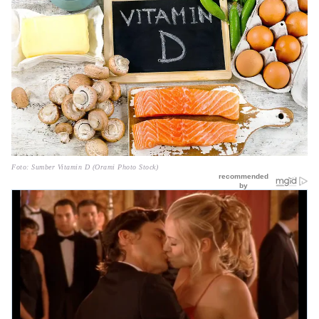
Foto: Sumber Vitamin D (Orami Photo Stock)