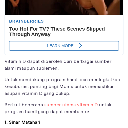
Vitamin D dapat diperoleh dari berbagai sumber
alami maupun suplemen.
Untuk mendukung program hamil dan meningkatkan
kesuburan, penting bagi Moms untuk memastikan
asupan vitamin D yang cukup.
Berikut beberapa
sumber utama vitamin D
untuk
program hamil yang dapat membantu:
1. Sinar Matahari