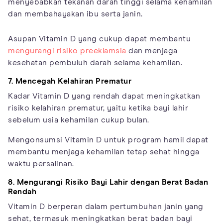
menyebabkan tekanan darah tinggi selama kehamilan
dan membahayakan ibu serta janin.
Asupan Vitamin D yang cukup dapat membantu
mengurangi risiko preeklamsia
dan menjaga
kesehatan pembuluh darah selama kehamilan.
7. Mencegah Kelahiran Prematur
Kadar Vitamin D yang rendah dapat meningkatkan
risiko kelahiran prematur, yaitu ketika bayi lahir
sebelum usia kehamilan cukup bulan.
Mengonsumsi Vitamin D untuk program hamil dapat
membantu menjaga kehamilan tetap sehat hingga
waktu persalinan.
8. Mengurangi Risiko Bayi Lahir dengan Berat Badan
Rendah
Vitamin D berperan dalam pertumbuhan janin yang
sehat, termasuk meningkatkan berat badan bayi