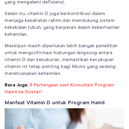
yang mengalami defisiensi.
Selain itu, vitamin D juga berkontribusi dalam
menjaga kesehatan rahim dan mendukung sistem
kekebalan tubuh, yang berperan dalam keberhasilan
kehamilan.
Meskipun masih diperlukan lebih banyak penelitian
untuk mengonfirmasi hubungan langsung antara
vitamin D dan kesuburan, memastikan kecukupan
vitamin ini tetap penting bagi Moms yang sedang
merencanakan kehamilan.
Baca Juga:
9 Pertanyaan saat Konsultasi Program
Hamil ke Dokter!
Manfaat Vitamin D untuk Program Hamil