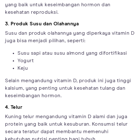
yang baik untuk keseimbangan hormon dan
kesehatan reproduksi.
3. Produk Susu dan Olahannya
Susu dan produk olahannya yang diperkaya vitamin D
juga bisa menjadi pilihan, seperti:
Susu sapi atau susu almond yang difortifikasi
Yogurt
Keju
Selain mengandung vitamin D, produk ini juga tinggi
kalsium, yang penting untuk kesehatan tulang dan
keseimbangan hormon.
4. Telur
Kuning telur mengandung vitamin D alami dan juga
protein yang baik untuk kesuburan. Konsumsi telur
secara teratur dapat membantu memenuhi
kebutuhan nutrisi penting bagi tubuh.