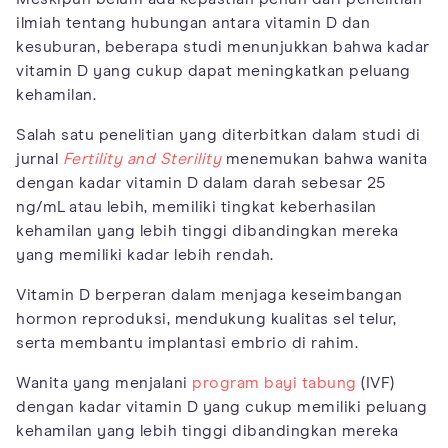
ilmiah tentang hubungan antara vitamin D dan
kesuburan, beberapa studi menunjukkan bahwa kadar
vitamin D yang cukup dapat meningkatkan peluang
kehamilan.
Salah satu penelitian yang diterbitkan dalam studi di
jurnal
Fertility and Sterility
menemukan bahwa wanita
dengan kadar vitamin D dalam darah sebesar 25
ng/mL atau lebih, memiliki tingkat keberhasilan
kehamilan yang lebih tinggi dibandingkan mereka
yang memiliki kadar lebih rendah.
Vitamin D berperan dalam menjaga keseimbangan
hormon reproduksi, mendukung kualitas sel telur,
serta membantu implantasi embrio di rahim.
Wanita yang menjalani
program bayi tabung
(IVF)
dengan kadar vitamin D yang cukup memiliki peluang
kehamilan yang lebih tinggi dibandingkan mereka