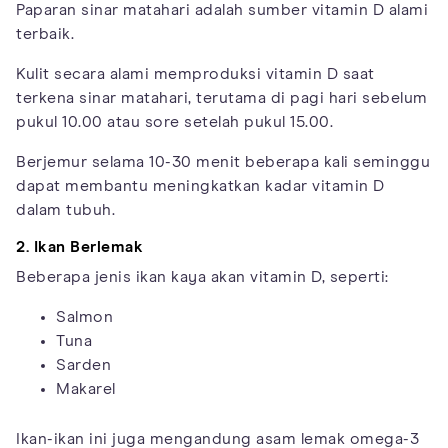
Paparan sinar matahari adalah sumber vitamin D alami
terbaik.
Kulit secara alami memproduksi vitamin D saat
terkena sinar matahari, terutama di pagi hari sebelum
pukul 10.00 atau sore setelah pukul 15.00.
Berjemur selama 10-30 menit beberapa kali seminggu
dapat membantu meningkatkan kadar vitamin D
dalam tubuh.
2. Ikan Berlemak
Beberapa jenis ikan kaya akan vitamin D, seperti:
Salmon
Tuna
Sarden
Makarel
Ikan-ikan ini juga mengandung asam lemak omega-3