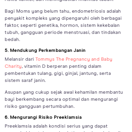
Bagi Moms yang belum tahu, endometriosis adalah
penyakit kompleks yang dipengaruhi oleh berbagai
faktor, seperti genetika, hormon, sistem kekebalan
tubuh, gangguan periode menstruasi, dan tindakan
bedah.
5. Mendukung Perkembangan Janin
Melansir dari
Tommys The Pregnancy and Baby
Charity
, vitamin D berperan penting dalam
pembentukan tulang, gigi, ginjal, jantung, serta
sistem saraf janin.
Asupan yang cukup sejak awal kehamilan membantu
bayi berkembang secara optimal dan mengurangi
risiko gangguan pertumbuhan.
6. Mengurangi Risiko Preeklamsia
Preeklamsia adalah kondisi serius yang dapat