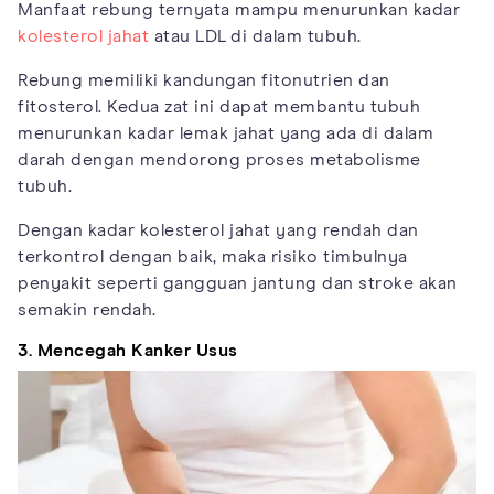
Manfaat rebung ternyata mampu menurunkan kadar
kolesterol jahat
atau LDL di dalam tubuh.
Rebung memiliki kandungan fitonutrien dan
fitosterol. Kedua zat ini dapat membantu tubuh
menurunkan kadar lemak jahat yang ada di dalam
darah dengan mendorong proses metabolisme
tubuh.
Dengan kadar kolesterol jahat yang rendah dan
terkontrol dengan baik, maka risiko timbulnya
penyakit seperti gangguan jantung dan stroke akan
semakin rendah.
3. Mencegah Kanker Usus