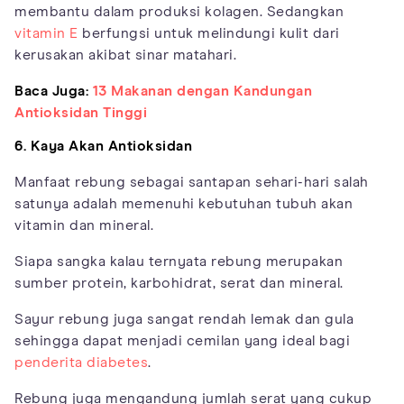
membantu dalam produksi kolagen. Sedangkan
vitamin E
berfungsi untuk melindungi kulit dari
kerusakan akibat sinar matahari.
Baca Juga:
13 Makanan dengan Kandungan
Antioksidan Tinggi
6. Kaya Akan Antioksidan
Manfaat rebung sebagai santapan sehari-hari salah
satunya adalah memenuhi kebutuhan tubuh akan
vitamin dan mineral.
Siapa sangka kalau ternyata rebung merupakan
sumber protein, karbohidrat, serat dan mineral.
Sayur rebung juga sangat rendah lemak dan gula
sehingga dapat menjadi cemilan yang ideal bagi
penderita diabetes
.
Rebung juga mengandung jumlah serat yang cukup