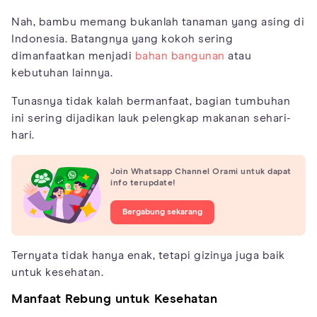
Nah, bambu memang bukanlah tanaman yang asing di
Indonesia. Batangnya yang kokoh sering
dimanfaatkan menjadi
bahan bangunan
atau
kebutuhan lainnya.
Tunasnya tidak kalah bermanfaat, bagian tumbuhan
ini sering dijadikan lauk pelengkap makanan sehari-
hari.
Join Whatsapp Channel Orami untuk dapat
info terupdate!
Bergabung sekarang
Ternyata tidak hanya enak, tetapi gizinya juga baik
untuk kesehatan.
Manfaat Rebung untuk Kesehatan