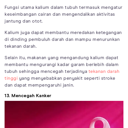
Fungsi utama kalium dalam tubuh termasuk mengatur
keseimbangan cairan dan mengendalikan aktivitas
jantung dan otot.
Kalium juga dapat membantu meredakan ketegangan
di dinding pembuluh darah dan mampu menurunkan
tekanan darah.
Selain itu, makanan yang mengandung kalium dapat
membantu mengurangi kadar garam berlebih dalam
tubuh sehingga mencegah terjadinya
tekanan darah
tinggi
yang menyebabkan penyakit seperti stroke
dan dapat mempengaruhi janin.
13. Mencegah Kanker