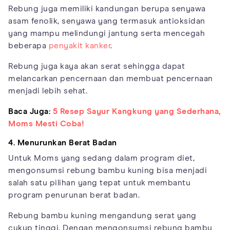
Rebung juga memiliki kandungan berupa senyawa
asam fenolik, senyawa yang termasuk antioksidan
yang mampu melindungi jantung serta mencegah
beberapa
penyakit kanker
.
Rebung juga kaya akan serat sehingga dapat
melancarkan pencernaan dan membuat pencernaan
menjadi lebih sehat.
Baca Juga:
5 Resep Sayur Kangkung yang Sederhana,
Moms Mesti Coba!
4. Menurunkan Berat Badan
Untuk Moms yang sedang dalam program diet,
mengonsumsi rebung bambu kuning bisa menjadi
salah satu pilihan yang tepat untuk membantu
program penurunan berat badan.
Rebung bambu kuning mengandung serat yang
cukup tinggi. Dengan mengonsumsi rebung bambu