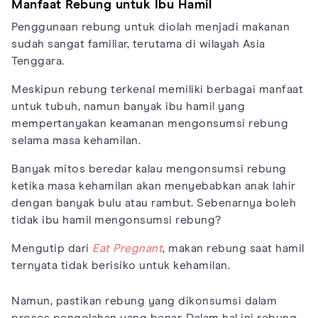
Manfaat Rebung untuk Ibu Hamil
Penggunaan rebung untuk diolah menjadi makanan
sudah sangat familiar, terutama di wilayah Asia
Tenggara.
Meskipun rebung terkenal memiliki berbagai manfaat
untuk tubuh, namun banyak ibu hamil yang
mempertanyakan keamanan mengonsumsi rebung
selama masa kehamilan.
Banyak mitos beredar kalau mengonsumsi rebung
ketika masa kehamilan akan menyebabkan anak lahir
dengan banyak bulu atau rambut. Sebenarnya boleh
tidak ibu hamil mengonsumsi rebung?
Mengutip dari
Eat Pregnant
, makan rebung saat hamil
ternyata tidak berisiko untuk kehamilan.
Namun, pastikan rebung yang dikonsumsi dalam