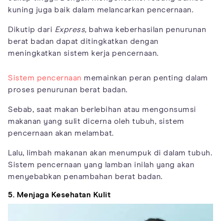
kuning juga baik dalam melancarkan pencernaan.
Dikutip dari
Express,
bahwa keberhasilan penurunan
berat badan dapat ditingkatkan dengan
meningkatkan sistem kerja pencernaan.
Sistem pencernaan
memainkan peran penting dalam
proses penurunan berat badan.
Sebab, saat makan berlebihan atau mengonsumsi
makanan yang sulit dicerna oleh tubuh, sistem
pencernaan akan melambat.
Lalu, limbah makanan akan menumpuk di dalam tubuh.
Sistem pencernaan yang lamban inilah yang akan
menyebabkan penambahan berat badan.
5. Menjaga Kesehatan Kulit