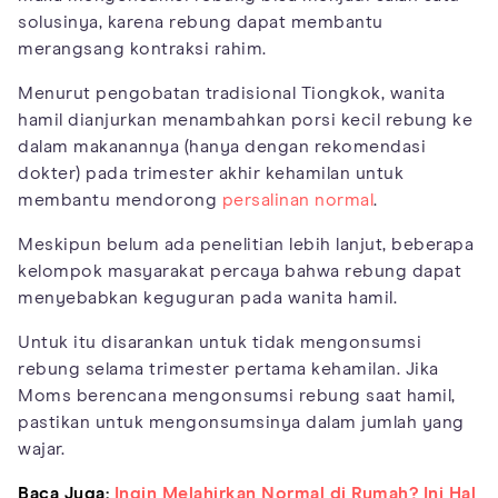
solusinya, karena rebung dapat membantu
merangsang kontraksi rahim.
Menurut pengobatan tradisional Tiongkok, wanita
hamil dianjurkan menambahkan porsi kecil rebung ke
dalam makanannya (hanya dengan rekomendasi
dokter) pada trimester akhir kehamilan untuk
membantu mendorong
persalinan normal
.
Meskipun belum ada penelitian lebih lanjut, beberapa
kelompok masyarakat percaya bahwa rebung dapat
menyebabkan keguguran pada wanita hamil.
Untuk itu disarankan untuk tidak mengonsumsi
rebung selama trimester pertama kehamilan. Jika
Moms berencana mengonsumsi rebung saat hamil,
pastikan untuk mengonsumsinya dalam jumlah yang
wajar.
Baca Juga:
Ingin Melahirkan Normal di Rumah? Ini Hal