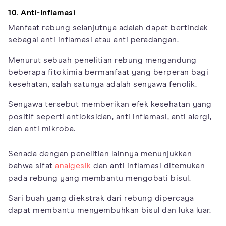
10. Anti-Inflamasi
Manfaat rebung selanjutnya adalah dapat bertindak
sebagai anti inflamasi atau anti peradangan.
Menurut sebuah penelitian rebung mengandung
beberapa fitokimia bermanfaat yang berperan bagi
kesehatan, salah satunya adalah senyawa fenolik.
Senyawa tersebut memberikan efek kesehatan yang
positif seperti antioksidan, anti inflamasi, anti alergi,
dan anti mikroba.
Senada dengan penelitian lainnya menunjukkan
bahwa sifat
analgesik
dan anti inflamasi ditemukan
pada rebung yang membantu mengobati bisul.
Sari buah yang diekstrak dari rebung dipercaya
dapat membantu menyembuhkan bisul dan luka luar.