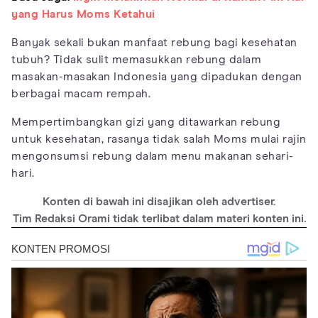
yang Harus Moms Ketahui
Banyak sekali bukan manfaat rebung bagi kesehatan
tubuh? Tidak sulit memasukkan rebung dalam
masakan-masakan Indonesia yang dipadukan dengan
berbagai macam rempah.
Mempertimbangkan gizi yang ditawarkan rebung
untuk kesehatan, rasanya tidak salah Moms mulai rajin
mengonsumsi rebung dalam menu makanan sehari-
hari.
Konten di bawah ini disajikan oleh advertiser.
Tim Redaksi Orami tidak terlibat dalam materi konten ini.