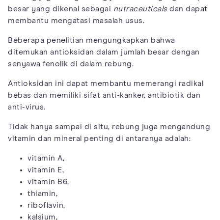
besar yang dikenal sebagai
nutraceuticals
dan dapat
membantu mengatasi masalah usus.
Beberapa penelitian mengungkapkan bahwa
ditemukan antioksidan dalam jumlah besar dengan
senyawa fenolik di dalam rebung.
Antioksidan ini dapat membantu memerangi radikal
bebas dan memiliki sifat anti-kanker, antibiotik dan
anti-virus.
Tidak hanya sampai di situ, rebung juga mengandung
vitamin dan mineral penting di antaranya adalah:
vitamin A,
vitamin E,
vitamin B6,
thiamin,
riboflavin,
kalsium,