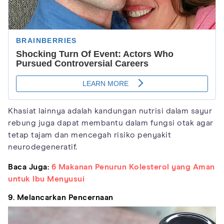
Khasiat lainnya adalah kandungan nutrisi dalam sayur
rebung juga dapat membantu dalam fungsi otak agar
tetap tajam dan mencegah risiko penyakit
neurodegeneratif.
Baca Juga:
6 Makanan Penurun Kolesterol yang Aman
untuk Ibu Menyusui
9. Melancarkan Pencernaan