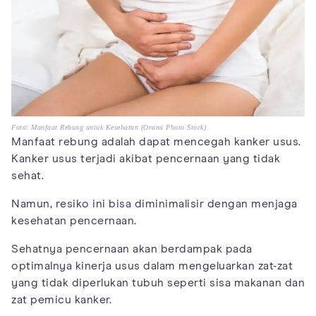
Foto: Manfaat Rebung untuk Kesehatan (Orami Photo Stock)
Manfaat rebung adalah dapat mencegah kanker usus.
Kanker usus terjadi akibat pencernaan yang tidak
sehat.
Namun, resiko ini bisa diminimalisir dengan menjaga
kesehatan pencernaan.
Sehatnya pencernaan akan berdampak pada
optimalnya kinerja usus dalam mengeluarkan zat-zat
yang tidak diperlukan tubuh seperti sisa makanan dan
zat pemicu kanker.