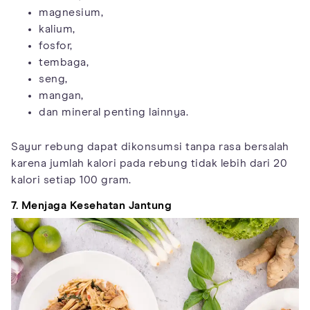
magnesium,
kalium,
fosfor,
tembaga,
seng,
mangan,
dan mineral penting lainnya.
Sayur rebung dapat dikonsumsi tanpa rasa bersalah
karena jumlah kalori pada rebung tidak lebih dari 20
kalori setiap 100 gram.
7. Menjaga Kesehatan Jantung