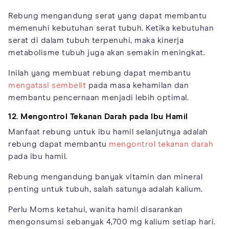
Rebung mengandung serat yang dapat membantu
memenuhi kebutuhan serat tubuh. Ketika kebutuhan
serat di dalam tubuh terpenuhi, maka kinerja
metabolisme tubuh juga akan semakin meningkat.
Inilah yang membuat rebung dapat membantu
mengatasi sembelit
pada masa kehamilan dan
membantu pencernaan menjadi lebih optimal.
12. Mengontrol Tekanan Darah pada Ibu Hamil
Manfaat rebung untuk ibu hamil selanjutnya adalah
rebung dapat membantu
mengontrol tekanan darah
pada ibu hamil.
Rebung mengandung banyak vitamin dan mineral
penting untuk tubuh, salah satunya adalah kalium.
Perlu Moms ketahui, wanita hamil disarankan
mengonsumsi sebanyak 4,700 mg kalium setiap hari.