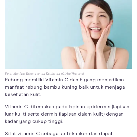
Foto: Manfaat Rebung untuk Kesehatan (Girltalkhq.com)
Rebung memiliki Vitamin C dan E yang menjadikan
manfaat rebung bambu kuning baik untuk menjaga
kesehatan kulit.
Vitamin C ditemukan pada lapisan epidermis (lapisan
luar kulit) serta dermis (lapisan dalam kulit) dengan
kadar yang cukup tinggi.
Sifat vitamin C sebagai anti-kanker dan dapat