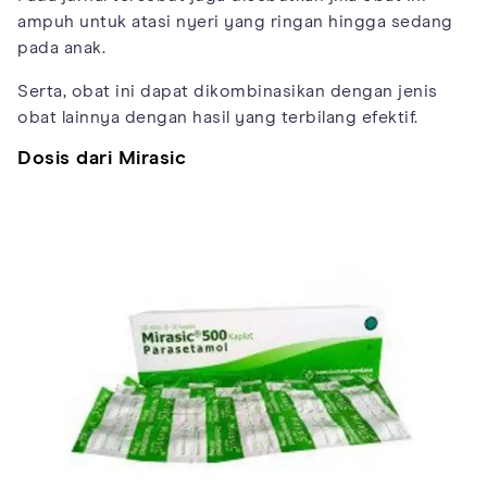
ampuh untuk atasi nyeri yang ringan hingga sedang
pada anak.
Serta, obat ini dapat dikombinasikan dengan jenis
obat lainnya dengan hasil yang terbilang efektif.
Dosis dari Mirasic