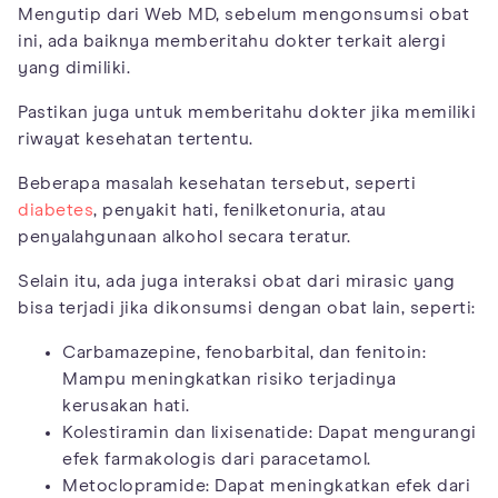
Mengutip dari Web MD, sebelum mengonsumsi obat
ini, ada baiknya memberitahu dokter terkait alergi
yang dimiliki.
Pastikan juga untuk memberitahu dokter jika memiliki
riwayat kesehatan tertentu.
Beberapa masalah kesehatan tersebut, seperti
diabetes
, penyakit hati, fenilketonuria, atau
penyalahgunaan alkohol secara teratur.
Selain itu, ada juga interaksi obat dari mirasic yang
bisa terjadi jika dikonsumsi dengan obat lain, seperti:
Carbamazepine, fenobarbital, dan fenitoin:
Mampu meningkatkan risiko terjadinya
kerusakan hati.
Kolestiramin dan lixisenatide: Dapat mengurangi
efek farmakologis dari paracetamol.
Metoclopramide: Dapat meningkatkan efek dari