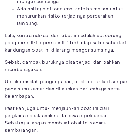
mengonsumsinya.
Ada baiknya dikonsumsi setelah makan untuk
menurunkan risiko terjadinya perdarahan
lambung.
Lalu, kontraindikasi dari obat ini adalah seseorang
yang memiliki hipersensitif terhadap salah satu dari
kandungan obat ini dilarang mengonsumsinya.
Sebab, dampak buruknya bisa terjadi dan bahkan
membahayakan.
Untuk masalah penyimpanan, obat ini perlu disimpan
pada suhu kamar dan dijauhkan dari cahaya serta
kelembapan.
Pastikan juga untuk menjauhkan obat ini dari
jangkauan anak-anak serta hewan peliharaan.
Sebaiknya jangan membuat obat ini secara
sembarangan.