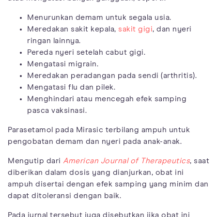
Menurunkan demam untuk segala usia.
Meredakan sakit kepala,
sakit gigi
, dan nyeri
ringan lainnya.
Pereda nyeri setelah cabut gigi.
Mengatasi migrain.
Meredakan peradangan pada sendi (arthritis).
Mengatasi flu dan pilek.
Menghindari atau mencegah efek samping
pasca vaksinasi.
Parasetamol pada Mirasic terbilang ampuh untuk
pengobatan demam dan nyeri pada anak-anak.
Mengutip dari
American Journal of Therapeutics
, saat
diberikan dalam dosis yang dianjurkan, obat ini
ampuh disertai dengan efek samping yang minim dan
dapat ditoleransi dengan baik.
Pada jurnal tersebut juga disebutkan jika obat ini