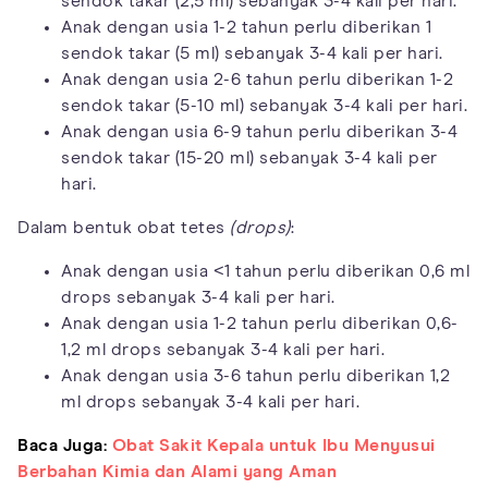
sendok takar (2,5 ml) sebanyak 3-4 kali per hari.
Anak dengan usia 1-2 tahun perlu diberikan 1
sendok takar (5 ml) sebanyak 3-4 kali per hari.
Anak dengan usia 2-6 tahun perlu diberikan 1-2
sendok takar (5-10 ml) sebanyak 3-4 kali per hari.
Anak dengan usia 6-9 tahun perlu diberikan 3-4
sendok takar (15-20 ml) sebanyak 3-4 kali per
hari.
Dalam bentuk obat tetes
(drops)
:
Anak dengan usia <1 tahun perlu diberikan 0,6 ml
drops sebanyak 3-4 kali per hari.
Anak dengan usia 1-2 tahun perlu diberikan 0,6-
1,2 ml drops sebanyak 3-4 kali per hari.
Anak dengan usia 3-6 tahun perlu diberikan 1,2
ml drops sebanyak 3-4 kali per hari.
Baca Juga:
Obat Sakit Kepala untuk Ibu Menyusui
Berbahan Kimia dan Alami yang Aman