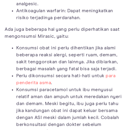
analgesic.
Antikoagulan warfarin: Dapat meningkatkan
risiko terjadinya perdarahan.
Ada juga beberapa hal yang perlu diperhatikan saat
mengonsumsi Mirasic, yaitu:
Konsumsi obat ini perlu dihentikan jika alami
beberapa reaksi alergi, seperti ruam, demam,
sakit tenggorokan dan lainnya. Jika dibiarkan,
berbagai masalah yang fatal bisa saja terjadi.
Perlu dikonsumsi secara hati-hati untuk
para
penderita asma
.
Konsumsi paracetamol untuk ibu menyusui
relatif aman dan ampuh untuk meredakan nyeri
dan demam. Meski begitu, ibu juga perlu tahu
jika kandungan obat ini dapat keluar bersama
dengan ASI meski dalam jumlah kecil. Cobalah
berkonsultasi dengan dokter sebelum