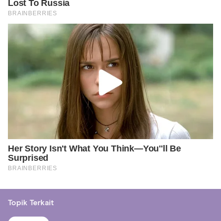
Topik Terkait