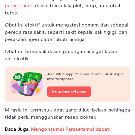
parasetamol
dalam bentuk kaplet, sirup, atau obat
tetes.
Obat ini efektif untuk mengatasi demam dan sebagai
pereda rasa sakit, seperti sakit kepala, sakit gigi, dan
perasaan nyeri pada tubuh lainnya.
Obat ini termasuk dalam golongan analgetik dan
antipiretik.
Join Whatsapp Channel Orami untuk dapat
info terupdate!
Bergabung sekarang
Mirasic ini termasuk obat yang dijual bebas, sehingga
tidak perlu menggunakan resep dokter.
Baca Juga:
Mengonsumsi Parasetamol dapat