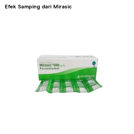
Efek Samping dari Mirasic