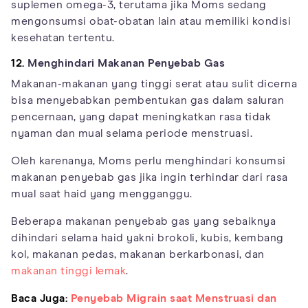
suplemen omega-3, terutama jika Moms sedang
mengonsumsi obat-obatan lain atau memiliki kondisi
kesehatan tertentu.
12.
Menghindari Makanan Penyebab Gas
Makanan-makanan yang tinggi serat atau sulit dicerna
bisa menyebabkan pembentukan gas dalam saluran
pencernaan, yang dapat meningkatkan rasa tidak
nyaman dan mual selama periode menstruasi.
Oleh karenanya, Moms perlu menghindari konsumsi
makanan penyebab gas jika ingin terhindar dari rasa
mual saat haid yang mengganggu.
Beberapa makanan penyebab gas yang sebaiknya
dihindari selama haid yakni brokoli, kubis, kembang
kol, makanan pedas, makanan berkarbonasi, dan
makanan tinggi lemak
.
Baca Juga:
Penyebab Migrain saat Menstruasi dan