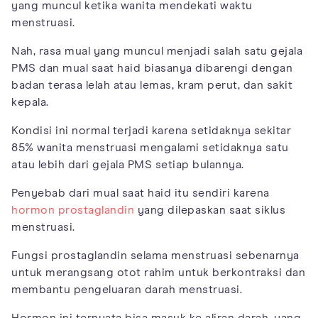
yang muncul ketika wanita mendekati waktu
menstruasi.
Nah, rasa mual yang muncul menjadi salah satu gejala
PMS dan mual saat haid biasanya dibarengi dengan
badan terasa lelah atau lemas, kram perut, dan sakit
kepala.
Kondisi ini normal terjadi karena setidaknya sekitar
85% wanita menstruasi mengalami setidaknya satu
atau lebih dari gejala PMS setiap bulannya.
Penyebab dari mual saat haid itu sendiri karena
hormon prostaglandin
yang dilepaskan saat siklus
menstruasi.
Fungsi prostaglandin selama menstruasi sebenarnya
untuk merangsang otot rahim untuk berkontraksi dan
membantu pengeluaran darah menstruasi.