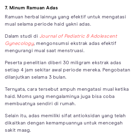
7. Minum Ramuan Adas
Ramuan herbal lainnya yang efektif untuk mengatasi
mual selama periode haid yakni adas.
Dalam studi di
Journal of Pediatric & Adolescent
Gynecology
,
mengonsumsi ekstrak adas efektif
mengurangi mual saat menstruasi.
Peserta penelitian diberi 30 miligram ekstrak adas
setiap 4 jam sekitar awal periode mereka. Pengobatan
dilanjutkan selama 3 bulan.
Ternyata, cara tersebut ampuh mengatasi mual ketika
haid. Moms yang mengalaminya juga bisa coba
membuatnya sendiri di rumah.
Selain itu, adas memiliki sifat antioksidan yang telah
dikaitkan dengan kemampuannya untuk mencegah
sakit maag.