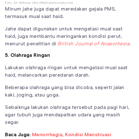
Foto: Air Rebusan Jahe (Medicalnewstoday.com)
Minum jahe juga dapat meredakan gejala PMS,
termasuk mual saat haid.
Jahe dapat digunakan untuk mengatasi mual saat
haid, juga membantu meringankan kondisi perut,
menurut penelitian di
British Journal of Anaesthesia
.
5. Olahraga Ringan
Lakukan olahraga ringan untuk mengatasi mual saat
haid, melancarkan peredaran darah.
Beberapa olahraga yang bisa dicoba, seperti jalan
kaki, joging, atau yoga.
Sebaiknya lakukan olahraga tersebut pada pagi hari,
agar tubuh juga mendapatkan udara yang masih
segar.
Baca Juga:
Menorrhagia, Kondisi Menstruasi