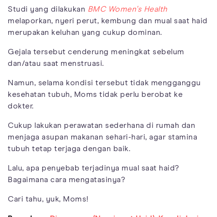
Studi yang dilakukan
BMC Women's Health
melaporkan, nyeri perut, kembung dan mual saat haid
merupakan keluhan yang cukup dominan.
Gejala tersebut cenderung meningkat sebelum
dan/atau saat menstruasi.
Namun, selama kondisi tersebut tidak mengganggu
kesehatan tubuh, Moms tidak perlu berobat ke
dokter.
Cukup lakukan perawatan sederhana di rumah dan
menjaga asupan makanan sehari-hari, agar stamina
tubuh tetap terjaga dengan baik.
Lalu, apa penyebab terjadinya mual saat haid?
Bagaimana cara mengatasinya?
Cari tahu, yuk, Moms!