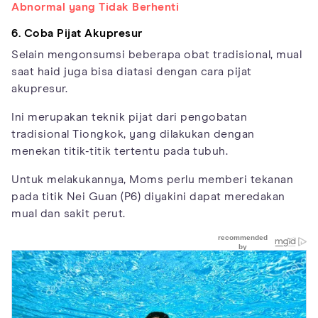
Abnormal yang Tidak Berhenti
6. Coba Pijat Akupresur
Selain mengonsumsi beberapa obat tradisional, mual
saat haid juga bisa diatasi dengan cara pijat
akupresur.
Ini merupakan teknik pijat dari pengobatan
tradisional Tiongkok, yang dilakukan dengan
menekan titik-titik tertentu pada tubuh.
Untuk melakukannya, Moms perlu memberi tekanan
pada titik Nei Guan (P6) diyakini dapat meredakan
mual dan sakit perut.