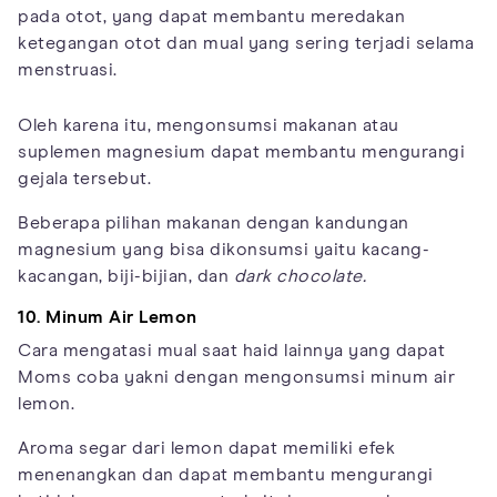
pada otot, yang dapat membantu meredakan
ketegangan otot dan mual yang sering terjadi selama
menstruasi.
Oleh karena itu, mengonsumsi makanan atau
suplemen magnesium dapat membantu mengurangi
gejala tersebut.
Beberapa pilihan makanan dengan kandungan
magnesium yang bisa dikonsumsi yaitu kacang-
kacangan, biji-bijian, dan
dark chocolate.
10. Minum Air Lemon
Cara mengatasi mual saat haid lainnya yang dapat
Moms coba yakni dengan mengonsumsi minum air
lemon.
Aroma segar dari lemon dapat memiliki efek
menenangkan dan dapat membantu mengurangi