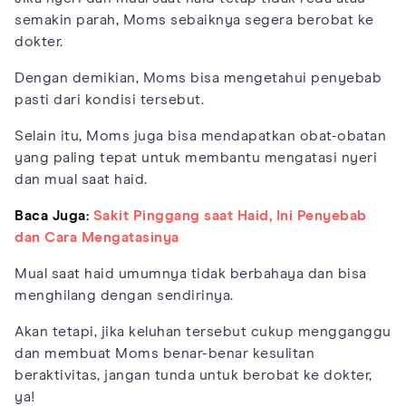
semakin parah, Moms sebaiknya segera berobat ke
dokter.
Dengan demikian, Moms bisa mengetahui penyebab
pasti dari kondisi tersebut.
Selain itu, Moms juga bisa mendapatkan obat-obatan
yang paling tepat untuk membantu mengatasi nyeri
dan mual saat haid.
Baca Juga:
Sakit Pinggang saat Haid, Ini Penyebab
dan Cara Mengatasinya
Mual saat haid umumnya tidak berbahaya dan bisa
menghilang dengan sendirinya.
Akan tetapi, jika keluhan tersebut cukup mengganggu
dan membuat Moms benar-benar kesulitan
beraktivitas, jangan tunda untuk berobat ke dokter,
ya!