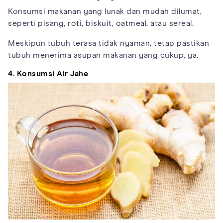
Konsumsi makanan yang lunak dan mudah dilumat,
seperti pisang, roti, biskuit, oatmeal, atau sereal.
Meskipun tubuh terasa tidak nyaman, tetap pastikan
tubuh menerima asupan makanan yang cukup, ya.
4. Konsumsi Air Jahe