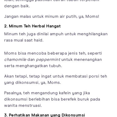
dengan baik.
Jangan malas untuk minum air putih, ya, Moms!
2. Minum Teh Herbal Hangat
Minum teh juga dinilai ampuh untuk menghilangkan
rasa mual saat haid.
Moms bisa mencoba beberapa jenis teh, seperti
chamomile
dan
peppermint
untuk menenangkan
serta menghangatkan tubuh.
Akan tetapi, tetap ingat untuk membatasi porsi teh
yang dikonsumsi, ya, Moms.
Pasalnya, teh mengandung kafein yang jika
dikonsumsi berlebihan bisa berefek buruk pada
wanita menstruasi.
3. Perhatikan Makanan yang Dikonsumsi