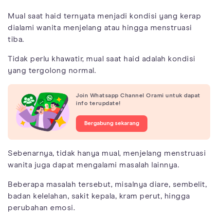
Mual saat haid ternyata menjadi kondisi yang kerap
dialami wanita menjelang atau hingga menstruasi
tiba.
Tidak perlu khawatir, mual saat haid adalah kondisi
yang tergolong normal.
Join Whatsapp Channel Orami untuk dapat
info terupdate!
Bergabung sekarang
Sebenarnya, tidak hanya mual, menjelang menstruasi
wanita juga dapat mengalami masalah lainnya.
Beberapa masalah tersebut, misalnya diare, sembelit,
badan kelelahan, sakit kepala, kram perut, hingga
perubahan emosi.