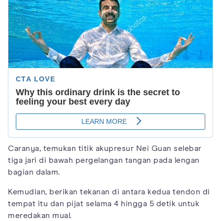
Caranya, temukan titik akupresur Nei Guan selebar
tiga jari di bawah pergelangan tangan pada lengan
bagian dalam.
Kemudian, berikan tekanan di antara kedua tendon di
tempat itu dan pijat selama 4 hingga 5 detik untuk
meredakan mual.