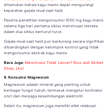
ditemukan bahwa kayu manis dapat mengurangi
keparahan gejala mual saat haid.
Peserta penelitian mengonsumsi 1000 mg kayu manis
selama tiga hari pertama siklus menstruasi mereka
dalam dua siklus berturut-turut.
Gejala mual saat haid pun berkurang secara signifikan
dibandingkan dengan kelompok kontrol yang tidak
mengonsumsi ekstrak kayu manis.
Baca Juga:
Menstruasi Tidak Lancar? Bisa Jadi Akibat
Stres, Lho!
9. Konsumsi Magnesium
Magnesium adalah mineral yang penting untuk
berbagai fungsi tubuh, termasuk mengatur kontraksi
otot dan menjaga keseimbangan elektrolit.
Selain itu, magnesium juga memiliki efek relaksasi