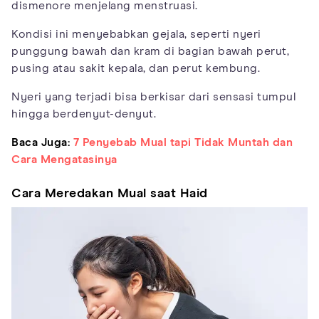
dismenore menjelang menstruasi.
Kondisi ini menyebabkan gejala, seperti nyeri
punggung bawah dan kram di bagian bawah perut,
pusing atau sakit kepala, dan perut kembung.
Nyeri yang terjadi bisa berkisar dari sensasi tumpul
hingga berdenyut-denyut.
Baca Juga:
7 Penyebab Mual tapi Tidak Muntah dan
Cara Mengatasinya
Cara Meredakan Mual saat Haid