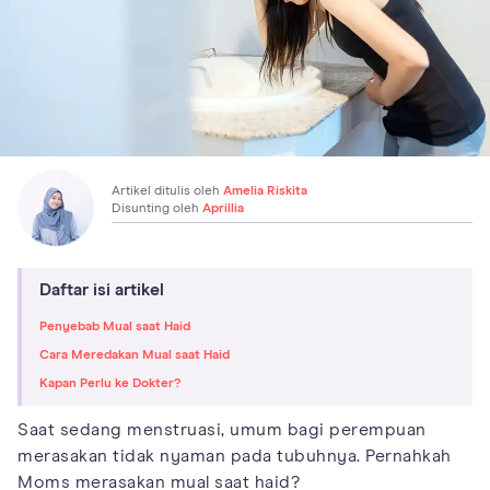
Artikel ditulis oleh
Amelia Riskita
Disunting oleh
Aprillia
Daftar isi artikel
Penyebab Mual saat Haid
Cara Meredakan Mual saat Haid
Kapan Perlu ke Dokter?
Saat sedang menstruasi, umum bagi perempuan
merasakan tidak nyaman pada tubuhnya. Pernahkah
Moms merasakan mual saat haid?