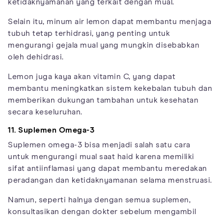
ketidaknyamanan yang terkait dengan mual.
Selain itu, minum air lemon dapat membantu menjaga
tubuh tetap terhidrasi, yang penting untuk
mengurangi gejala mual yang mungkin disebabkan
oleh dehidrasi.
Lemon juga kaya akan vitamin C, yang dapat
membantu meningkatkan sistem kekebalan tubuh dan
memberikan dukungan tambahan untuk kesehatan
secara keseluruhan.
11. Suplemen Omega-3
Suplemen omega-3 bisa menjadi salah satu cara
untuk mengurangi mual saat haid karena memiliki
sifat antiinflamasi yang dapat membantu meredakan
peradangan dan ketidaknyamanan selama menstruasi.
Namun, seperti halnya dengan semua suplemen,
konsultasikan dengan dokter sebelum mengambil