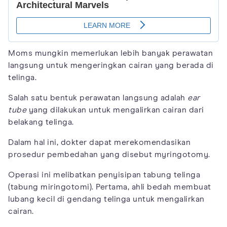
Moms mungkin memerlukan lebih banyak perawatan
langsung untuk mengeringkan cairan yang berada di
telinga.
Salah satu bentuk perawatan langsung adalah
ear
tube
yang dilakukan untuk mengalirkan cairan dari
belakang telinga.
Dalam hal ini, dokter dapat merekomendasikan
prosedur pembedahan yang disebut myringotomy.
Operasi ini melibatkan penyisipan tabung telinga
(tabung miringotomi). Pertama, ahli bedah membuat
lubang kecil di gendang telinga untuk mengalirkan
cairan.