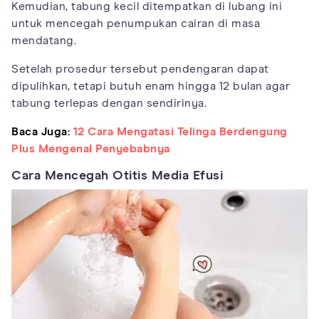
Kemudian, tabung kecil ditempatkan di lubang ini
untuk mencegah penumpukan cairan di masa
mendatang.
Setelah prosedur tersebut pendengaran dapat
dipulihkan, tetapi butuh enam hingga 12 bulan agar
tabung terlepas dengan sendirinya.
Baca Juga:
12 Cara Mengatasi Telinga Berdengung
Plus Mengenal Penyebabnya
Cara Mencegah Otitis Media Efusi