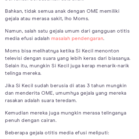
Bahkan, tidak semua anak dengan OME memiliki
gejala atau merasa sakit, lho Moms.
Namun, salah satu gejala umum dari gangguan otitis
media efusi adalah
masalah pendengaran
.
Moms bisa melihatnya ketika Si Kecil menonton
televisi dengan suara yang lebih keras dari biasanya.
Selain itu, mungkin Si Kecil juga kerap menarik-narik
telinga mereka.
Jika Si Kecil sudah berusia di atas 3 tahun mungkin
dan menderita OME, umumhya gejala yang mereka
rasakan adalah suara teredam.
Kemudian mereka juga mungkin merasa telinganya
penuh dengan cairan.
Beberapa gejala otitis media efusi meliputi: