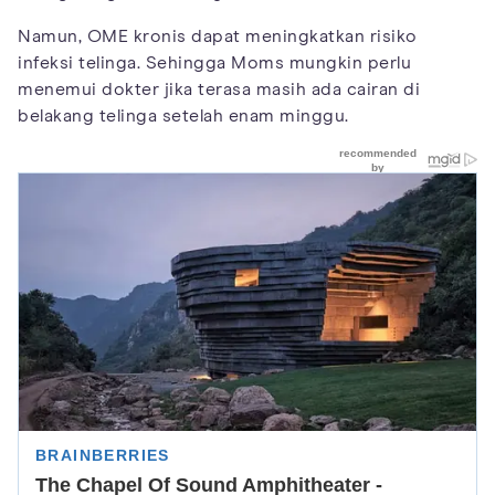
Namun, OME kronis dapat meningkatkan risiko
infeksi telinga. Sehingga Moms mungkin perlu
menemui dokter jika terasa masih ada cairan di
belakang telinga setelah enam minggu.