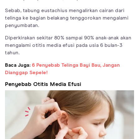
Sebab, tabung eustachius mengalirkan cairan dari
telinga ke bagian belakang tenggorokan mengalami
penyumbatan.
Diperkirakan sekitar 80% sampai 90% anak-anak akan
mengalami otitis media efusi pada usia 6 bulan-3
tahun.
Baca Juga:
6 Penyebab Telinga Bayi Bau, Jangan
Dianggap Sepele!
Penyebab Otitis Media Efusi