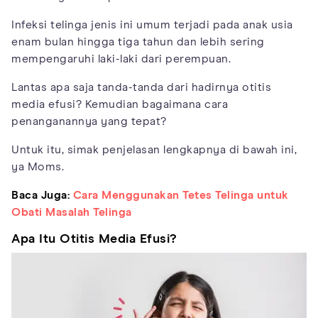
Infeksi telinga jenis ini umum terjadi pada anak usia
enam bulan hingga tiga tahun dan lebih sering
mempengaruhi laki-laki dari perempuan.
Lantas apa saja tanda-tanda dari hadirnya otitis
media efusi? Kemudian bagaimana cara
penanganannya yang tepat?
Untuk itu, simak penjelasan lengkapnya di bawah ini,
ya Moms.
Baca Juga:
Cara Menggunakan Tetes Telinga untuk
Obati Masalah Telinga
Apa Itu Otitis Media Efusi?