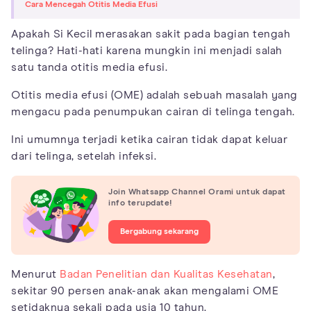
Cara Mencegah Otitis Media Efusi
Apakah Si Kecil merasakan sakit pada bagian tengah
telinga? Hati-hati karena mungkin ini menjadi salah
satu tanda otitis media efusi.
Otitis media efusi (OME) adalah sebuah masalah yang
mengacu pada penumpukan cairan di telinga tengah.
Ini umumnya terjadi ketika cairan tidak dapat keluar
dari telinga, setelah infeksi.
Join Whatsapp Channel Orami untuk dapat
info terupdate!
Bergabung sekarang
Menurut
Badan Penelitian dan Kualitas Kesehatan
,
sekitar 90 persen anak-anak akan mengalami OME
setidaknya sekali pada usia 10 tahun.