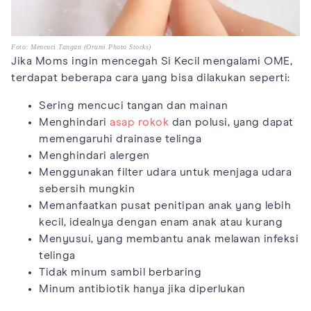
Foto: Mencuci Tangan (Orami Photo Stocks)
Jika Moms ingin mencegah Si Kecil mengalami OME,
terdapat beberapa cara yang bisa dilakukan seperti:
Sering mencuci tangan dan mainan
Menghindari
asap rokok
dan polusi, yang dapat
memengaruhi drainase telinga
Menghindari alergen
Menggunakan filter udara untuk menjaga udara
sebersih mungkin
Memanfaatkan pusat penitipan anak yang lebih
kecil, idealnya dengan enam anak atau kurang
Menyusui, yang membantu anak melawan infeksi
telinga
Tidak minum sambil berbaring
Minum antibiotik hanya jika diperlukan