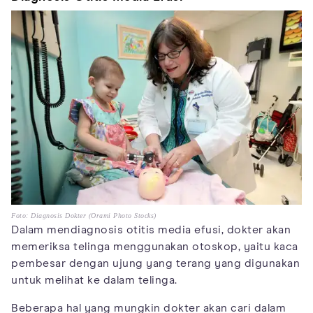
Foto: Diagnosis Dokter (Orami Photo Stocks)
Dalam mendiagnosis otitis media efusi, dokter akan
memeriksa telinga menggunakan otoskop, yaitu kaca
pembesar dengan ujung yang terang yang digunakan
untuk melihat ke dalam telinga.
Beberapa hal yang mungkin dokter akan cari dalam