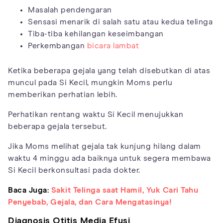
Masalah pendengaran
Sensasi menarik di salah satu atau kedua telinga
Tiba-tiba kehilangan keseimbangan
Perkembangan
bicara lambat
Ketika beberapa gejala yang telah disebutkan di atas
muncul pada Si Kecil, mungkin Moms perlu
memberikan perhatian lebih.
Perhatikan rentang waktu Si Kecil menujukkan
beberapa gejala tersebut.
Jika Moms melihat gejala tak kunjung hilang dalam
waktu 4 minggu ada baiknya untuk segera membawa
Si Kecil berkonsultasi pada dokter.
Baca Juga:
Sakit Telinga saat Hamil, Yuk Cari Tahu
Penyebab, Gejala, dan Cara Mengatasinya!
Diagnosis Otitis Media Efusi