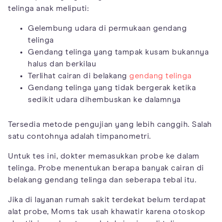
telinga anak meliputi:
Gelembung udara di permukaan gendang
telinga
Gendang telinga yang tampak kusam bukannya
halus dan berkilau
Terlihat cairan di belakang
gendang telinga
Gendang telinga yang tidak bergerak ketika
sedikit udara dihembuskan ke dalamnya
Tersedia metode pengujian yang lebih canggih. Salah
satu contohnya adalah timpanometri.
Untuk tes ini, dokter memasukkan probe ke dalam
telinga. Probe menentukan berapa banyak cairan di
belakang gendang telinga dan seberapa tebal itu.
Jika di layanan rumah sakit terdekat belum terdapat
alat probe, Moms tak usah khawatir karena otoskop