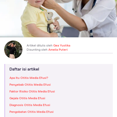
Artikel ditulis oleh
Gea Yustika
Disunting oleh
Amelia Puteri
Daftar isi artikel
Apa Itu Otitis Media Efusi?
Penyebab Otitis Media Efusi
Faktor Risiko Otitis Media Efusi
Gejala Otitis Media Efusi
Diagnosis Otitis Media Efusi
Pengobatan Otitis Media Efusi