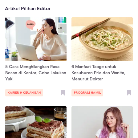
Artikel Pilihan Editor
5 Cara Menghilangkan Rasa
6 Manfaat Taoge untuk
Bosan di Kantor, Coba Lakukan
Kesuburan Pria dan Wanita,
Yuk!
Menurut Dokter
KARIER & KEUANGAN
PROGRAM HAMIL