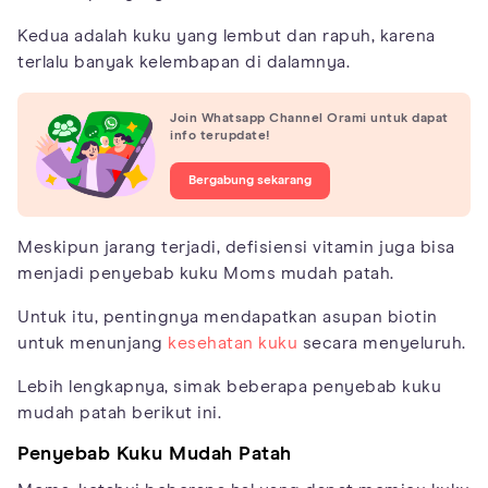
Kedua adalah kuku yang lembut dan rapuh, karena
terlalu banyak kelembapan di dalamnya.
Join Whatsapp Channel Orami untuk dapat
info terupdate!
Bergabung sekarang
Meskipun jarang terjadi, defisiensi vitamin juga bisa
menjadi penyebab kuku Moms mudah patah.
Untuk itu, pentingnya mendapatkan asupan biotin
untuk menunjang
kesehatan kuku
secara menyeluruh.
Lebih lengkapnya, simak beberapa penyebab kuku
mudah patah berikut ini.
Penyebab Kuku Mudah Patah