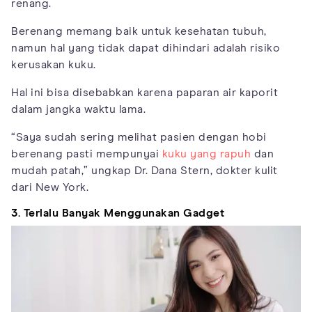
renang.
Berenang memang baik untuk kesehatan tubuh,
namun hal yang tidak dapat dihindari adalah risiko
kerusakan kuku.
Hal ini bisa disebabkan karena paparan air kaporit
dalam jangka waktu lama.
“Saya sudah sering melihat pasien dengan hobi
berenang pasti mempunyai
kuku yang rapuh
dan
mudah patah,” ungkap Dr. Dana Stern, dokter kulit
dari New York.
3. Terlalu Banyak Menggunakan Gadget