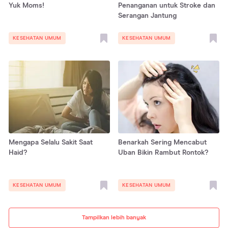
Yuk Moms!
Penanganan untuk Stroke dan
Serangan Jantung
KESEHATAN UMUM
KESEHATAN UMUM
Mengapa Selalu Sakit Saat
Benarkah Sering Mencabut
Haid?
Uban Bikin Rambut Rontok?
KESEHATAN UMUM
KESEHATAN UMUM
Tampilkan lebih banyak