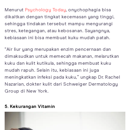
Menurut
Psychology Today
, onychophagia bisa
dikaitkan dengan tingkat kecemasan yang tinggi,
sehingga tindakan tersebut mampu mengurangi
stres, ketegangan, atau kebosanan. Sayangnya,
kebiasaan ini bisa membuat kuku mudah patah.
“Air liur yang merupakan enzim pencernaan dan
dimaksudkan untuk memecah makanan, melarutkan
kuku dan kulit kutikula, sehingga membuat kuku
mudah rapuh. Selain itu, kebiasaan ini juga
meningkatkan infeksi pada kuku,” ungkap Dr. Rachel
Nazarian, dokter kulit dari Schweiger Dermatology
Group di New York.
5. Kekurangan Vitamin