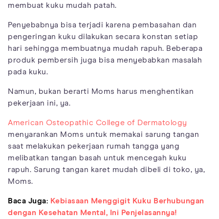
membuat kuku mudah patah.
Penyebabnya bisa terjadi karena pembasahan dan
pengeringan kuku dilakukan secara konstan setiap
hari sehingga membuatnya mudah rapuh. Beberapa
produk pembersih juga bisa menyebabkan masalah
pada kuku.
Namun, bukan berarti Moms harus menghentikan
pekerjaan ini, ya.
American Osteopathic College of Dermatology
menyarankan Moms untuk memakai sarung tangan
saat melakukan pekerjaan rumah tangga yang
melibatkan tangan basah untuk mencegah kuku
rapuh. Sarung tangan karet mudah dibeli di toko, ya,
Moms.
Baca Juga:
Kebiasaan Menggigit Kuku Berhubungan
dengan Kesehatan Mental, Ini Penjelasannya!