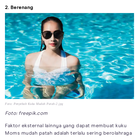
2. Berenang
Foto: Penyebab Kuku Mudah Patah-2.jpg
Foto: freepik.com
Faktor eksternal lainnya yang dapat membuat kuku
Moms mudah patah adalah terlalu sering berolahraga