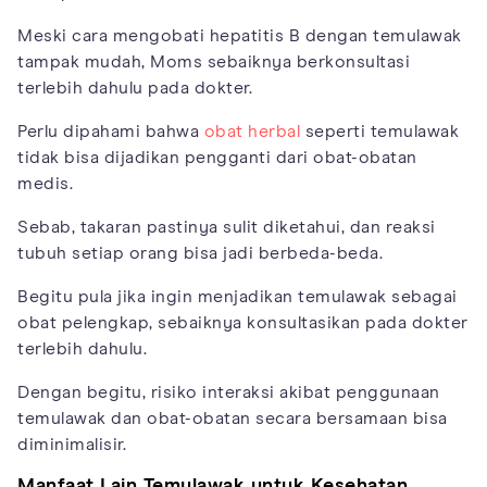
Meski cara mengobati hepatitis B dengan temulawak
tampak mudah, Moms sebaiknya berkonsultasi
terlebih dahulu pada dokter.
Perlu dipahami bahwa
obat herbal
seperti temulawak
tidak bisa dijadikan pengganti dari obat-obatan
medis.
Sebab, takaran pastinya sulit diketahui, dan reaksi
tubuh setiap orang bisa jadi berbeda-beda.
Begitu pula jika ingin menjadikan temulawak sebagai
obat pelengkap, sebaiknya konsultasikan pada dokter
terlebih dahulu.
Dengan begitu, risiko interaksi akibat penggunaan
temulawak dan obat-obatan secara bersamaan bisa
diminimalisir.
Manfaat Lain Temulawak untuk Kesehatan