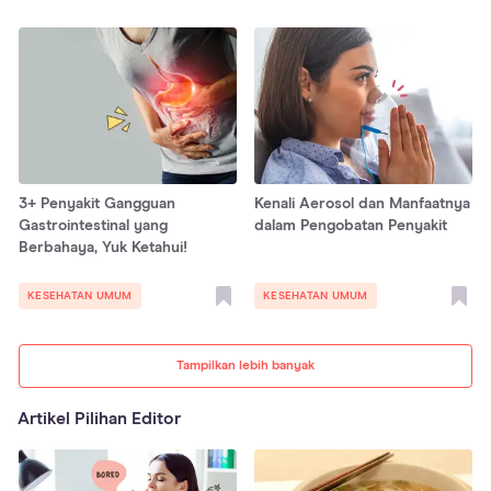
3+ Penyakit Gangguan
Kenali Aerosol dan Manfaatnya
Gastrointestinal yang
dalam Pengobatan Penyakit
Berbahaya, Yuk Ketahui!
KESEHATAN UMUM
KESEHATAN UMUM
Tampilkan lebih banyak
Artikel Pilihan Editor