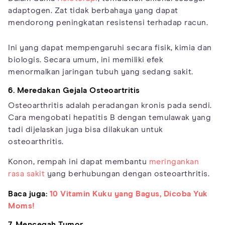
adaptogen. Zat tidak berbahaya yang dapat
mendorong peningkatan resistensi terhadap racun.
Ini yang dapat mempengaruhi secara fisik, kimia dan
biologis. Secara umum, ini memiliki efek
menormalkan jaringan tubuh yang sedang sakit.
6. Meredakan Gejala Osteoartritis
Osteoarthritis adalah peradangan kronis pada sendi.
Cara mengobati hepatitis B dengan temulawak yang
tadi dijelaskan juga bisa dilakukan untuk
osteoarthritis.
Konon, rempah ini dapat membantu
meringankan
rasa sakit
yang berhubungan dengan osteoarthritis.
Baca juga:
10 Vitamin Kuku yang Bagus, Dicoba Yuk
Moms!
7. Mencegah Tumor