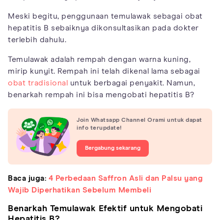
Meski begitu, penggunaan temulawak sebagai obat
hepatitis B sebaiknya dikonsultasikan pada dokter
terlebih dahulu.
Temulawak adalah rempah dengan warna kuning,
mirip kunyit. Rempah ini telah dikenal lama sebagai
obat tradisional
untuk berbagai penyakit. Namun,
benarkah rempah ini bisa mengobati hepatitis B?
Join Whatsapp Channel Orami untuk dapat
info terupdate!
Bergabung sekarang
Baca juga:
4 Perbedaan Saffron Asli dan Palsu yang
Wajib Diperhatikan Sebelum Membeli
Benarkah Temulawak Efektif untuk Mengobati
Hepatitis B?