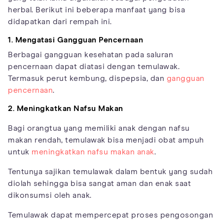
herbal. Berikut ini beberapa manfaat yang bisa
didapatkan dari rempah ini.
1. Mengatasi Gangguan Pencernaan
Berbagai gangguan kesehatan pada saluran
pencernaan dapat diatasi dengan temulawak.
Termasuk perut kembung, dispepsia, dan
gangguan
pencernaan
.
2. Meningkatkan Nafsu Makan
Bagi orangtua yang memiliki anak dengan nafsu
makan rendah, temulawak bisa menjadi obat ampuh
untuk
meningkatkan nafsu makan anak
.
Tentunya sajikan temulawak dalam bentuk yang sudah
diolah sehingga bisa sangat aman dan enak saat
dikonsumsi oleh anak.
Temulawak dapat mempercepat proses pengosongan