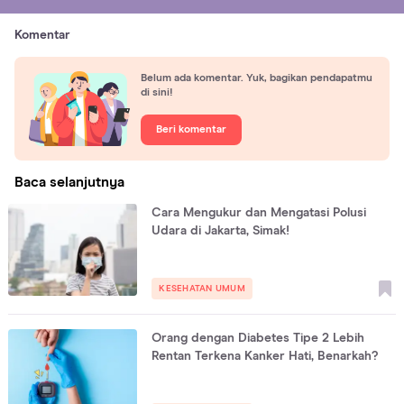
Komentar
Belum ada komentar. Yuk, bagikan pendapatmu
di sini!
Beri komentar
Baca selanjutnya
Cara Mengukur dan Mengatasi Polusi
Udara di Jakarta, Simak!
KESEHATAN UMUM
Orang dengan Diabetes Tipe 2 Lebih
Rentan Terkena Kanker Hati, Benarkah?