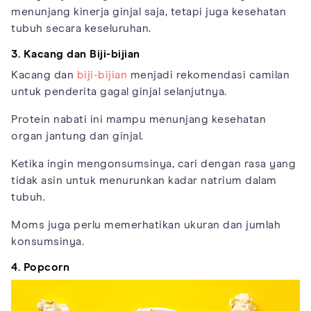
menunjang kinerja ginjal saja, tetapi juga kesehatan
tubuh secara keseluruhan.
3. Kacang dan Biji-bijian
Kacang dan
biji-bijian
menjadi rekomendasi camilan
untuk penderita gagal ginjal selanjutnya.
Protein nabati ini mampu menunjang kesehatan
organ jantung dan ginjal.
Ketika ingin mengonsumsinya, cari dengan rasa yang
tidak asin untuk menurunkan kadar natrium dalam
tubuh.
Moms juga perlu memerhatikan ukuran dan jumlah
konsumsinya.
4. Popcorn