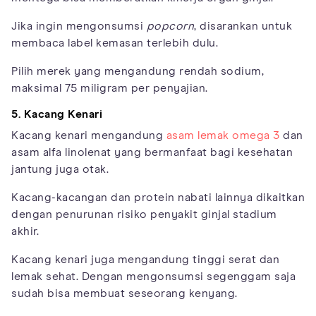
Jika ingin mengonsumsi
popcorn
, disarankan untuk
membaca label kemasan terlebih dulu.
Pilih merek yang mengandung rendah sodium,
maksimal 75 miligram per penyajian.
5. Kacang Kenari
Kacang kenari mengandung
asam lemak omega 3
dan
asam alfa linolenat yang bermanfaat bagi kesehatan
jantung juga otak.
Kacang-kacangan dan protein nabati lainnya dikaitkan
dengan penurunan risiko penyakit ginjal stadium
akhir.
Kacang kenari juga mengandung tinggi serat dan
lemak sehat. Dengan mengonsumsi segenggam saja
sudah bisa membuat seseorang kenyang.