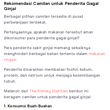
Rekomendasi Camilan untuk Penderita Gagal
Ginjal
Berbagai pilihan camilan tersedia di pusat
perbelanjaan terdekat.
Pertanyaannya, apakah makanan tersebut aman
dikonsumsi para penderita gagal ginjal?
Para penderita sakit ginjal memang sebaiknya
menghindari berbagai bahan tertentu dalam
makanan
ringan
.
Penderita disarankan membatasi fosfor, kalium,
protein, dan natrium untuk menjaga keseimbangan
tubuh.
Melansir dari
The Kidney Dietitian
berikut ini
beragam camilan untuk penderita gagal ginjal:
1. Konsumsi Buah-Buahan