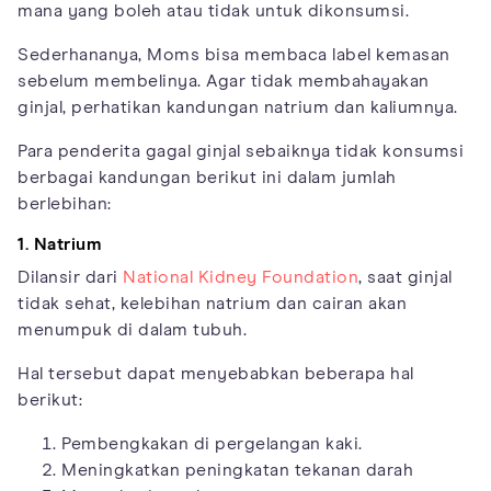
mana yang boleh atau tidak untuk dikonsumsi.
Sederhananya, Moms bisa membaca label kemasan
sebelum membelinya. Agar tidak membahayakan
ginjal, perhatikan kandungan natrium dan kaliumnya.
Para penderita gagal ginjal sebaiknya tidak konsumsi
berbagai kandungan berikut ini dalam jumlah
berlebihan:
1. Natrium
Dilansir dari
National Kidney Foundation
, saat ginjal
tidak sehat, kelebihan natrium dan cairan akan
menumpuk di dalam tubuh.
Hal tersebut dapat menyebabkan beberapa hal
berikut:
Pembengkakan di pergelangan kaki.
Meningkatkan peningkatan tekanan darah