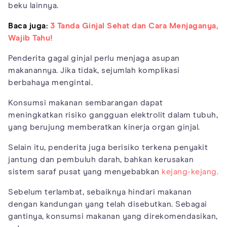
beku lainnya.
Baca juga:
3 Tanda Ginjal Sehat dan Cara Menjaganya,
Wajib Tahu!
Penderita gagal ginjal perlu menjaga asupan
makanannya. Jika tidak, sejumlah komplikasi
berbahaya mengintai.
Konsumsi makanan sembarangan dapat
meningkatkan risiko gangguan elektrolit dalam tubuh,
yang berujung memberatkan kinerja organ ginjal.
Selain itu, penderita juga berisiko terkena penyakit
jantung dan pembuluh darah, bahkan kerusakan
sistem saraf pusat yang menyebabkan
kejang-kejang.
Sebelum terlambat, sebaiknya hindari makanan
dengan kandungan yang telah disebutkan. Sebagai
gantinya, konsumsi makanan yang direkomendasikan,