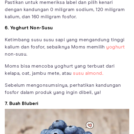
Pastikan untuk memeriksa label dan pilih kenari
dengan kandungan 0 miligram sodium, 120 miligram
kalium, dan 160 miligram fosfor.
6. Yoghurt Non-Susu
Ketimbang susu susu sapi yang mengandung tinggi
kalium dan fosfor, sebaiknya Moms memilih
yoghurt
non-susu.
Moms bisa mencoba yoghurt yang terbuat dari
kelapa, oat, jambu mete, atau
susu almond.
Sebelum mengonsumsinya, perhatikan kandungan
fosfor dalam produk yang ingin dibeli, ya!
7. Buah Bluberi