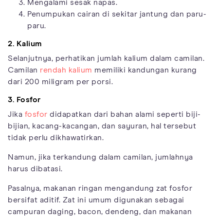
Mengalami sesak napas.
Penumpukan cairan di sekitar jantung dan paru-
paru.
2. Kalium
Selanjutnya, perhatikan jumlah kalium dalam camilan.
Camilan
rendah kalium
memiliki kandungan kurang
dari 200 miligram per porsi.
3. Fosfor
Jika
fosfor
didapatkan dari bahan alami seperti biji-
bijian, kacang-kacangan, dan sayuran, hal tersebut
tidak perlu dikhawatirkan.
Namun, jika terkandung dalam camilan, jumlahnya
harus dibatasi.
Pasalnya, makanan ringan mengandung zat fosfor
bersifat aditif. Zat ini umum digunakan sebagai
campuran daging, bacon, dendeng, dan makanan