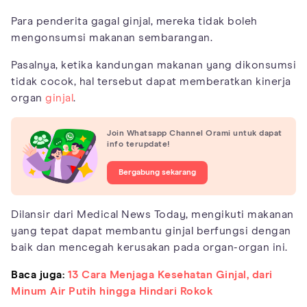
Para penderita gagal ginjal, mereka tidak boleh
mengonsumsi makanan sembarangan.
Pasalnya, ketika kandungan makanan yang dikonsumsi
tidak cocok, hal tersebut dapat memberatkan kinerja
organ
ginjal
.
Join Whatsapp Channel Orami untuk dapat
info terupdate!
Bergabung sekarang
Dilansir dari Medical News Today, mengikuti makanan
yang tepat dapat membantu ginjal berfungsi dengan
baik dan mencegah kerusakan pada organ-organ ini.
Baca juga:
13 Cara Menjaga Kesehatan Ginjal, dari
Minum Air Putih hingga Hindari Rokok