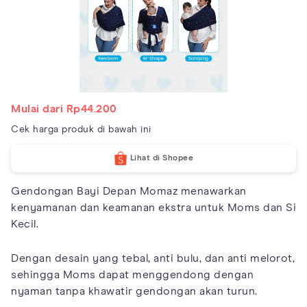
Mulai dari Rp44.200
Cek harga produk di bawah ini
Lihat di Shopee
Gendongan Bayi Depan Momaz menawarkan
kenyamanan dan keamanan ekstra untuk Moms dan Si
Kecil.
Dengan desain yang tebal, anti bulu, dan anti melorot,
sehingga Moms dapat menggendong dengan
nyaman tanpa khawatir gendongan akan turun.