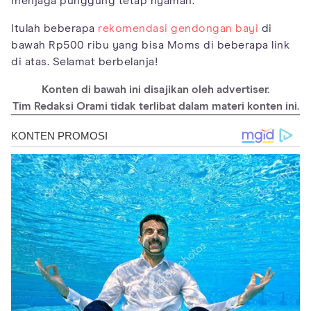
menjaga punggung tetap nyaman.
Itulah beberapa
rekomendasi gendongan bayi
di
bawah Rp500 ribu yang bisa Moms di beberapa link
di atas. Selamat berbelanja!
Konten di bawah ini disajikan oleh advertiser.
Tim Redaksi Orami tidak terlibat dalam materi konten ini.