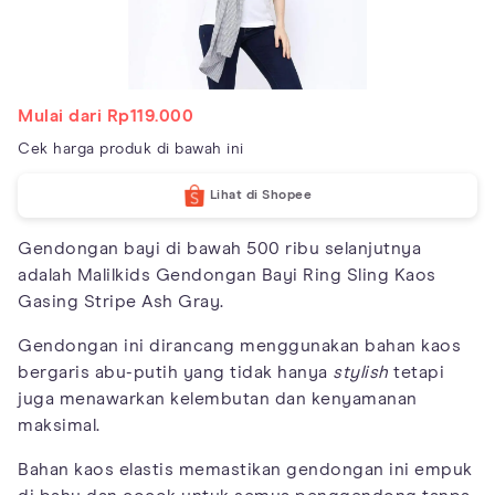
Mulai dari Rp119.000
Cek harga produk di bawah ini
Lihat di Shopee
Gendongan bayi di bawah 500 ribu selanjutnya
adalah Malilkids Gendongan Bayi Ring Sling Kaos
Gasing Stripe Ash Gray.
Gendongan ini dirancang menggunakan bahan kaos
bergaris abu-putih yang tidak hanya
stylish
tetapi
juga menawarkan kelembutan dan kenyamanan
maksimal.
Bahan kaos elastis memastikan gendongan ini empuk