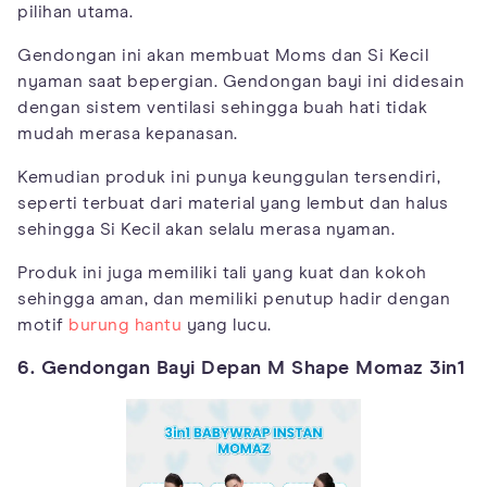
pilihan utama.
Gendongan ini akan membuat Moms dan Si Kecil
nyaman saat bepergian. Gendongan bayi ini didesain
dengan sistem ventilasi sehingga buah hati tidak
mudah merasa kepanasan.
Kemudian produk ini punya keunggulan tersendiri,
seperti terbuat dari material yang lembut dan halus
sehingga Si Kecil akan selalu merasa nyaman.
Produk ini juga memiliki tali yang kuat dan kokoh
sehingga aman, dan memiliki penutup hadir dengan
motif
burung hantu
yang lucu.
6. Gendongan Bayi Depan M Shape Momaz 3in1