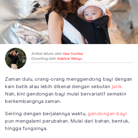
Artikel ditulis oleh
Gea Yustika
Disunting oleh
Adeline Wahyu
Zaman dulu, orang-orang menggendong bayi dengan
kain batik atau lebih dikenal dengan sebutan
jarik
.
Nah, kini gendongan bayi mulai bervariatif semakin
berkembangnya zaman.
Seiring dengan berjalannya waktu,
gendongan bayi
pun mengalami perubahan. Mulai dari bahan, bentuk,
hingga fungsinya.