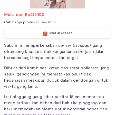
Mulai dari Rp215.100
Cek harga produk di bawah ini
Lihat di Shopee
Sakumini memperkenalkan
carrier backpack
yang
dirancang khusus untuk kenyamanan berjalan-jalan
bersama bayi tanpa merasakan pegal.
Dibuat dari kombinasi katun dan serat poliester yang
sejuk, gendongan ini memastikan bayi tidak
kepanasan meskipun duduk dalam gendongan untuk
waktu yang lama.
Ikat pinggang yang lebar, sekitar 15 cm, membantu
mendistribusikan beban dari bahu ke pinggang dan
kaki, memudahkan Moms untuk bergerak bebas dan