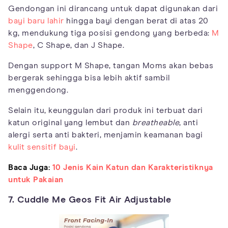
Gendongan ini dirancang untuk dapat digunakan dari
bayi baru lahir
hingga bayi dengan berat di atas 20
kg, mendukung tiga posisi gendong yang berbeda:
M
Shape
, C Shape, dan J Shape.
Dengan support M Shape, tangan Moms akan bebas
bergerak sehingga bisa lebih aktif sambil
menggendong.
Selain itu, keunggulan dari produk ini terbuat dari
katun original yang lembut dan
breatheable
, anti
alergi serta anti bakteri, menjamin keamanan bagi
kulit sensitif bayi
.
Baca Juga:
10 Jenis Kain Katun dan Karakteristiknya
untuk Pakaian
7. Cuddle Me Geos Fit Air Adjustable