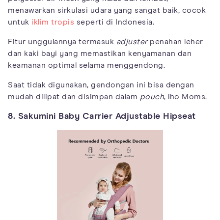
menawarkan sirkulasi udara yang sangat baik, cocok
untuk
iklim tropis
seperti di Indonesia.
Fitur unggulannya termasuk
adjuster
penahan leher
dan kaki bayi yang memastikan kenyamanan dan
keamanan optimal selama menggendong.
Saat tidak digunakan, gendongan ini bisa dengan
mudah dilipat dan disimpan dalam
pouch
, lho Moms.
8. Sakumini Baby Carrier Adjustable Hipseat