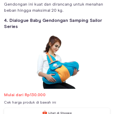
Gendongan ini kuat dan dirancang untuk menahan
beban hingga maksimal 20 kg.
4. Dialogue Baby Gendongan Samping Sailor
Series
Mulai dari Rp130.000
Cek harga produk di bawah ini
Lihat di Shopee