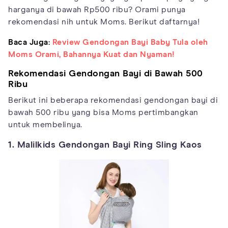
harganya di bawah Rp500 ribu? Orami punya
rekomendasi nih untuk Moms. Berikut daftarnya!
Baca Juga:
Review Gendongan Bayi Baby Tula oleh
Moms Orami, Bahannya Kuat dan Nyaman!
Rekomendasi Gendongan Bayi di Bawah 500
Ribu
Berikut ini beberapa rekomendasi gendongan bayi di
bawah 500 ribu yang bisa Moms pertimbangkan
untuk membelinya.
1. Malilkids Gendongan Bayi Ring Sling Kaos