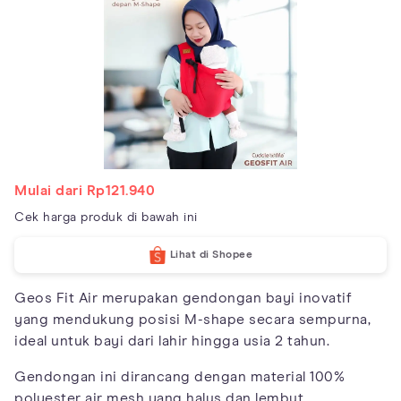
Mulai dari Rp121.940
Cek harga produk di bawah ini
Lihat di Shopee
Geos Fit Air merupakan gendongan bayi inovatif
yang mendukung posisi M-shape secara sempurna,
ideal untuk bayi dari lahir hingga usia 2 tahun.
Gendongan ini dirancang dengan material 100%
polyester air mesh yang halus dan lembut,