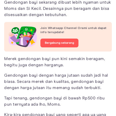
Gendongan bayi sekarang dibuat lebih nyaman untuk
Moms dan Si Kecil. Desainnya pun beragam dan bisa
disesuaikan dengan kebutuhan.
Join Whatsapp Channel Orami untuk dapat
info terupdate!
Bergabung sekarang
Merek gendongan bayi pun kini semakin beragam,
begitu juga dengan harganya.
Gendongan bayi dengan harga jutaan sudah jadi hal
biasa. Secara merek dan kualitas, gendongan bayi
dengan harga jutaan itu memang sudah terbukti.
Tapi tenang, gendongan bayi di bawah Rp500 ribu
pun ternyata ada lho, Moms.
Kira-kira gendongan bayi yang seperti apa ya yang