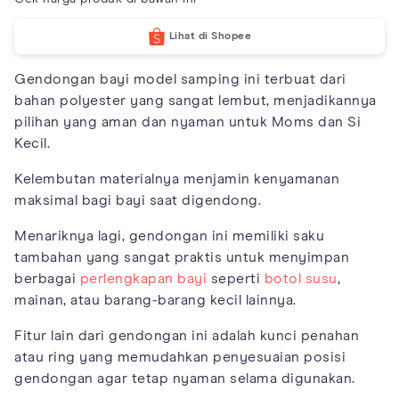
Lihat di Shopee
Gendongan bayi model samping ini terbuat dari
bahan polyester yang sangat lembut, menjadikannya
pilihan yang aman dan nyaman untuk Moms dan Si
Kecil.
Kelembutan materialnya menjamin kenyamanan
maksimal bagi bayi saat digendong.
Menariknya lagi, gendongan ini memiliki saku
tambahan yang sangat praktis untuk menyimpan
berbagai
perlengkapan bayi
seperti
botol susu
,
mainan, atau barang-barang kecil lainnya.
Fitur lain dari gendongan ini adalah kunci penahan
atau ring yang memudahkan penyesuaian posisi
gendongan agar tetap nyaman selama digunakan.