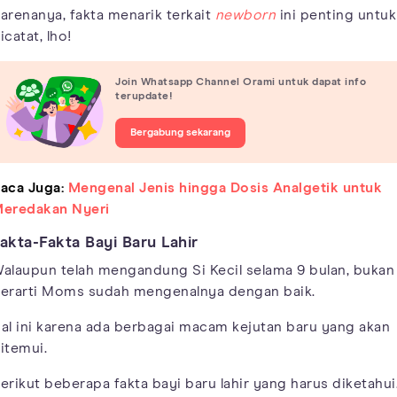
arenanya, fakta menarik terkait
newborn
ini penting untuk
icatat, lho!
Join Whatsapp Channel Orami untuk dapat info
terupdate!
Bergabung sekarang
aca Juga:
Mengenal Jenis hingga Dosis Analgetik untuk
eredakan Nyeri
akta-Fakta Bayi Baru Lahir
alaupun telah mengandung Si Kecil selama 9 bulan, bukan
erarti Moms sudah mengenalnya dengan baik.
al ini karena ada berbagai macam kejutan baru yang akan
itemui.
erikut beberapa fakta bayi baru lahir yang harus diketahui