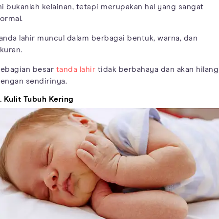
ni bukanlah kelainan, tetapi merupakan hal yang sangat
ormal.
anda lahir muncul dalam berbagai bentuk, warna, dan
kuran.
ebagian besar
tanda lahir
tidak berbahaya dan akan hilang
engan sendirinya.
. Kulit Tubuh Kering