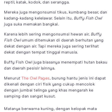
reptil, katak, kodok, dan serangga.
Mereka juga mengonsumsi tikus, kumbang besar, dan
kadang-kadang kelelawar. Selain itu,
Buffy Fish Owl
juga suka memakan bangkai.
Karena lebih sering mengonsumsi hewan air,
Buffy
Fish Owl
umum ditemukan di daerah berhutan yang
dekat dengan air. Tapi mereka juga sering terlihat
dekat dengan tempat tinggal manusia.
Buffy Fish Owl juga biasanya menempati hutan bakau
dan daerah pesisir lainnya.
Menurut
The Owl Pages
, burung hantu jenis ini dapat
dikenali dengan ciri fisik yang cukup mencolok
dengan jumbai telinga yang khas mengarah ke
samping dan sangat kusut.
Matanya berwarna kuning, dengan kelopak mata