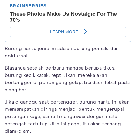
Burung hantu jenis ini adalah burung pemalu dan
nokturnal.
Biasanya setelah berburu mangsa berupa tikus,
burung kecil, katak, reptil, ikan, mereka akan
bertengger di pohon yang gelap, berdaun lebat pada
siang hari.
Jika diganggu saat bertengger, burung hantu ini akan
memampatkan dirinya menjadi bentuk menyerupai
potongan kayu, sambil mengawasi dengan mata
setengah tertutup. Jika ini gagal, itu akan terbang
diam-diam.