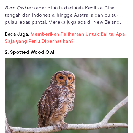
Barn Owl
tersebar di Asia dari Asia Kecil ke Cina
tengah dan Indonesia, hingga Australia dan pulau-
pulau lepas pantai. Mereka juga ada di New Zeland.
Baca Juga:
Memberikan Peliharaan Untuk Balita, Apa
Saja yang Perlu Diperhatikan?
2. Spotted Wood Owl