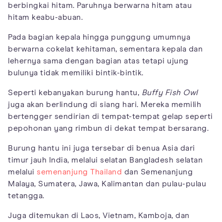
berbingkai hitam. Paruhnya berwarna hitam atau
hitam keabu-abuan.
Pada bagian kepala hingga punggung umumnya
berwarna cokelat kehitaman, sementara kepala dan
lehernya sama dengan bagian atas tetapi ujung
bulunya tidak memiliki bintik-bintik.
Seperti kebanyakan burung hantu,
Buffy Fish Owl
juga akan berlindung di siang hari. Mereka memilih
bertengger sendirian di tempat-tempat gelap seperti
pepohonan yang rimbun di dekat tempat bersarang.
Burung hantu ini juga tersebar di benua Asia dari
timur jauh India, melalui selatan Bangladesh selatan
melalui
semenanjung Thailand
dan Semenanjung
Malaya, Sumatera, Jawa, Kalimantan dan pulau-pulau
tetangga.
Juga ditemukan di Laos, Vietnam, Kamboja, dan