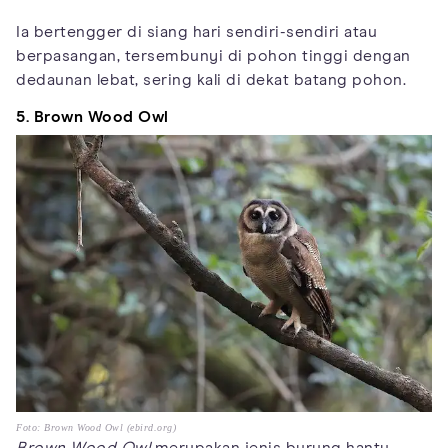
Ia bertengger di siang hari sendiri-sendiri atau
berpasangan, tersembunyi di pohon tinggi dengan
dedaunan lebat, sering kali di dekat batang pohon.
5. Brown Wood Owl
Foto: Brown Wood Owl (ebird.org)