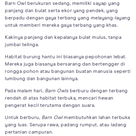
Barn Owl berukuran sedang, memiliki sayap yang
panjang dan bulat serta ekor yang pendek, yang
berpadu dengan gaya terbang yang melayang-layang
untuk memberi mereka gaya terbang yang khas.
Kakinya panjang dan kepalanya bulat mulus, tanpa
jumbai telinga.
Habitat burung hantu ini biasanya pepohonan lebat.
Mereka juga biasanya bersarang dan bertengger di
rongga pohon atau bangunan buatan manusia seperti
lumbung dan bangunan lainnya.
Pada malam hari,
Barn Owls
berburu dengan terbang
rendah di atas habitat terbuka, mencari hewan
pengerat kecil terutama dengan suara.
Untuk berburu,
Barn Owl
membutuhkan lahan terbuka
yang luas. Serupa rawa, padang rumput, atau ladang
pertanian campuran.