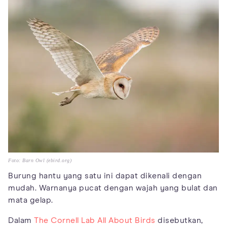
Foto: Barn Owl (ebird.org)
Burung hantu yang satu ini dapat dikenali dengan
mudah. Warnanya pucat dengan wajah yang bulat dan
mata gelap.
Dalam
The Cornell Lab All About Birds
disebutkan,