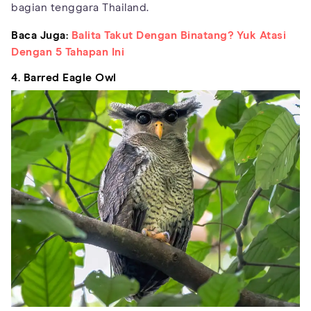
bagian tenggara Thailand.
Baca Juga:
Balita Takut Dengan Binatang? Yuk Atasi
Dengan 5 Tahapan Ini
4. Barred Eagle Owl