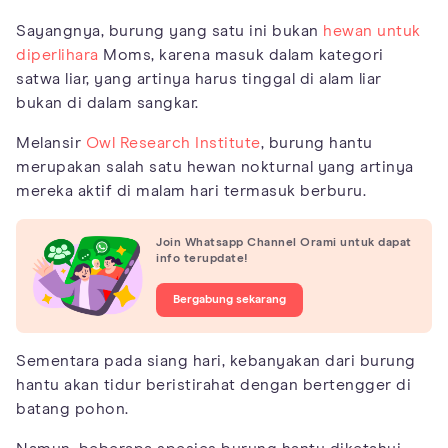
Sayangnya, burung yang satu ini bukan
hewan untuk
diperlihara
Moms, karena masuk dalam kategori
satwa liar, yang artinya harus tinggal di alam liar
bukan di dalam sangkar.
Melansir
Owl Research Institute
, burung hantu
merupakan salah satu hewan nokturnal yang artinya
mereka aktif di malam hari termasuk berburu.
Join Whatsapp Channel Orami untuk dapat
info terupdate!
Bergabung sekarang
Sementara pada siang hari, kebanyakan dari burung
hantu akan tidur beristirahat dengan bertengger di
batang pohon.