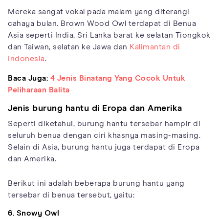
Mereka sangat vokal pada malam yang diterangi
cahaya bulan. Brown Wood Owl terdapat di Benua
Asia seperti India, Sri Lanka barat ke selatan Tiongkok
dan Taiwan, selatan ke Jawa dan
Kalimantan di
Indonesia
.
Baca Juga:
4 Jenis Binatang Yang Cocok Untuk
Peliharaan Balita
Jenis burung hantu di Eropa dan Amerika
Seperti diketahui, burung hantu tersebar hampir di
seluruh benua dengan ciri khasnya masing-masing.
Selain di Asia, burung hantu juga terdapat di Eropa
dan Amerika.
Berikut ini adalah beberapa burung hantu yang
tersebar di benua tersebut, yaitu:
6. Snowy Owl