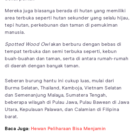
Mereka juga biasanya berada di hutan yang memiliki
area terbuka seperti hutan sekunder yang selalu hijau,
tepi hutan, perkebunan dan taman di pemukiman
manusia.
Spotted Wood Owl
akan berburu dengan bebas di
tempat terbuka dan semi terbuka seperti, kebun
buah-buahan dan taman, serta di antara rumah-rumah
di daerah dengan banyak taman.
Seberan burung hantu ini cukup luas, mulai dari
Burma Selatan, Thailand, Kamboja, Vietnam Selatan
dan Semenanjung Malaya, Sumatera Tengah,
beberapa wilayah di Pulau Jawa, Pulau Bawean di Jawa
Utara, Kepulauan Palawan, dan Calamian di Filipina
barat.
Baca Juga:
Hewan Peliharaan Bisa Menjamin