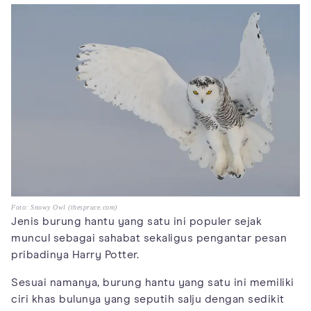
Foto: Snowy Owl (thespruce.com)
Jenis burung hantu yang satu ini populer sejak
muncul sebagai sahabat sekaligus pengantar pesan
pribadinya Harry Potter.
Sesuai namanya, burung hantu yang satu ini memiliki
ciri khas bulunya yang seputih salju dengan sedikit