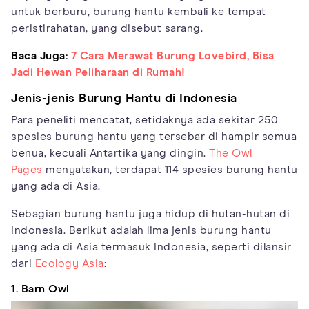
untuk berburu, burung hantu kembali ke tempat
peristirahatan, yang disebut sarang.
Baca Juga:
7 Cara Merawat Burung Lovebird, Bisa
Jadi Hewan Peliharaan di Rumah!
Jenis-jenis Burung Hantu di Indonesia
Para peneliti mencatat, setidaknya ada sekitar 250
spesies burung hantu yang tersebar di hampir semua
benua, kecuali Antartika yang dingin.
The Owl
Pages
menyatakan, terdapat 114 spesies burung hantu
yang ada di Asia.
Sebagian burung hantu juga hidup di hutan-hutan di
Indonesia. Berikut adalah lima jenis burung hantu
yang ada di Asia termasuk Indonesia, seperti dilansir
dari
Ecology Asia
:
1. Barn Owl