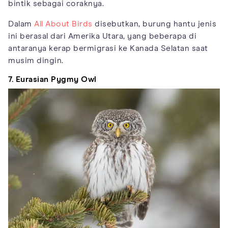
bintik sebagai coraknya.
Dalam
All About Birds
disebutkan, burung hantu jenis
ini berasal dari Amerika Utara, yang beberapa di
antaranya kerap bermigrasi ke Kanada Selatan saat
musim dingin.
7. Eurasian Pygmy Owl