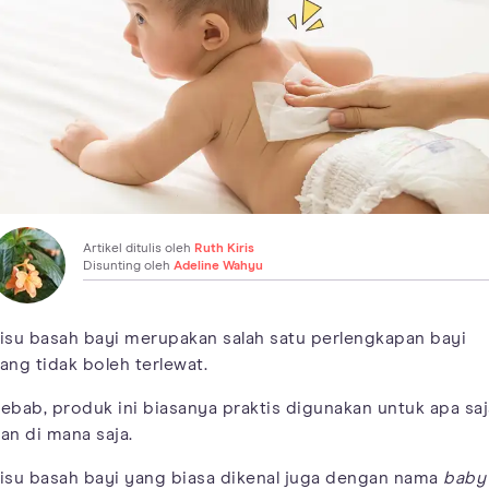
Artikel ditulis oleh
Ruth Kiris
Disunting oleh
Adeline Wahyu
isu basah bayi merupakan salah satu perlengkapan bayi
ang tidak boleh terlewat.
ebab, produk ini biasanya praktis digunakan untuk apa saj
an di mana saja.
isu basah bayi yang biasa dikenal juga dengan nama
baby