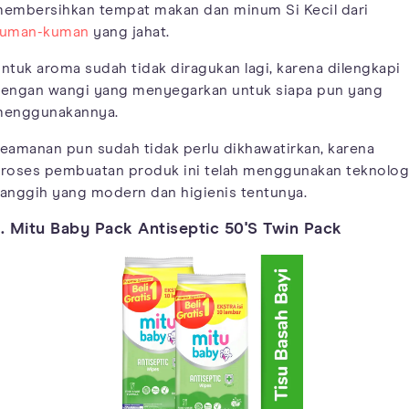
embersihkan tempat makan dan minum Si Kecil dari
uman-kuman
yang jahat.
ntuk aroma sudah tidak diragukan lagi, karena dilengkapi
engan wangi yang menyegarkan untuk siapa pun yang
enggunakannya.
eamanan pun sudah tidak perlu dikhawatirkan, karena
roses pembuatan produk ini telah menggunakan teknolog
anggih yang modern dan higienis tentunya.
. Mitu Baby Pack Antiseptic 50'S Twin Pack