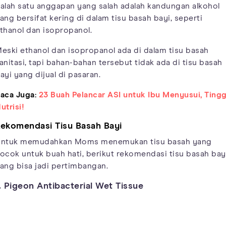
alah satu anggapan yang salah adalah kandungan alkohol
ang bersifat kering di dalam tisu basah bayi, seperti
thanol dan isopropanol.
eski ethanol dan isopropanol ada di dalam tisu basah
anitasi, tapi bahan-bahan tersebut tidak ada di tisu basah
ayi yang dijual di pasaran.
aca Juga:
23 Buah Pelancar ASI untuk Ibu Menyusui, Tingg
utrisi!
ekomendasi Tisu Basah Bayi
ntuk memudahkan Moms menemukan tisu basah yang
ocok untuk buah hati, berikut rekomendasi tisu basah bay
ang bisa jadi pertimbangan.
. Pigeon Antibacterial Wet Tissue