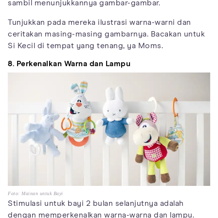
sambil menunjukkannya gambar-gambar.
Tunjukkan pada mereka ilustrasi warna-warni dan
ceritakan masing-masing gambarnya. Bacakan untuk
Si Kecil di tempat yang tenang, ya Moms.
8. Perkenalkan Warna dan Lampu
Foto: Mainan untuk Bayi
Stimulasi untuk bayi 2 bulan selanjutnya adalah
dengan memperkenalkan warna-warna dan lampu.