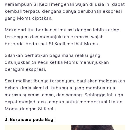
Kemampuan Si Kecil mengenali wajah di usia ini dapat
kembali terpacu dengana danya perubahan ekspresi
yang Moms ciptakan.
Maka dari itu, berikan stimulasi dengan lebih sering
tersenyum dan menunjukkan ekspresi wajah
berbeda-beda saat Si Kecil melihat Moms.
Silahkan perhatikan bagaimana reaksi yang
ditunjukkan Si Kecil ketika Moms menunjukkan
beragam ekspresi.
Saat melihat ibunya tersenyum, bayi akan melepaskan
bahan kimia alami di tubuhnya yang membuatnya
merasa nyaman, aman, dan senang. Sehingga ini juga
dapat menjadi cara ampuh untuk memperkuat ikatan
Moms dengan Si Kecil.
3. Berbicara pada Bayi