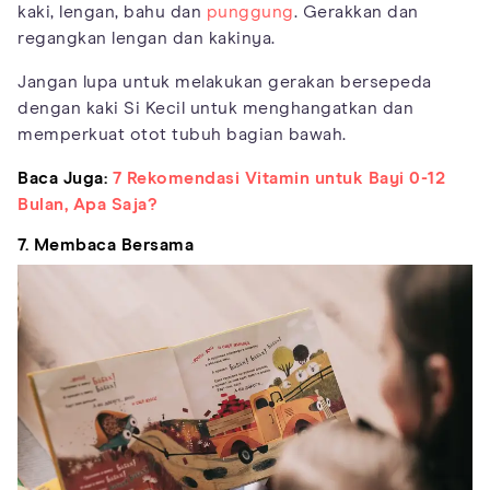
kaki, lengan, bahu dan
punggung
. Gerakkan dan
regangkan lengan dan kakinya.
Jangan lupa untuk melakukan gerakan bersepeda
dengan kaki Si Kecil untuk menghangatkan dan
memperkuat otot tubuh bagian bawah.
Baca Juga:
7 Rekomendasi Vitamin untuk Bayi 0-12
Bulan, Apa Saja?
7. Membaca Bersama