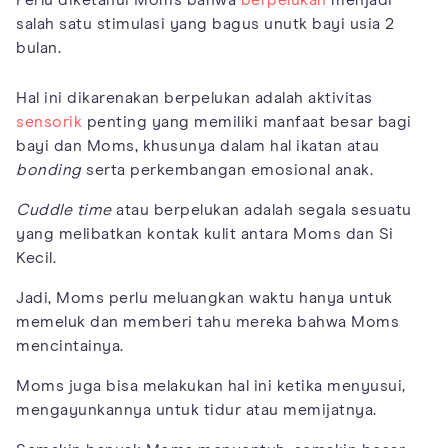
salah satu stimulasi yang bagus unutk bayi usia 2
bulan.
Hal ini dikarenakan berpelukan adalah aktivitas
sensorik
penting yang memiliki manfaat besar bagi
bayi dan Moms, khusunya dalam hal ikatan atau
bonding
serta perkembangan emosional anak.
Cuddle time
atau berpelukan adalah segala sesuatu
yang melibatkan kontak kulit antara Moms dan Si
Kecil.
Jadi, Moms perlu meluangkan waktu hanya untuk
memeluk dan memberi tahu mereka bahwa Moms
mencintainya.
Moms juga bisa melakukan hal ini ketika menyusui,
mengayunkannya untuk tidur atau memijatnya.