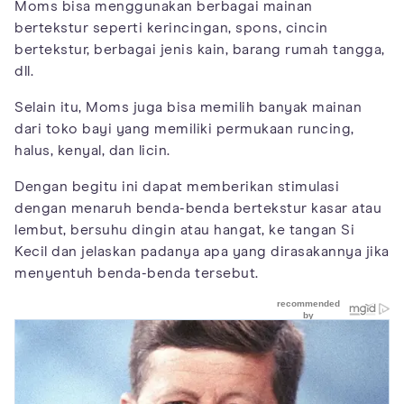
Moms bisa menggunakan berbagai mainan
bertekstur seperti kerincingan, spons, cincin
bertekstur, berbagai jenis kain, barang rumah tangga,
dll.
Selain itu, Moms juga bisa memilih banyak mainan
dari toko bayi yang memiliki permukaan runcing,
halus, kenyal, dan licin.
Dengan begitu ini dapat memberikan stimulasi
dengan menaruh benda-benda bertekstur kasar atau
lembut, bersuhu dingin atau hangat, ke tangan Si
Kecil dan jelaskan padanya apa yang dirasakannya jika
menyentuh benda-benda tersebut.