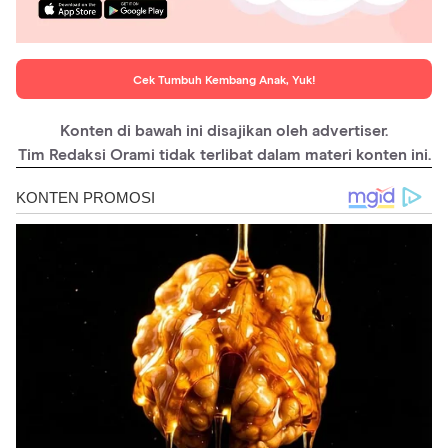
Cek Tumbuh Kembang Anak, Yuk!
Konten di bawah ini disajikan oleh advertiser.
Tim Redaksi Orami tidak terlibat dalam materi konten ini.