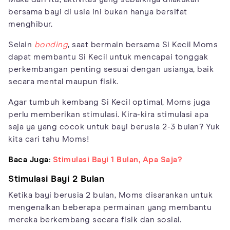
bersama bayi di usia ini bukan hanya bersifat
menghibur.
Selain
bonding
, saat bermain bersama Si Kecil Moms
dapat membantu Si Kecil untuk mencapai tonggak
perkembangan penting sesuai dengan usianya, baik
secara mental maupun fisik.
Agar tumbuh kembang Si Kecil optimal, Moms juga
perlu memberikan stimulasi. Kira-kira stimulasi apa
saja ya yang cocok untuk bayi berusia 2-3 bulan? Yuk
kita cari tahu Moms!
Baca Juga:
Stimulasi Bayi 1 Bulan, Apa Saja?
Stimulasi Bayi 2 Bulan
Ketika bayi berusia 2 bulan, Moms disarankan untuk
mengenalkan beberapa permainan yang membantu
mereka berkembang secara fisik dan sosial.