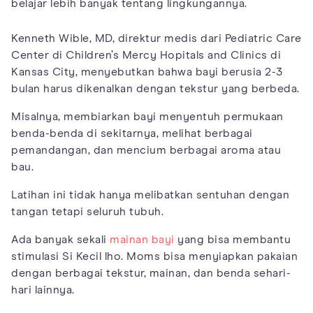
belajar lebih banyak tentang lingkungannya.
Kenneth Wible, MD, direktur medis dari Pediatric Care
Center di Children’s Mercy Hopitals and Clinics di
Kansas City, menyebutkan bahwa bayi berusia 2-3
bulan harus dikenalkan dengan tekstur yang berbeda.
Misalnya, membiarkan bayi menyentuh permukaan
benda-benda di sekitarnya, melihat berbagai
pemandangan, dan mencium berbagai aroma atau
bau.
Latihan ini tidak hanya melibatkan sentuhan dengan
tangan tetapi seluruh tubuh.
Ada banyak sekali
mainan bayi
yang bisa membantu
stimulasi Si Kecil lho. Moms bisa menyiapkan pakaian
dengan berbagai tekstur, mainan, dan benda sehari-
hari lainnya.