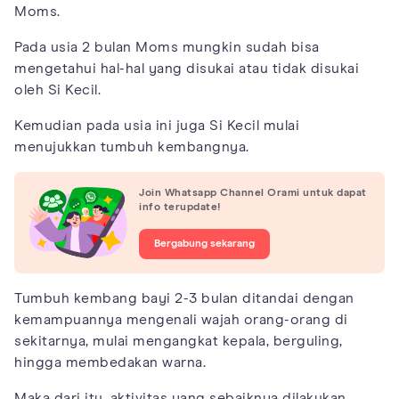
Moms.
Pada usia 2 bulan Moms mungkin sudah bisa
mengetahui hal-hal yang disukai atau tidak disukai
oleh Si Kecil.
Kemudian pada usia ini juga Si Kecil mulai
menujukkan tumbuh kembangnya.
Join Whatsapp Channel Orami untuk dapat
info terupdate!
Bergabung sekarang
Tumbuh kembang bayi 2-3 bulan ditandai dengan
kemampuannya mengenali wajah orang-orang di
sekitarnya, mulai mengangkat kepala, berguling,
hingga membedakan warna.
Maka dari itu, aktivitas yang sebaiknya dilakukan