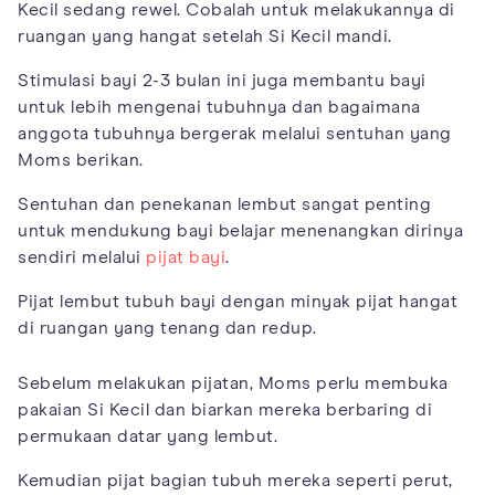
Kecil sedang rewel. Cobalah untuk melakukannya di
ruangan yang hangat setelah Si Kecil mandi.
Stimulasi bayi 2-3 bulan ini juga membantu bayi
untuk lebih mengenai tubuhnya dan bagaimana
anggota tubuhnya bergerak melalui sentuhan yang
Moms berikan.
Sentuhan dan penekanan lembut sangat penting
untuk mendukung bayi belajar menenangkan dirinya
sendiri melalui
pijat bayi
.
Pijat lembut tubuh bayi dengan minyak pijat hangat
di ruangan yang tenang dan redup.
Sebelum melakukan pijatan, Moms perlu membuka
pakaian Si Kecil dan biarkan mereka berbaring di
permukaan datar yang lembut.
Kemudian pijat bagian tubuh mereka seperti perut,