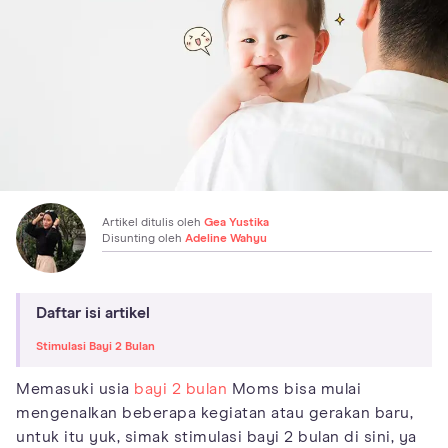
Artikel ditulis oleh
Gea Yustika
Disunting oleh
Adeline Wahyu
Daftar isi artikel
Stimulasi Bayi 2 Bulan
Memasuki usia
bayi 2 bulan
Moms bisa mulai
mengenalkan beberapa kegiatan atau gerakan baru,
untuk itu yuk, simak stimulasi bayi 2 bulan di sini, ya