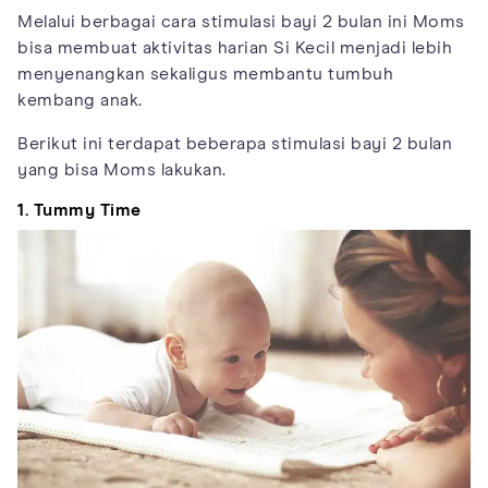
Melalui berbagai cara stimulasi bayi 2 bulan ini Moms
bisa membuat aktivitas harian Si Kecil menjadi lebih
menyenangkan sekaligus membantu tumbuh
kembang anak.
Berikut ini terdapat beberapa stimulasi bayi 2 bulan
yang bisa Moms lakukan.
1. Tummy Time