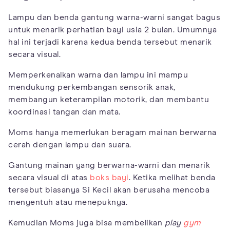
Lampu dan benda gantung warna-warni sangat bagus
untuk menarik perhatian bayi usia 2 bulan. Umumnya
hal ini terjadi karena kedua benda tersebut menarik
secara visual.
Memperkenalkan warna dan lampu ini mampu
mendukung perkembangan sensorik anak,
membangun keterampilan motorik, dan membantu
koordinasi tangan dan mata.
Moms hanya memerlukan beragam mainan berwarna
cerah dengan lampu dan suara.
Gantung mainan yang berwarna-warni dan menarik
secara visual di atas
boks bayi
. Ketika melihat benda
tersebut biasanya Si Kecil akan berusaha mencoba
menyentuh atau menepuknya.
Kemudian Moms juga bisa membelikan
play
gym