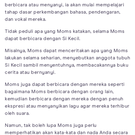
berbicara atau menyanyi, ia akan mulai mempelajari
tahap dasar perkembangan bahasa, pendengaran,
dan vokal mereka.
Tidak peduli apa yang Moms katakan, selama Moms
dapat berbicara dengan Si Kecil.
Misalnya, Moms dapat menceritakan apa yang Moms
lakukan selama seharian, menyebutkan anggota tubuh
Si Kecil sambil menyentuhnya, membacakannya buku
cerita atau bernyanyi.
Moms juga dapat berbicara dengan mereka seperti
bagaimana Moms berbicara dengan orang lain,
kemudian berbicara dengan mereka dengan penuh
ekspresi atau menyanyikan lagu agar mereka terhibur
oleh suara.
Namun, tak boleh lupa Moms juga perlu
memperhatikan akan kata-kata dan nada Anda secara