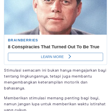
Stimulasi semacam ini bukan hanya mengajarkan bayi
tentang lingkungannya, tetapi juga membantu
mengembangkan keterampilan motorik dan
bahasanya.
Memberikan stimulasi memang penting bagi bayi,
namun jangan lupa untuk memberikan waktu istirahat
yang cukup.