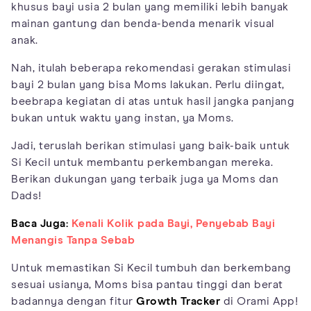
khusus bayi usia 2 bulan yang memiliki lebih banyak
mainan gantung dan benda-benda menarik visual
anak.
Nah, itulah beberapa rekomendasi gerakan stimulasi
bayi 2 bulan yang bisa Moms lakukan. Perlu diingat,
beebrapa kegiatan di atas untuk hasil jangka panjang
bukan untuk waktu yang instan, ya Moms.
Jadi, teruslah berikan stimulasi yang baik-baik untuk
Si Kecil untuk membantu perkembangan mereka.
Berikan dukungan yang terbaik juga ya Moms dan
Dads!
Baca Juga:
Kenali Kolik pada Bayi, Penyebab Bayi
Menangis Tanpa Sebab
Untuk memastikan Si Kecil tumbuh dan berkembang
sesuai usianya, Moms bisa pantau tinggi dan berat
badannya dengan fitur
Growth Tracker
di Orami App!