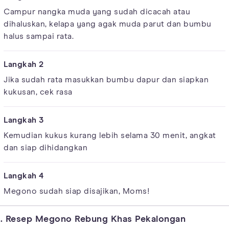
Campur nangka muda yang sudah dicacah atau
dihaluskan, kelapa yang agak muda parut dan bumbu
halus sampai rata.
Jika sudah rata masukkan bumbu dapur dan siapkan
kukusan, cek rasa
Kemudian kukus kurang lebih selama 30 menit, angkat
dan siap dihidangkan
Megono sudah siap disajikan, Moms!
. Resep Megono Rebung Khas Pekalongan