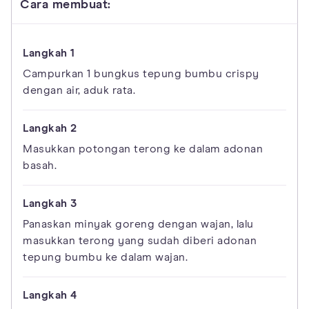
Cara membuat:
Campurkan 1 bungkus tepung bumbu crispy
dengan air, aduk rata.
Masukkan potongan terong ke dalam adonan
basah.
Panaskan minyak goreng dengan wajan, lalu
masukkan terong yang sudah diberi adonan
tepung bumbu ke dalam wajan.