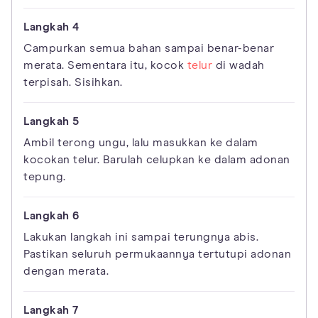
Campurkan semua bahan sampai benar-benar
merata. Sementara itu, kocok
telur
di wadah
terpisah. Sisihkan.
Ambil terong ungu, lalu masukkan ke dalam
kocokan telur. Barulah celupkan ke dalam adonan
tepung.
Lakukan langkah ini sampai terungnya abis.
Pastikan seluruh permukaannya tertutupi adonan
dengan merata.