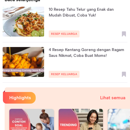
10 Resep Tahu Telur yang Enak dan
Mudah Dibuat, Coba Yuk!
RESEP KELUARGA
4 Resep Kentang Goreng dengan Ragam
Saus Nikmat, Coba Buat Moms!
RESEP KELUARGA
Highlights
Lihat semua