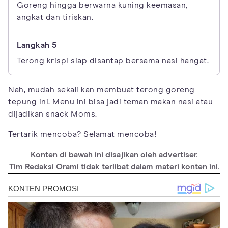
Goreng hingga berwarna kuning keemasan,
angkat dan tiriskan.
Terong krispi siap disantap bersama nasi hangat.
Nah, mudah sekali kan membuat terong goreng
tepung ini. Menu ini bisa jadi teman makan nasi atau
dijadikan snack Moms.
Tertarik mencoba? Selamat mencoba!
Konten di bawah ini disajikan oleh advertiser.
Tim Redaksi Orami tidak terlibat dalam materi konten ini.