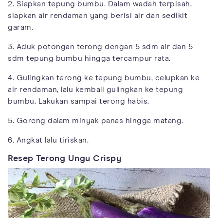
2. Siapkan tepung bumbu. Dalam wadah terpisah,
siapkan air rendaman yang berisi air dan sedikit
garam.
3. Aduk potongan terong dengan 5 sdm air dan 5
sdm tepung bumbu hingga tercampur rata.
4. Gulingkan terong ke tepung bumbu, celupkan ke
air rendaman, lalu kembali gulingkan ke tepung
bumbu. Lakukan sampai terong habis.
5. Goreng dalam minyak panas hingga matang.
6. Angkat lalu tiriskan.
Resep Terong Ungu Crispy