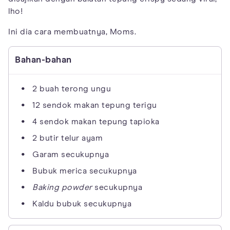
lho!
Ini dia cara membuatnya, Moms.
Bahan-bahan
2 buah terong ungu
12 sendok makan tepung terigu
4 sendok makan tepung tapioka
2 butir telur ayam
Garam secukupnya
Bubuk merica secukupnya
Baking powder
secukupnya
Kaldu bubuk secukupnya