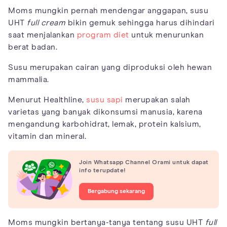
Moms mungkin pernah mendengar anggapan, susu
UHT
full cream
bikin gemuk sehingga harus dihindari
saat menjalankan
program diet
untuk menurunkan
berat badan.
Susu merupakan cairan yang diproduksi oleh hewan
mammalia.
Menurut Healthline,
susu sapi
merupakan salah
varietas yang banyak dikonsumsi manusia, karena
mengandung karbohidrat, lemak, protein kalsium,
vitamin dan mineral.
Join Whatsapp Channel Orami untuk dapat
info terupdate!
Bergabung sekarang
Moms mungkin bertanya-tanya tentang susu UHT
full