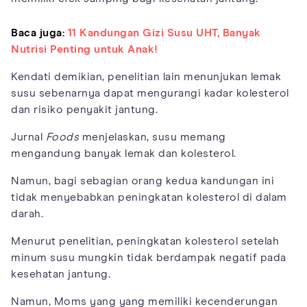
Baca juga:
11 Kandungan Gizi Susu UHT, Banyak
Nutrisi Penting untuk Anak!
Kendati demikian, penelitian lain menunjukan lemak
susu sebenarnya dapat mengurangi kadar kolesterol
dan risiko penyakit jantung.
Jurnal
Foods
menjelaskan, susu memang
mengandung banyak lemak dan kolesterol.
Namun, bagi sebagian orang kedua kandungan ini
tidak menyebabkan peningkatan kolesterol di dalam
darah.
Menurut penelitian, peningkatan kolesterol setelah
minum susu mungkin tidak berdampak negatif pada
kesehatan jantung.
Namun, Moms yang yang memiliki kecenderungan