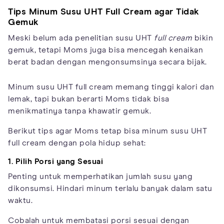
Tips Minum Susu UHT Full Cream agar Tidak
Gemuk
Meski belum ada penelitian susu UHT
full cream
bikin
gemuk, tetapi Moms juga bisa mencegah kenaikan
berat badan dengan mengonsumsinya secara bijak.
Minum susu UHT full cream memang tinggi kalori dan
lemak, tapi bukan berarti Moms tidak bisa
menikmatinya tanpa khawatir gemuk.
Berikut tips agar Moms tetap bisa minum susu UHT
full cream dengan pola hidup sehat:
1. Pilih Porsi yang Sesuai
Penting untuk memperhatikan jumlah susu yang
dikonsumsi. Hindari minum terlalu banyak dalam satu
waktu.
Cobalah untuk membatasi porsi sesuai dengan