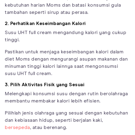
kebutuhan harian Moms dan batasi konsumsi gula
tambahan seperti sirup atau perasa.
2. Perhatikan Keseimbangan Kalori
Susu UHT full cream mengandung kalori yang cukup
tinggi.
Pastikan untuk menjaga keseimbangan kalori dalam
diet Moms dengan mengurangi asupan makanan dan
minuman tinggi kalori lainnya saat mengonsumsi
susu UHT full cream.
3. Pilih Aktivitas Fisik yang Sesuai
Melengkapi konsumsi susu dengan rutin berolahraga
membantu membakar kalori lebih efisien.
Pilihlah jenis olahraga yang sesuai dengan kebutuhan
dan kebiasaan hidup, seperti berjalan kaki,
bersepeda
, atau berenang.