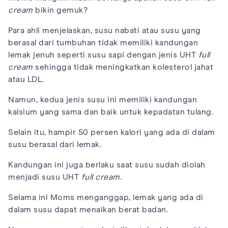
cream
bikin gemuk?
Para ahli menjelaskan, susu nabati atau susu yang
berasal dari tumbuhan tidak memiliki kandungan
lemak jenuh seperti susu sapi dengan jenis UHT
full
cream
sehingga tidak meningkatkan kolesterol jahat
atau LDL.
Namun, kedua jenis susu ini memiliki kandungan
kalsium yang sama dan baik untuk kepadatan tulang.
Selain itu, hampir 50 persen kalori yang ada di dalam
susu berasal dari lemak.
Kandungan ini juga berlaku saat susu sudah diolah
menjadi susu UHT
full cream.
Selama ini Moms menganggap, lemak yang ada di
dalam susu dapat menaikan berat badan.