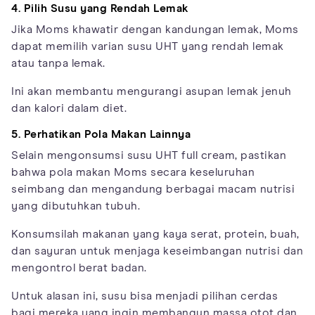
4. Pilih Susu yang Rendah Lemak
Jika Moms khawatir dengan kandungan lemak, Moms
dapat memilih varian susu UHT yang rendah lemak
atau tanpa lemak.
Ini akan membantu mengurangi asupan lemak jenuh
dan kalori dalam diet.
5. Perhatikan Pola Makan Lainnya
Selain mengonsumsi susu UHT full cream, pastikan
bahwa pola makan Moms secara keseluruhan
seimbang dan mengandung berbagai macam nutrisi
yang dibutuhkan tubuh.
Konsumsilah makanan yang kaya serat, protein, buah,
dan sayuran untuk menjaga keseimbangan nutrisi dan
mengontrol berat badan.
Untuk alasan ini, susu bisa menjadi pilihan cerdas
bagi mereka yang ingin membangun massa otot dan