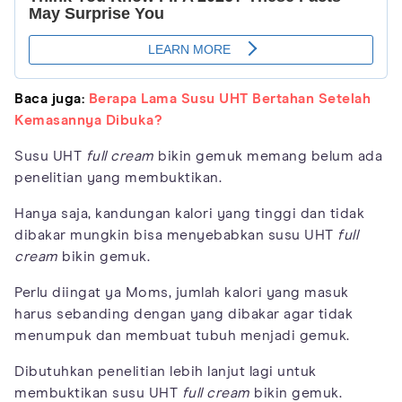
Baca juga:
Berapa Lama Susu UHT Bertahan Setelah
Kemasannya Dibuka?
Susu UHT
full cream
bikin gemuk memang belum ada
penelitian yang membuktikan.
Hanya saja, kandungan kalori yang tinggi dan tidak
dibakar mungkin bisa menyebabkan susu UHT
full
cream
bikin gemuk.
Perlu diingat ya Moms, jumlah kalori yang masuk
harus sebanding dengan yang dibakar agar tidak
menumpuk dan membuat tubuh menjadi gemuk.
Dibutuhkan penelitian lebih lanjut lagi untuk
membuktikan susu UHT
full cream
bikin gemuk.