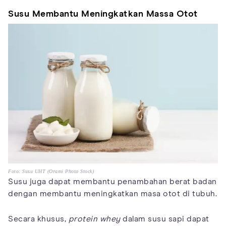
Susu Membantu Meningkatkan Massa Otot
Foto: Susu UHT (Orami Photo Stock)
Susu juga dapat membantu penambahan berat badan
dengan membantu meningkatkan masa otot di tubuh.
Secara khusus,
protein whey
dalam susu sapi dapat