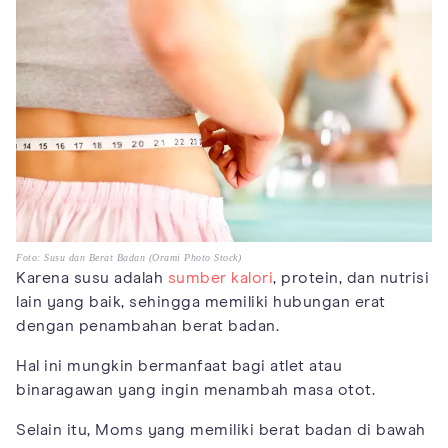
Foto: Susu dan Berat Badan (Orami Photo Stock)
Karena susu adalah
sumber kalori
, protein, dan nutrisi
lain yang baik, sehingga memiliki hubungan erat
dengan penambahan berat badan.
Hal ini mungkin bermanfaat bagi atlet atau
binaragawan yang ingin menambah masa otot.
Selain itu, Moms yang memiliki berat badan di bawah