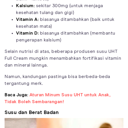
Kalsium:
sekitar 300mg (untuk menjaga
kesehatan tulang dan gigi)
Vitamin A:
biasanya ditambahkan (baik untuk
kesehatan mata)
Vitamin D:
biasanya ditambahkan (membantu
penyerapan kalsium)
Selain nutrisi di atas, beberapa produsen susu UHT
Full Cream mungkin menambahkan fortifikasi vitamin
dan mineral lainnya.
Namun, kandungan pastinya bisa berbeda-beda
tergantung merk.
Baca Juga:
Aturan Minum Susu UHT untuk Anak,
Tidak Boleh Sembarangan!
Susu dan Berat Badan