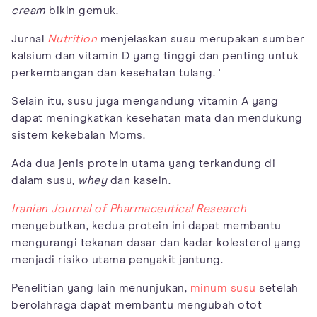
cream
bikin gemuk.
Jurnal
Nutrition
menjelaskan susu merupakan sumber
kalsium dan vitamin D yang tinggi dan penting untuk
perkembangan dan kesehatan tulang. '
Selain itu, susu juga mengandung vitamin A yang
dapat meningkatkan kesehatan mata dan mendukung
sistem kekebalan Moms.
Ada dua jenis protein utama yang terkandung di
dalam susu,
whey
dan kasein.
Iranian Journal of Pharmaceutical Research
menyebutkan, kedua protein ini dapat membantu
mengurangi tekanan dasar dan kadar kolesterol yang
menjadi risiko utama penyakit jantung.
Penelitian yang lain menunjukan,
minum susu
setelah
berolahraga dapat membantu mengubah otot