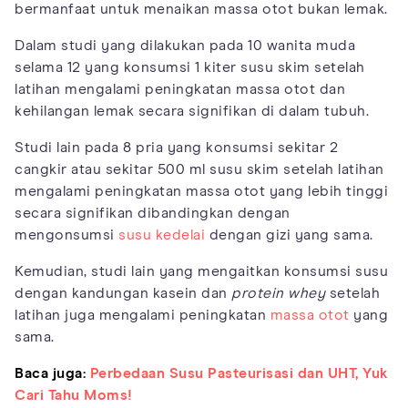
bermanfaat untuk menaikan massa otot bukan lemak.
Dalam studi yang dilakukan pada 10 wanita muda
selama 12 yang konsumsi 1 kiter susu skim setelah
latihan mengalami peningkatan massa otot dan
kehilangan lemak secara signifikan di dalam tubuh.
Studi lain pada 8 pria yang konsumsi sekitar 2
cangkir atau sekitar 500 ml susu skim setelah latihan
mengalami peningkatan massa otot yang lebih tinggi
secara signifikan dibandingkan dengan
mengonsumsi
susu kedelai
dengan gizi yang sama.
Kemudian, studi lain yang mengaitkan konsumsi susu
dengan kandungan kasein dan
protein whey
setelah
latihan juga mengalami peningkatan
massa otot
yang
sama.
Baca juga:
Perbedaan Susu Pasteurisasi dan UHT, Yuk
Cari Tahu Moms!