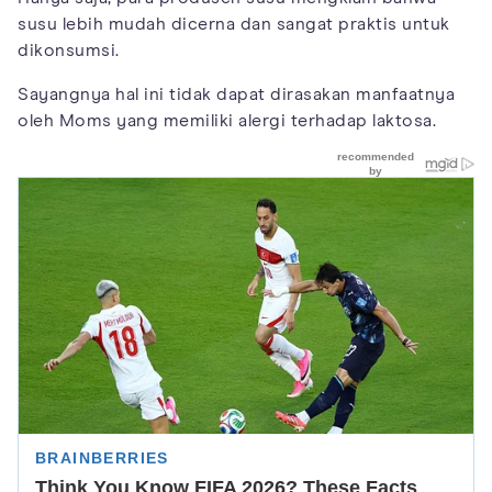
susu lebih mudah dicerna dan sangat praktis untuk
dikonsumsi.
Sayangnya hal ini tidak dapat dirasakan manfaatnya
oleh Moms yang memiliki alergi terhadap laktosa.