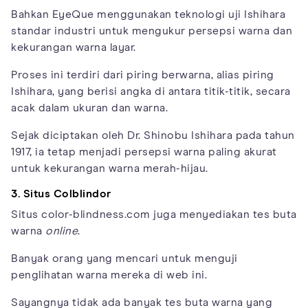
Bahkan EyeQue menggunakan teknologi uji Ishihara
standar industri untuk mengukur persepsi warna dan
kekurangan warna layar.
Proses ini terdiri dari piring berwarna, alias piring
Ishihara, yang berisi angka di antara titik-titik, secara
acak dalam ukuran dan warna.
Sejak diciptakan oleh Dr. Shinobu Ishihara pada tahun
1917, ia tetap menjadi persepsi warna paling akurat
untuk kekurangan warna merah-hijau.
3. Situs Colblindor
Situs color-blindness.com juga menyediakan tes buta
warna
online
.
Banyak orang yang mencari untuk menguji
penglihatan warna mereka di web ini.
Sayangnya tidak ada banyak tes buta warna yang