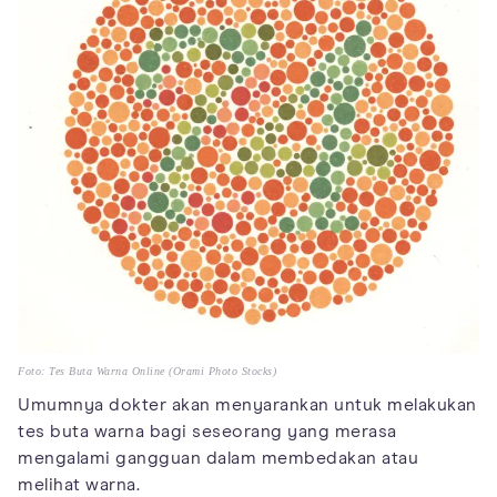
Foto: Tes Buta Warna Online (Orami Photo Stocks)
Umumnya dokter akan menyarankan untuk melakukan
tes buta warna bagi seseorang yang merasa
mengalami gangguan dalam membedakan atau
melihat warna.