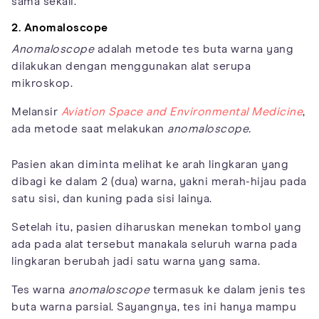
sama sekali.
2. Anomaloscope
Anomaloscope
adalah metode tes buta warna yang
dilakukan dengan menggunakan alat serupa
mikroskop.
Melansir
Aviation Space and Environmental Medicine
,
ada metode saat melakukan
anomaloscope.
Pasien akan diminta melihat ke arah lingkaran yang
dibagi ke dalam 2 (dua) warna, yakni merah-hijau pada
satu sisi, dan kuning pada sisi lainya.
Setelah itu, pasien diharuskan menekan tombol yang
ada pada alat tersebut manakala seluruh warna pada
lingkaran berubah jadi satu warna yang sama.
Tes warna
anomaloscope
termasuk ke dalam jenis tes
buta warna parsial. Sayangnya, tes ini hanya mampu