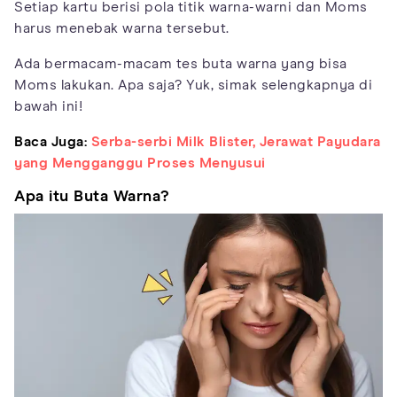
Setiap kartu berisi pola titik warna-warni dan Moms
harus menebak warna tersebut.
Ada bermacam-macam tes buta warna yang bisa
Moms lakukan. Apa saja? Yuk, simak selengkapnya di
bawah ini!
Baca Juga:
Serba-serbi Milk Blister, Jerawat Payudara
yang Mengganggu Proses Menyusui
Apa itu Buta Warna?