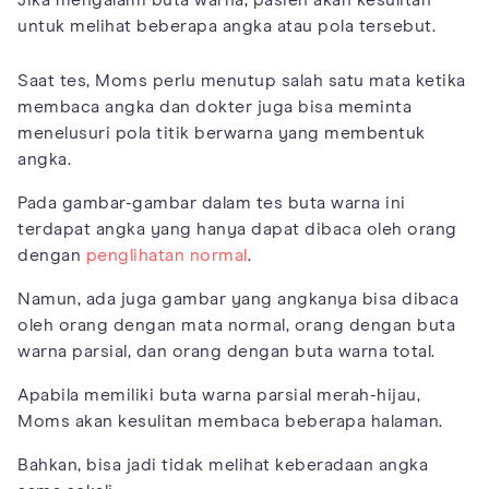
untuk melihat beberapa angka atau pola tersebut.
Saat tes, Moms perlu menutup salah satu mata ketika
membaca angka dan dokter juga bisa meminta
menelusuri pola titik berwarna yang membentuk
angka.
Pada gambar-gambar dalam tes buta warna ini
terdapat angka yang hanya dapat dibaca oleh orang
dengan
penglihatan normal
.
Namun, ada juga gambar yang angkanya bisa dibaca
oleh orang dengan mata normal, orang dengan buta
warna parsial, dan orang dengan buta warna total.
Apabila memiliki buta warna parsial merah-hijau,
Moms akan kesulitan membaca beberapa halaman.
Bahkan, bisa jadi tidak melihat keberadaan angka