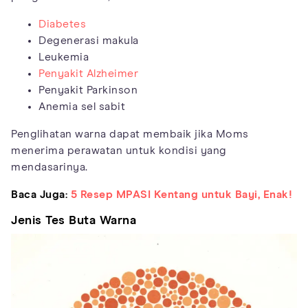
Diabetes
Degenerasi makula
Leukemia
Penyakit Alzheimer
Penyakit Parkinson
Anemia sel sabit
Penglihatan warna dapat membaik jika Moms
menerima perawatan untuk kondisi yang
mendasarinya.
Baca Juga:
5 Resep MPASI Kentang untuk Bayi, Enak!
Jenis Tes Buta Warna