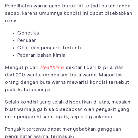
Penglihatan warna yang buruk ini terjadi bukan tanpa
sebab, karena umumnya kondisi ini dapat disebabkan
oleh:
Genetika
Penuaan
Obat dan penyakit tertentu
Paparan bahan kimia
Mengutip dari
Healthline
, sekitar 1 dari 12 pria, dan 1
dari 200 wanita mengalami buta warna. Mayoritas
orang dengan buta warna mewarisi kondisi tersebut
pada keturunannya.
Selain kondisi yang telah disebutkan di atas, masalah
buat warna juga bisa disebabkan oleh penyakit yang
mempengaruhi saraf optik, seperti glaukoma.
Penyakit tertentu dapat menyebabkan gangguan
penglihatan warna, termasuk: