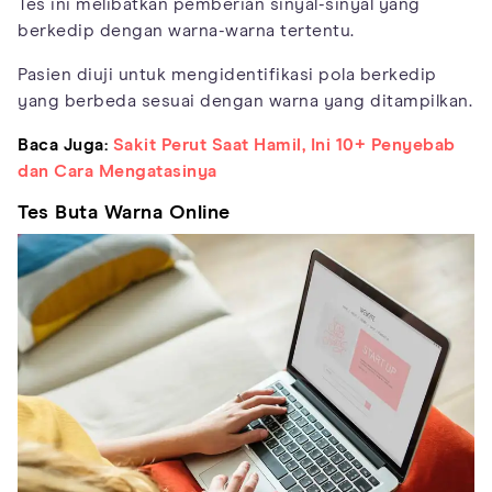
Tes ini melibatkan pemberian sinyal-sinyal yang
berkedip dengan warna-warna tertentu.
Pasien diuji untuk mengidentifikasi pola berkedip
yang berbeda sesuai dengan warna yang ditampilkan.
Baca Juga:
Sakit Perut Saat Hamil, Ini 10+ Penyebab
dan Cara Mengatasinya
Tes Buta Warna Online