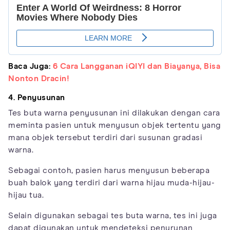
Baca Juga:
6 Cara Langganan iQIYI dan Biayanya, Bisa
Nonton Dracin!
4. Penyusunan
Tes buta warna penyusunan ini dilakukan dengan cara
meminta pasien untuk menyusun objek tertentu yang
mana objek tersebut terdiri dari susunan gradasi
warna.
Sebagai contoh, pasien harus menyusun beberapa
buah balok yang terdiri dari warna hijau muda-hijau-
hijau tua.
Selain digunakan sebagai tes buta warna, tes ini juga
dapat digunakan untuk mendeteksi penurunan