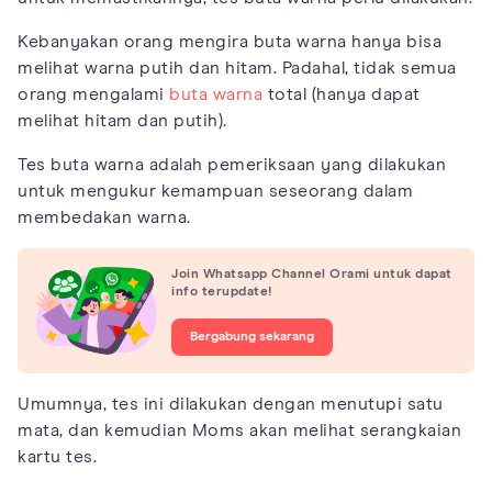
Kebanyakan orang mengira buta warna hanya bisa
melihat warna putih dan hitam. Padahal, tidak semua
orang mengalami
buta warna
total (hanya dapat
melihat hitam dan putih).
Tes buta warna adalah pemeriksaan yang dilakukan
untuk mengukur kemampuan seseorang dalam
membedakan warna.
Join Whatsapp Channel Orami untuk dapat
info terupdate!
Bergabung sekarang
Umumnya, tes ini dilakukan dengan menutupi satu
mata, dan kemudian Moms akan melihat serangkaian
kartu tes.