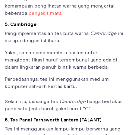
kemampuan penglihatan warna yang menyertai
beberapa
penyakit mata
.
5. Cambridge
Pengimplementasian tes buta warna
Cambridge
ini
serupa dengan ishihara.
Yakni, sama-sama meminta pasien untuk
mengidentifikasi huruf tersembunyi yang ada di
dalam lingkaran penuh bintik warna berbeda.
Perbedaannya, tes ini menggunakan medium
komputer alih-alih kertas kartu.
Selain itu, biasanya tes
Cambridge
hanya berfokus
pada satu jenis huruf, yakni huruf “C”.
6. Tes Panel Farnsworth Lantern (FALANT)
Tes ini menggunakan lampu-lampu berwarna yang