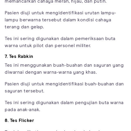
memancarkan cahaya merah, hijau, dan putih.
Pasien diuji untuk mengidentifikasi urutan lampu-
lampu berwarna tersebut dalam kondisi cahaya
terang dan gelap.
Tes ini sering digunakan dalam pemeriksaan buta
warna untuk pilot dan personel militer.
7. Tes Rabkin
Tes ini menggunakan buah-buahan dan sayuran yang
diwarnai dengan warna-warna yang khas.
Pasien diuji untuk mengidentifikasi buah-buahan dan
sayuran tersebut.
Tes ini sering digunakan dalam pengujian buta warna
pada anak-anak.
8. Tes Flicker