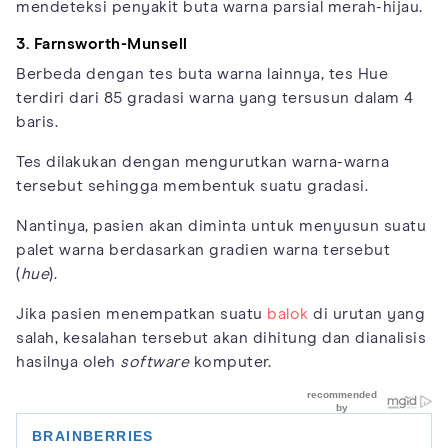
mendeteksi penyakit buta warna parsial merah-hijau.
3. Farnsworth-Munsell
Berbeda dengan tes buta warna lainnya, tes Hue
terdiri dari 85 gradasi warna yang tersusun dalam 4
baris.
Tes dilakukan dengan mengurutkan warna-warna
tersebut sehingga membentuk suatu gradasi.
Nantinya, pasien akan diminta untuk menyusun suatu
palet warna berdasarkan gradien warna tersebut
(
hue
).
Jika pasien menempatkan suatu
balok
di urutan yang
salah, kesalahan tersebut akan dihitung dan dianalisis
hasilnya oleh
software
komputer.