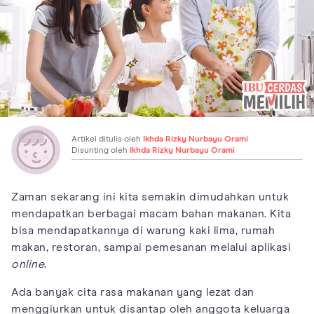
Artikel ditulis oleh
Ikhda Rizky Nurbayu Orami
Disunting oleh
Ikhda Rizky Nurbayu Orami
Zaman sekarang ini kita semakin dimudahkan untuk
mendapatkan berbagai macam bahan makanan. Kita
bisa mendapatkannya di warung kaki lima, rumah
makan, restoran, sampai pemesanan melalui aplikasi
online
.
Ada banyak cita rasa makanan yang lezat dan
menggiurkan untuk disantap oleh anggota keluarga