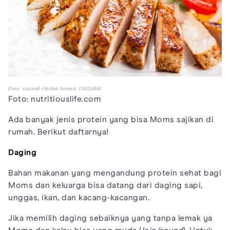
Foto: sauteed chicken breasts 1302x868
Foto: nutritiouslife.com
Ada banyak jenis protein yang bisa Moms sajikan di
rumah. Berikut daftarnya!
Daging
Bahan makanan yang mengandung protein sehat bagi
Moms dan keluarga bisa datang dari daging sapi,
unggas, ikan, dan kacang-kacangan.
Jika memilih daging sebaiknya yang tanpa lemak ya