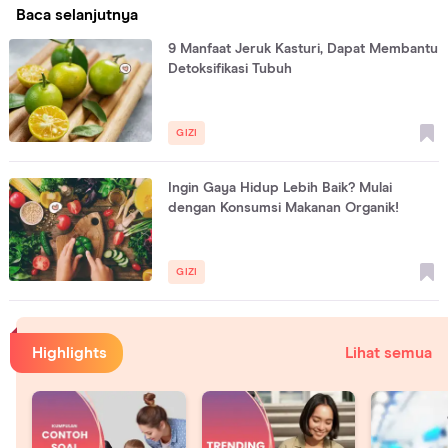
Baca selanjutnya
9 Manfaat Jeruk Kasturi, Dapat Membantu
Detoksifikasi Tubuh
GIZI
Ingin Gaya Hidup Lebih Baik? Mulai
dengan Konsumsi Makanan Organik!
GIZI
Highlights
Lihat semua