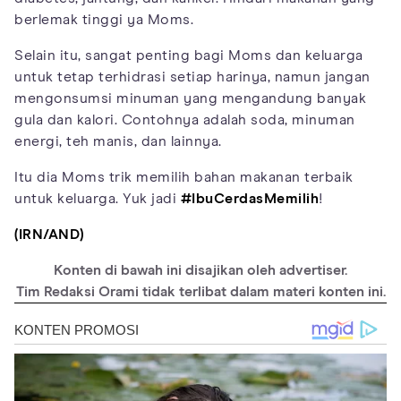
berlemak tinggi ya Moms.
Selain itu, sangat penting bagi Moms dan keluarga
untuk tetap terhidrasi setiap harinya, namun jangan
mengonsumsi minuman yang mengandung banyak
gula dan kalori. Contohnya adalah soda, minuman
energi, teh manis, dan lainnya.
Itu dia Moms trik memilih bahan makanan terbaik
untuk keluarga. Yuk jadi
#IbuCerdasMemilih
!
(IRN/AND)
Konten di bawah ini disajikan oleh advertiser.
Tim Redaksi Orami tidak terlibat dalam materi konten ini.