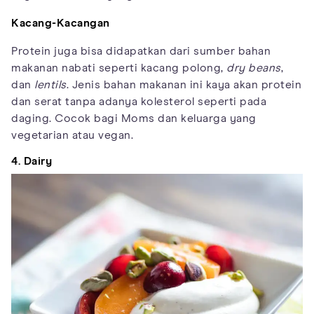
Kacang-Kacangan
Protein juga bisa didapatkan dari sumber bahan
makanan nabati seperti kacang polong,
dry beans
,
dan
lentils
. Jenis bahan makanan ini kaya akan protein
dan serat tanpa adanya kolesterol seperti pada
daging. Cocok bagi Moms dan keluarga yang
vegetarian atau vegan.
4. Dairy