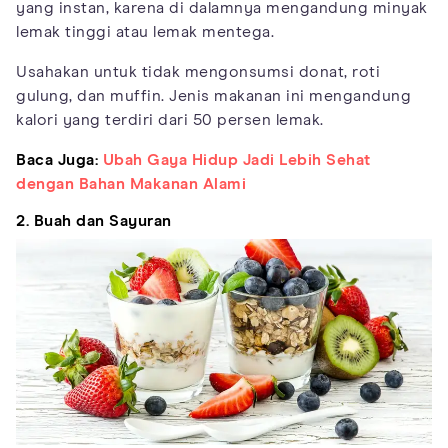
yang instan, karena di dalamnya mengandung minyak
lemak tinggi atau lemak mentega.
Usahakan untuk tidak mengonsumsi donat, roti
gulung, dan muffin. Jenis makanan ini mengandung
kalori yang terdiri dari 50 persen lemak.
Baca Juga:
Ubah Gaya Hidup Jadi Lebih Sehat
dengan Bahan Makanan Alami
2. Buah dan Sayuran