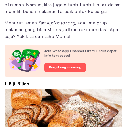
di rumah. Namun, kita juga dituntut untuk bijak dalam
memilih bahan makanan terbaik untuk keluarga.
Menurut laman
familydoctor.org
, ada lima grup
makanan yang bisa Moms jadikan rekomendasi. Apa
saja? Yuk kita cari tahu Moms!
Join Whatsapp Channel Orami untuk dapat
info terupdate!
Bergabung sekarang
1. Biji-Bijian