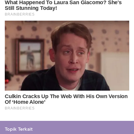
Topik Terkait