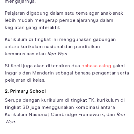
mengajarnya.
Pelajaran digabung dalam satu tema agar anak-anak
lebih mudah menyerap pembelajarannya dalam
kegiatan yang interaktif.
Kurikulum di tingkat ini menggunakan gabungan
antara kurikulum nasional dan pendidikan
kemanusiaan atau
Ren Wen
.
Si Kecil juga akan dikenalkan dua
bahasa asing
yakni
Inggris dan Mandarin sebagai bahasa pengantar serta
pelajaran di kelas.
2. Primary School
Serupa dengan kurikulum di tingkat TK, kurikulum di
tingkat SD juga menggunakan kombinasi antara
Kurikulum Nasional, Cambridge Framework, dan
Ren
Wen
.