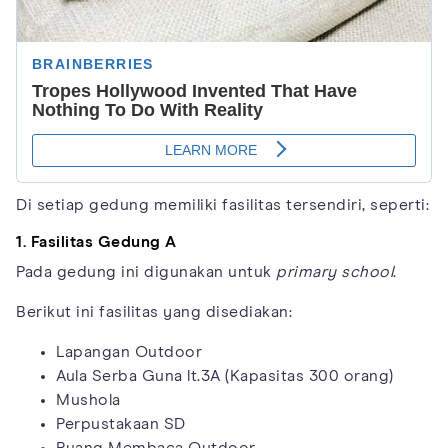
Di setiap gedung memiliki fasilitas tersendiri, seperti:
1. Fasilitas Gedung A
Pada gedung ini digunakan untuk
primary school
.
Berikut ini fasilitas yang disediakan:
Lapangan Outdoor
Aula Serba Guna lt.3A (Kapasitas 300 orang)
Mushola
Perpustakaan SD
Ruang Membaca Outdoor