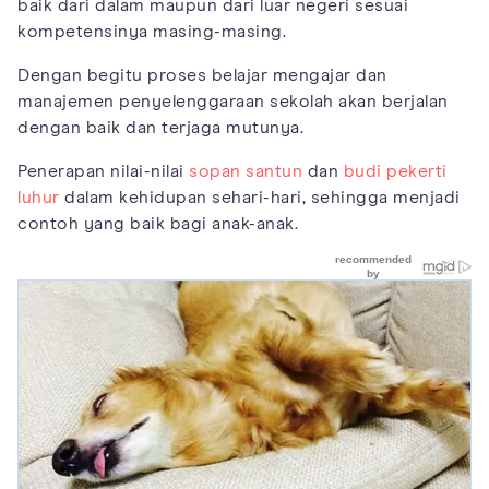
baik dari dalam maupun dari luar negeri sesuai
kompetensinya masing-masing.
Dengan begitu proses belajar mengajar dan
manajemen penyelenggaraan sekolah akan berjalan
dengan baik dan terjaga mutunya.
Penerapan nilai-nilai
sopan santun
dan
budi pekerti
luhur
dalam kehidupan sehari-hari, sehingga menjadi
contoh yang baik bagi anak-anak.