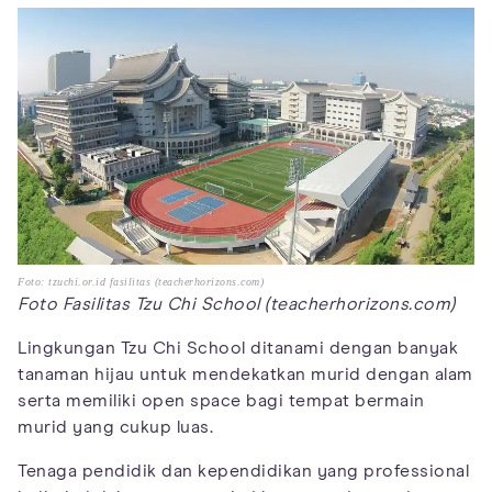
Foto: tzuchi.or.id fasilitas (teacherhorizons.com)
Foto Fasilitas Tzu Chi School (teacherhorizons.com)
Lingkungan Tzu Chi School ditanami dengan banyak
tanaman hijau untuk mendekatkan murid dengan alam
serta memiliki open space bagi tempat bermain
murid yang cukup luas.
Tenaga pendidik dan kependidikan yang professional