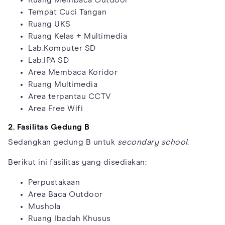
Tempat Cuci Tangan
Ruang UKS
Ruang Kelas + Multimedia
Lab.Komputer SD
Lab.IPA SD
Area Membaca Koridor
Ruang Multimedia
Area terpantau CCTV
Area Free Wifi
2. Fasilitas Gedung B
Sedangkan gedung B untuk
secondary school
.
Berikut ini fasilitas yang disediakan:
Perpustakaan
Area Baca Outdoor
Mushola
Ruang Ibadah Khusus