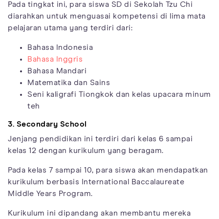
Pada tingkat ini, para siswa SD di Sekolah Tzu Chi
diarahkan untuk menguasai kompetensi di lima mata
pelajaran utama yang terdiri dari:
Bahasa Indonesia
Bahasa Inggris
Bahasa Mandari
Matematika dan Sains
Seni kaligrafi Tiongkok dan kelas upacara minum
teh
3. Secondary School
Jenjang pendidikan ini terdiri dari kelas 6 sampai
kelas 12 dengan kurikulum yang beragam.
Pada kelas 7 sampai 10, para siswa akan mendapatkan
kurikulum berbasis International Baccalaureate
Middle Years Program.
Kurikulum ini dipandang akan membantu mereka