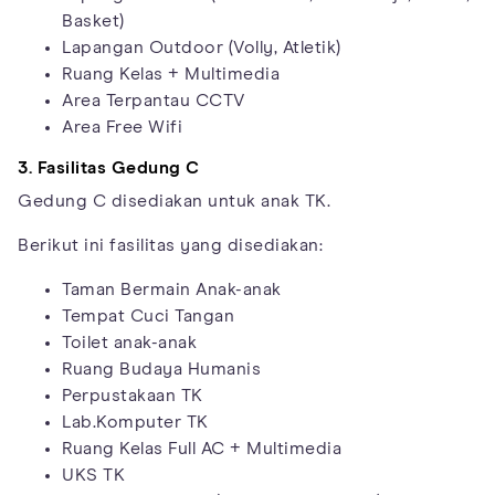
Basket)
Lapangan Outdoor (Volly, Atletik)
Ruang Kelas + Multimedia
Area Terpantau CCTV
Area Free Wifi
3. Fasilitas Gedung C
Gedung C disediakan untuk anak TK.
Berikut ini fasilitas yang disediakan:
Taman Bermain Anak-anak
Tempat Cuci Tangan
Toilet anak-anak
Ruang Budaya Humanis
Perpustakaan TK
Lab.Komputer TK
Ruang Kelas Full AC + Multimedia
UKS TK