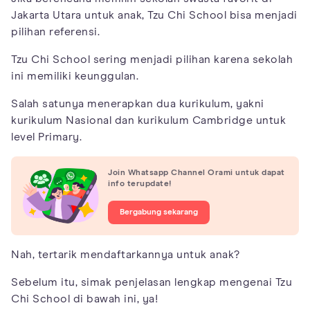
Jakarta Utara untuk anak, Tzu Chi School bisa menjadi
pilihan referensi.
Tzu Chi School sering menjadi pilihan karena sekolah
ini memiliki keunggulan.
Salah satunya menerapkan dua kurikulum, yakni
kurikulum Nasional dan kurikulum Cambridge untuk
level Primary.
Join Whatsapp Channel Orami untuk dapat
info terupdate!
Bergabung sekarang
Nah, tertarik mendaftarkannya untuk anak?
Sebelum itu, simak penjelasan lengkap mengenai Tzu
Chi School di bawah ini, ya!