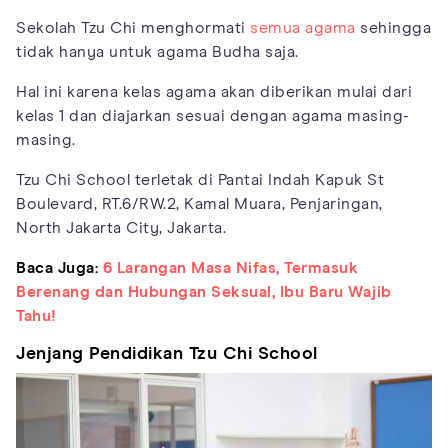
Sekolah Tzu Chi menghormati
semua agama
sehingga
tidak hanya untuk agama Budha saja.
Hal ini karena kelas agama akan diberikan mulai dari
kelas 1 dan diajarkan sesuai dengan agama masing-
masing.
Tzu Chi School terletak di Pantai Indah Kapuk St
Boulevard, RT.6/RW.2, Kamal Muara, Penjaringan,
North Jakarta City, Jakarta.
Baca Juga:
6 Larangan Masa Nifas, Termasuk
Berenang dan Hubungan Seksual, Ibu Baru Wajib
Tahu!
Jenjang Pendidikan Tzu Chi School