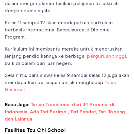
dalam mengimplementasikan pelajaran di sekolah
dengan dunia nyata.
Kelas 11 sampai 12 akan mendapatkan kurikulum
berbasis International Baccalaureate Diploma
Program.
Kurikulum ini membantu mereka untuk meneruskan
jenjang pendidikannya ke berbagai
perguruan tinggi
,
baik di dalam dan luar negeri.
Selain itu, para siswa kelas 9 sampai kelas 12 juga akan
mendapatkan persiapan untuk menghadapi
Ujian
Nasional
.
Baca Juga:
Tarian Tradisional dari 34 Provinsi di
Indonesia, Ada Tari Serimpi, Tari Pendet, Tari Topeng,
dan Lainnya
Fasilitas Tzu Chi School