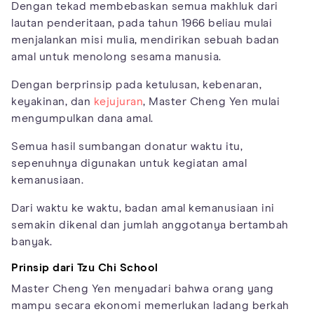
Dengan tekad membebaskan semua makhluk dari
lautan penderitaan, pada tahun 1966 beliau mulai
menjalankan misi mulia, mendirikan sebuah badan
amal untuk menolong sesama manusia.
Dengan berprinsip pada ketulusan, kebenaran,
keyakinan, dan
kejujuran
, Master Cheng Yen mulai
mengumpulkan dana amal.
Semua hasil sumbangan donatur waktu itu,
sepenuhnya digunakan untuk kegiatan amal
kemanusiaan.
Dari waktu ke waktu, badan amal kemanusiaan ini
semakin dikenal dan jumlah anggotanya bertambah
banyak.
Prinsip dari Tzu Chi School
Master Cheng Yen menyadari bahwa orang yang
mampu secara ekonomi memerlukan ladang berkah