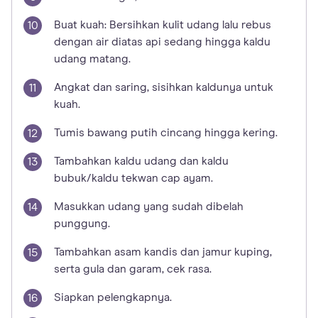
Buat kuah: Bersihkan kulit udang lalu rebus
dengan air diatas api sedang hingga kaldu
udang matang.
Angkat dan saring, sisihkan kaldunya untuk
kuah.
Tumis bawang putih cincang hingga kering.
Tambahkan kaldu udang dan kaldu
bubuk/kaldu tekwan cap ayam.
Masukkan udang yang sudah dibelah
punggung.
Tambahkan asam kandis dan jamur kuping,
serta gula dan garam, cek rasa.
Siapkan pelengkapnya.