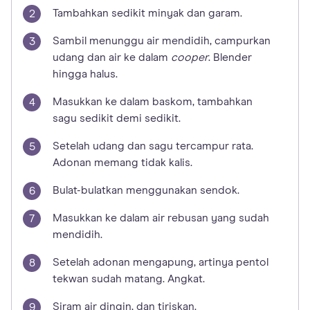
Tambahkan sedikit minyak dan garam.
Sambil menunggu air mendidih, campurkan
udang dan air ke dalam
cooper
. Blender
hingga halus.
Masukkan ke dalam baskom, tambahkan
sagu sedikit demi sedikit.
Setelah udang dan sagu tercampur rata.
Adonan memang tidak kalis.
Bulat-bulatkan menggunakan sendok.
Masukkan ke dalam air rebusan yang sudah
mendidih.
Setelah adonan mengapung, artinya pentol
tekwan sudah matang. Angkat.
Siram air dingin, dan tiriskan.