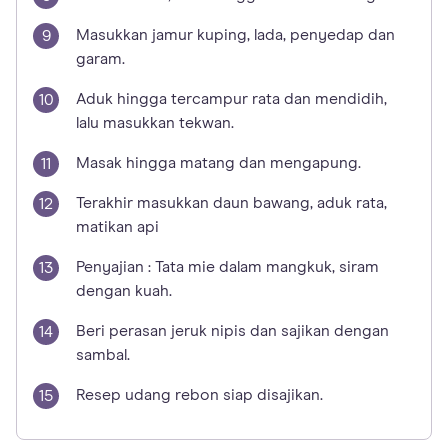
Masukkan jamur kuping, lada, penyedap dan
garam.
Aduk hingga tercampur rata dan mendidih,
lalu masukkan tekwan.
Masak hingga matang dan mengapung.
Terakhir masukkan daun bawang, aduk rata,
matikan api
Penyajian : Tata mie dalam mangkuk, siram
dengan kuah.
Beri perasan jeruk nipis dan sajikan dengan
sambal.
Resep udang rebon siap disajikan.