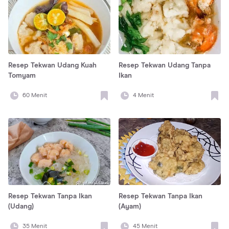
Resep Tekwan Udang Kuah
Resep Tekwan Udang Tanpa
Tomyam
Ikan
60
Menit
4
Menit
Resep Tekwan Tanpa Ikan
Resep Tekwan Tanpa Ikan
(Udang)
(Ayam)
35
Menit
45
Menit