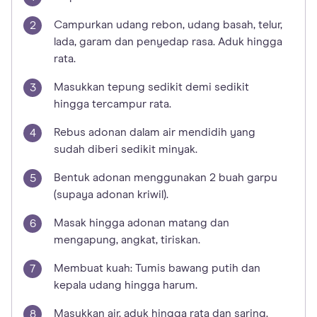
Campurkan udang rebon, udang basah, telur,
lada, garam dan penyedap rasa. Aduk hingga
rata.
Masukkan tepung sedikit demi sedikit
hingga tercampur rata.
Rebus adonan dalam air mendidih yang
sudah diberi sedikit minyak.
Bentuk adonan menggunakan 2 buah garpu
(supaya adonan kriwil).
Masak hingga adonan matang dan
mengapung, angkat, tiriskan.
Membuat kuah: Tumis bawang putih dan
kepala udang hingga harum.
Masukkan air, aduk hingga rata dan saring.