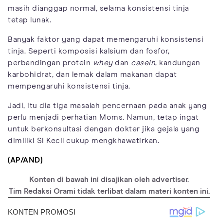
masih dianggap normal, selama konsistensi tinja
tetap lunak.
Banyak faktor yang dapat memengaruhi konsistensi
tinja. Seperti komposisi kalsium dan fosfor,
perbandingan protein
whey
dan
casein
, kandungan
karbohidrat, dan lemak dalam makanan dapat
mempengaruhi konsistensi tinja.
Jadi, itu dia tiga masalah pencernaan pada anak yang
perlu menjadi perhatian Moms. Namun, tetap ingat
untuk berkonsultasi dengan dokter jika gejala yang
dimiliki Si Kecil cukup mengkhawatirkan.
(AP/AND)
Konten di bawah ini disajikan oleh advertiser.
Tim Redaksi Orami tidak terlibat dalam materi konten ini.