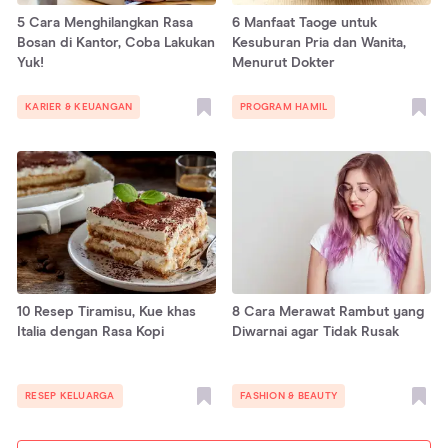
5 Cara Menghilangkan Rasa
6 Manfaat Taoge untuk
Bosan di Kantor, Coba Lakukan
Kesuburan Pria dan Wanita,
Yuk!
Menurut Dokter
KARIER & KEUANGAN
PROGRAM HAMIL
10 Resep Tiramisu, Kue khas
8 Cara Merawat Rambut yang
Italia dengan Rasa Kopi
Diwarnai agar Tidak Rusak
RESEP KELUARGA
FASHION & BEAUTY