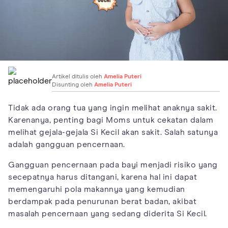
Artikel ditulis oleh
Amelia Puteri
Disunting oleh
Amelia Puteri
Tidak ada orang tua yang ingin melihat anaknya sakit.
Karenanya, penting bagi Moms untuk cekatan dalam
melihat gejala-gejala Si Kecil akan sakit. Salah satunya
adalah gangguan pencernaan.
Gangguan pencernaan pada bayi menjadi risiko yang
secepatnya harus ditangani, karena hal ini dapat
memengaruhi pola makannya yang kemudian
berdampak pada penurunan berat badan, akibat
masalah pencernaan yang sedang diderita Si Kecil.