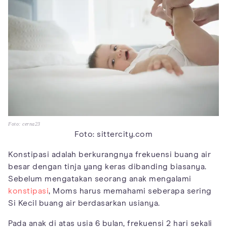
Foto: cerna23
Foto: sittercity.com
Konstipasi adalah berkurangnya frekuensi buang air
besar dengan tinja yang keras dibanding biasanya.
Sebelum mengatakan seorang anak mengalami
konstipasi
, Moms harus memahami seberapa sering
Si Kecil buang air berdasarkan usianya.
Pada anak di atas usia 6 bulan, frekuensi 2 hari sekali