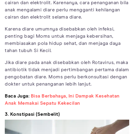
cairan dan elektrolit. Karenanya, cara penanganan bila
anak mengalami diare perlu mengganti kehilangan
cairan dan elektrolit selama diare.
Karena diare umumnya disebabkan oleh infeksi,
penting bagi Moms untuk menjaga kebersihan,
membiasakan pola hidup sehat, dan menjaga daya
tahan tubuh Si Kecil.
Jika diare pada anak disebabkan oleh Rotavirus, maka
antibiotik tidak menjadi pertimbangan pertama dalam
pengobatan diare. Moms perlu berkonsultasi dengan
dokter untuk penanganan lebih lanjut.
Baca Juga:
Bisa Berbahaya, Ini Dampak Kesehatan
Anak Memakai Sepatu Kekecilan
3. Konstipasi (Sembelit)