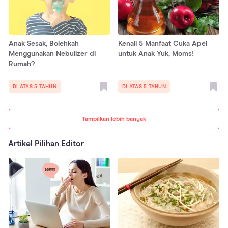
Anak Sesak, Bolehkah
Kenali 5 Manfaat Cuka Apel
Menggunakan Nebulizer di
untuk Anak Yuk, Moms!
Rumah?
DI ATAS 5 TAHUN
DI ATAS 5 TAHUN
Tampilkan lebih banyak
Artikel Pilihan Editor