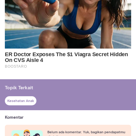
Topik Terkait
Kesehatan Anak
Komentar
Belum ada komentar. Yuk, bagikan pendapatmu