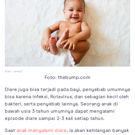
Foto: cerna2
Foto: thebump.com
Diare juga bisa terjadi pada bayi, penyebab umumnya
bisa karena infeksi, Rotavirus, dan sebagian kecil oleh
bakteri, serta penyebab lainnya. Seorang anak di
bawah usia 3 tahun umumnya dapat mengalami
episode diare sampai 2-3 kali setiap tahun.
Saat
anak mengalami diare
, ia akan kehilangan banyak