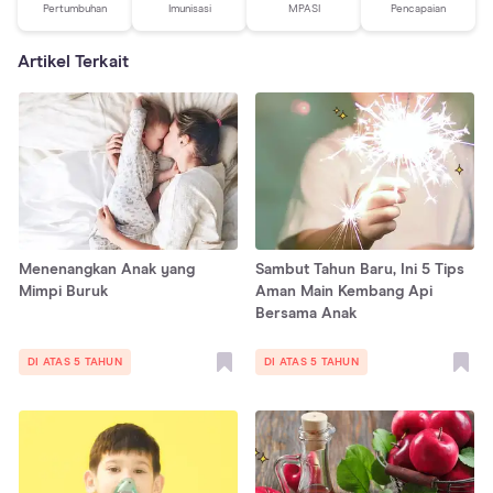
Pertumbuhan
Imunisasi
MPASI
Pencapaian
Artikel Terkait
Menenangkan Anak yang
Sambut Tahun Baru, Ini 5 Tips
Mimpi Buruk
Aman Main Kembang Api
Bersama Anak
DI ATAS 5 TAHUN
DI ATAS 5 TAHUN