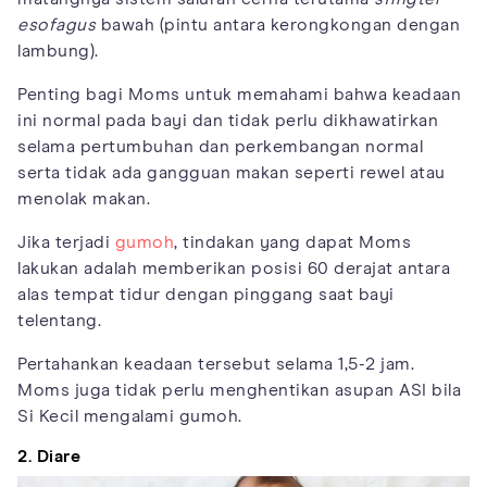
esofagus
bawah (pintu antara kerongkongan dengan
lambung).
Penting bagi Moms untuk memahami bahwa keadaan
ini normal pada bayi dan tidak perlu dikhawatirkan
selama pertumbuhan dan perkembangan normal
serta tidak ada gangguan makan seperti rewel atau
menolak makan.
Jika terjadi
gumoh
, tindakan yang dapat Moms
lakukan adalah memberikan posisi 60 derajat antara
alas tempat tidur dengan pinggang saat bayi
telentang.
Pertahankan keadaan tersebut selama 1,5-2 jam.
Moms juga tidak perlu menghentikan asupan ASI bila
Si Kecil mengalami gumoh.
2. Diare