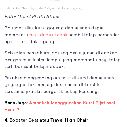
Foto: X Alat Bantu Bayi untuk Belajar Duduk (Firstcry.com)
Foto: Orami Photo Stock
Bouncer alias kursi goyang dan ayunan dapat
membantu
bayi duduk tegak
sambil tetap bersandar
agar otot tidak tegang.
Sebagian besar kursi goyang dan ayunan dilengkapi
dengan musik atau lampu yang membantu bayi tetap
terhibur saat belajar duduk.
Pastikan mengencangkan tali-tali kursi dan ayunan
goyang untuk menjaga keamanan di kursi ini,
terutama jika alat bergerak cukup kencang.
Baca Juga:
Amankah Menggunakan Kursi Pijat saat
Hamil?
4. Booster Seat atau Travel High Chair