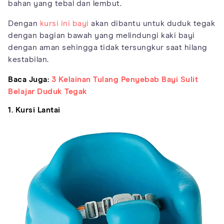
bahan yang tebal dan lembut.
Dengan
kursi ini bayi
akan dibantu untuk duduk tegak
dengan bagian bawah yang melindungi kaki bayi
dengan aman sehingga tidak tersungkur saat hilang
kestabilan.
Baca Juga:
3 Kelainan Tulang Penyebab Bayi Sulit
Belajar Duduk Tegak
1. Kursi Lantai