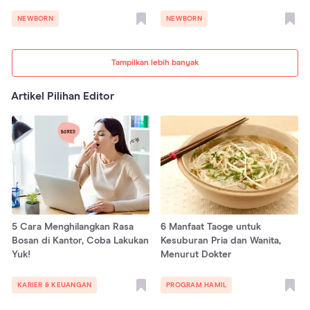
NEWBORN
NEWBORN
Tampilkan lebih banyak
Artikel Pilihan Editor
5 Cara Menghilangkan Rasa
6 Manfaat Taoge untuk
Bosan di Kantor, Coba Lakukan
Kesuburan Pria dan Wanita,
Yuk!
Menurut Dokter
KARIER & KEUANGAN
PROGRAM HAMIL