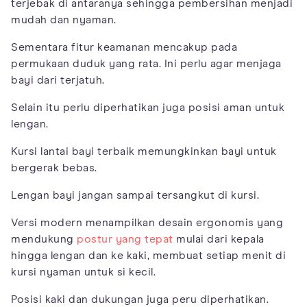
terjebak di antaranya sehingga pembersihan menjadi
mudah dan nyaman.
Sementara fitur keamanan mencakup pada
permukaan duduk yang rata. Ini perlu agar menjaga
bayi dari terjatuh.
Selain itu perlu diperhatikan juga posisi aman untuk
lengan.
Kursi lantai bayi terbaik memungkinkan bayi untuk
bergerak bebas.
Lengan bayi jangan sampai tersangkut di kursi.
Versi modern menampilkan desain ergonomis yang
mendukung
postur yang tepat
mulai dari kepala
hingga lengan dan ke kaki, membuat setiap menit di
kursi nyaman untuk si kecil.
Posisi kaki dan dukungan juga peru diperhatikan.