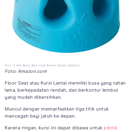
Foto: X Alat Bantu Bayi untuk Belajar Duduk (Amazon)
Foto: Amazon.com
Floor Seat atau Kursi Lantai memiliki busa yang tahan
lama, berkepadatan rendah, dan berkontur lembut
yang mudah dibersihkan.
Muncul dengan memanfaatkan tiga titik untuk
mencegah bayi jatuh ke depan.
Karena ringan, kursi ini dapat dibawa untuk
piknik