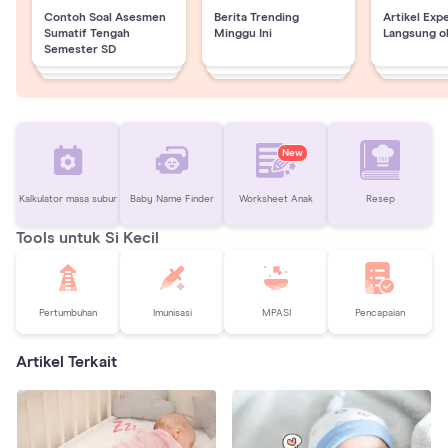
Contoh Soal Asesmen
Berita Trending
Artikel Exp
Sumatif Tengah
Minggu Ini
Langsung o
Semester SD
New
Kalkulator masa subur
Baby Name Finder
Worksheet Anak
Resep
Tools untuk Si Kecil
Pertumbuhan
Imunisasi
MPASI
Pencapaian
Artikel Terkait