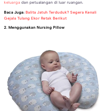
keluarga
dan petualangan di luar ruangan.
Baca Juga:
Balita Jatuh Terduduk? Segera Kenali
Gejala Tulang Ekor Retak Berikut
2. Menggunakan Nursing Pillow