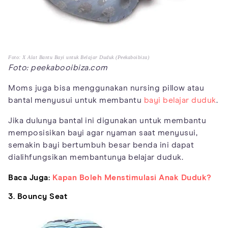
Foto: X Alat Bantu Bayi untuk Belajar Duduk (Peekaboibiza)
Foto: peekabooibiza.com
Moms juga bisa menggunakan nursing pillow atau
bantal menyusui untuk membantu
bayi belajar duduk
.
Jika dulunya bantal ini digunakan untuk membantu
memposisikan bayi agar nyaman saat menyusui,
semakin bayi bertumbuh besar benda ini dapat
dialihfungsikan membantunya belajar duduk.
Baca Juga:
Kapan Boleh Menstimulasi Anak Duduk?
3. Bouncy Seat