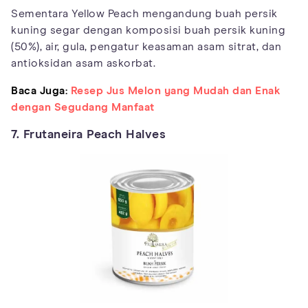
Sementara Yellow Peach mengandung buah persik
kuning segar dengan komposisi buah persik kuning
(50%), air, gula, pengatur keasaman asam sitrat, dan
antioksidan asam askorbat.
Baca Juga:
Resep Jus Melon yang Mudah dan Enak
dengan Segudang Manfaat
7. Frutaneira Peach Halves