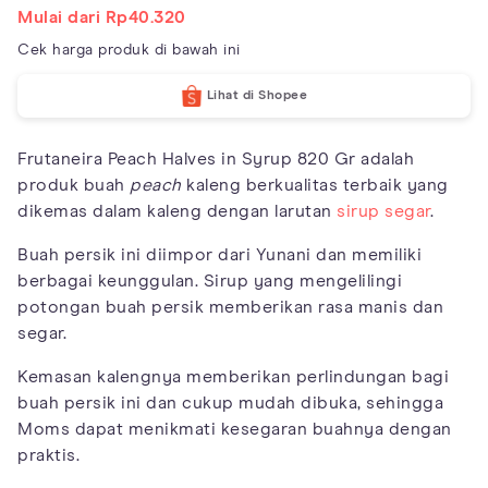
Mulai dari Rp40.320
Cek harga produk di bawah ini
Lihat di Shopee
Frutaneira Peach Halves in Syrup 820 Gr adalah
produk buah
peach
kaleng berkualitas terbaik yang
dikemas dalam kaleng dengan larutan
sirup segar
.
Buah persik ini diimpor dari Yunani dan memiliki
berbagai keunggulan. Sirup yang mengelilingi
potongan buah persik memberikan rasa manis dan
segar.
Kemasan kalengnya memberikan perlindungan bagi
buah persik ini dan cukup mudah dibuka, sehingga
Moms dapat menikmati kesegaran buahnya dengan
praktis.