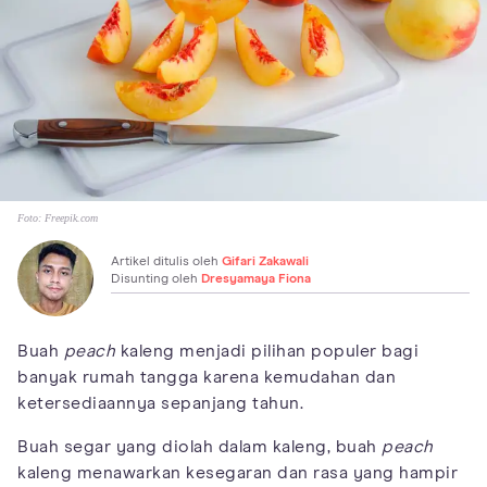
Foto:
Freepik.com
Artikel ditulis oleh
Gifari Zakawali
Disunting oleh
Dresyamaya Fiona
Buah
peach
kaleng menjadi pilihan populer bagi
banyak rumah tangga karena kemudahan dan
ketersediaannya sepanjang tahun.
Buah segar yang diolah dalam kaleng, buah
peach
kaleng menawarkan kesegaran dan rasa yang hampir