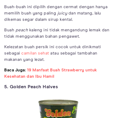
Buah-buah ini dipilih dengan cermat dengan hanya
memilih buah yang paling
juicy
dan matang, lalu
dikemas segar dalam sirup kental.
Buah
peach
kaleng ini tidak mengandung lemak dan
tidak menggunakan bahan pengawet.
Kelezatan buah persik ini cocok untuk dinikmati
sebagai
camilan sehat
atau sebagai tambahan
makanan yang lezat.
Baca Juga:
19 Manfaat Buah Strawberry untuk
Kesehatan dan Ibu Hamil
5. Golden Peach Halves