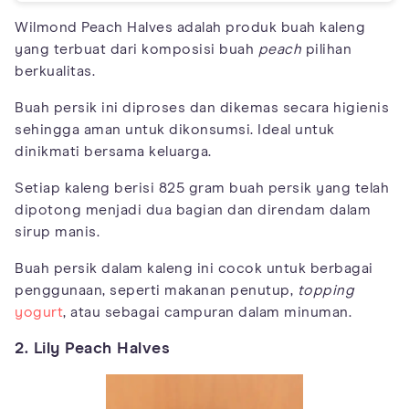
Wilmond Peach Halves adalah produk buah kaleng
yang terbuat dari komposisi buah
peach
pilihan
berkualitas.
Buah persik ini diproses dan dikemas secara higienis
sehingga aman untuk dikonsumsi. Ideal untuk
dinikmati bersama keluarga.
Setiap kaleng berisi 825 gram buah persik yang telah
dipotong menjadi dua bagian dan direndam dalam
sirup manis.
Buah persik dalam kaleng ini cocok untuk berbagai
penggunaan, seperti makanan penutup,
topping
yogurt
, atau sebagai campuran dalam minuman.
2. Lily Peach Halves