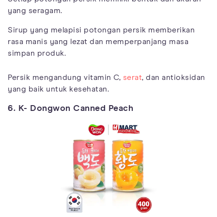
yang seragam.
Sirup yang melapisi potongan persik memberikan
rasa manis yang lezat dan memperpanjang masa
simpan produk.
Persik mengandung vitamin C,
serat
, dan antioksidan
yang baik untuk kesehatan.
6. K- Dongwon Canned Peach