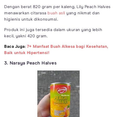
Dengan berat 820 gram per kaleng, Lily Peach Halves
menawarkan citarasa
buah asli
yang nikmat dan
higienis untuk dikonsumsi.
Produk ini juga tersedia dalam ukuran yang lebih
kecil, yakni 420 gram.
Baca Juga:
7+ Manfaat Buah Alkesa bagi Kesehatan,
Baik untuk Hipertensi!
3. Naraya Peach Halves