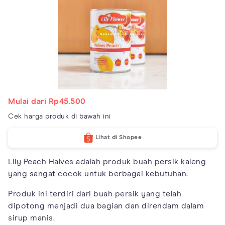
Mulai dari Rp45.500
Cek harga produk di bawah ini
Lihat di Shopee
Lily Peach Halves adalah produk buah persik kaleng
yang sangat cocok untuk berbagai kebutuhan.
Produk ini terdiri dari buah persik yang telah
dipotong menjadi dua bagian dan direndam dalam
sirup manis.