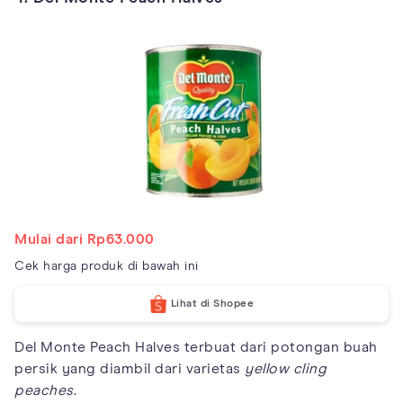
Mulai dari Rp63.000
Cek harga produk di bawah ini
Lihat di Shopee
Del Monte Peach Halves terbuat dari potongan buah
persik yang diambil dari varietas
yellow cling
peaches
.