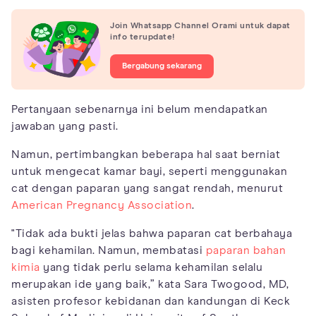
Join Whatsapp Channel Orami untuk dapat
info terupdate!
Bergabung sekarang
Pertanyaan sebenarnya ini belum mendapatkan
jawaban yang pasti.
Namun, pertimbangkan beberapa hal saat berniat
untuk mengecat kamar bayi, seperti menggunakan
cat dengan paparan yang sangat rendah, menurut
American Pregnancy Association
.
"Tidak ada bukti jelas bahwa paparan cat berbahaya
bagi kehamilan. Namun, membatasi
paparan bahan
kimia
yang tidak perlu selama kehamilan selalu
merupakan ide yang baik,” kata Sara Twogood, MD,
asisten profesor kebidanan dan kandungan di Keck