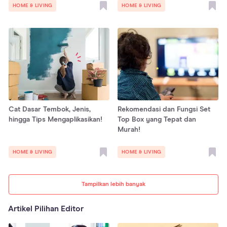
HOME & LIVING
HOME & LIVING
Cat Dasar Tembok, Jenis,
Rekomendasi dan Fungsi Set
hingga Tips Mengaplikasikan!
Top Box yang Tepat dan
Murah!
HOME & LIVING
HOME & LIVING
Tampilkan lebih banyak
Artikel Pilihan Editor