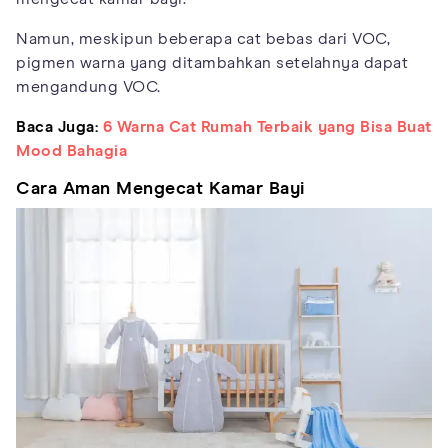
Namun, meskipun beberapa cat bebas dari VOC,
pigmen warna yang ditambahkan setelahnya dapat
mengandung VOC.
Baca Juga:
6 Warna Cat Rumah Terbaik yang Bisa Buat
Mood Bahagia
Cara Aman Mengecat Kamar Bayi