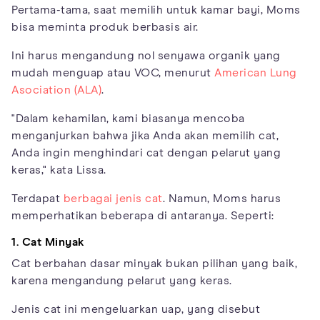
Pertama-tama, saat memilih untuk kamar bayi, Moms
bisa meminta produk berbasis air.
Ini harus mengandung nol senyawa organik yang
mudah menguap atau VOC, menurut
American Lung
Asociation (ALA)
.
"Dalam kehamilan, kami biasanya mencoba
menganjurkan bahwa jika Anda akan memilih cat,
Anda ingin menghindari cat dengan pelarut yang
keras," kata Lissa.
Terdapat
berbagai jenis cat
. Namun, Moms harus
memperhatikan beberapa di antaranya. Seperti:
1. Cat Minyak
Cat berbahan dasar minyak bukan pilihan yang baik,
karena mengandung pelarut yang keras.
Jenis cat ini mengeluarkan uap, yang disebut