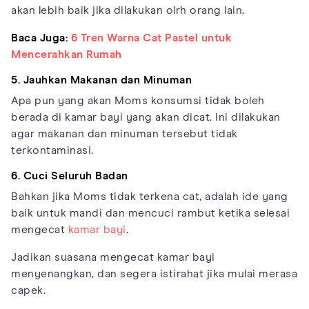
akan lebih baik jika dilakukan olrh orang lain.
Baca Juga:
6 Tren Warna Cat Pastel untuk
Mencerahkan Rumah
5. Jauhkan Makanan dan Minuman
Apa pun yang akan Moms konsumsi tidak boleh
berada di kamar bayi yang akan dicat. Ini dilakukan
agar makanan dan minuman tersebut tidak
terkontaminasi.
6. Cuci Seluruh Badan
Bahkan jika Moms tidak terkena cat, adalah ide yang
baik untuk mandi dan mencuci rambut ketika selesai
mengecat
kamar bayi
.
Jadikan suasana mengecat kamar bayi
menyenangkan, dan segera istirahat jika mulai merasa
capek.