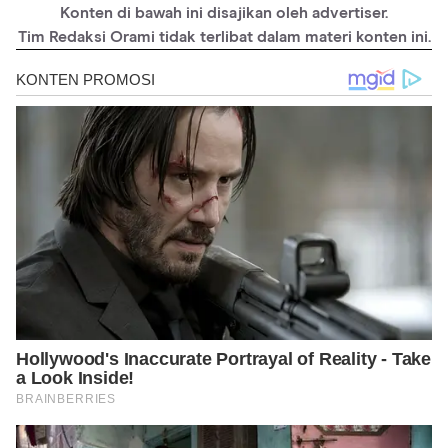
Konten di bawah ini disajikan oleh advertiser.
Tim Redaksi Orami tidak terlibat dalam materi konten ini.