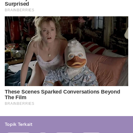
Topik Terkait