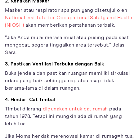
2. Kenakan Masker
Masker atau respirator apa pun yang disetujui oleh
National Institute for Occupational Safety and Health
(NIOSH)
akan memberikan pertahanan terbaik.
“Jika Anda mulai merasa mual atau pusing pada saat
mengecat, segera tinggalkan area tersebut.” Jelas
Sara.
3. Pastikan Ventilasi Terbuka dengan Baik
Buka jendela dan pastikan ruangan memiliki sirkulasi
udara yang baik sehingga uap atau asap tidak
berlama-lama di dalam ruangan.
4. Hindari Cat Timbal
Timbal dilarang
digunakan untuk cat rumah
pada
tahun 1978. Tetapi ini mungkin ada di rumah yang
lebih tua.
Jika Moms hendak merenovasi kamar di rumag=h tua,