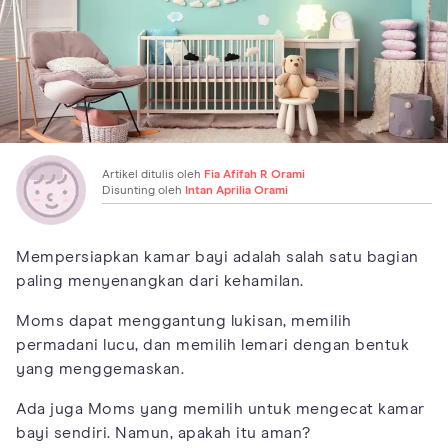
Artikel ditulis oleh
Fia Afifah R Orami
Disunting oleh
Intan Aprilia Orami
Mempersiapkan kamar bayi adalah salah satu bagian
paling menyenangkan dari kehamilan.
Moms dapat menggantung lukisan, memilih
permadani lucu, dan memilih lemari dengan bentuk
yang menggemaskan.
Ada juga Moms yang memilih untuk mengecat kamar
bayi sendiri. Namun, apakah itu aman?