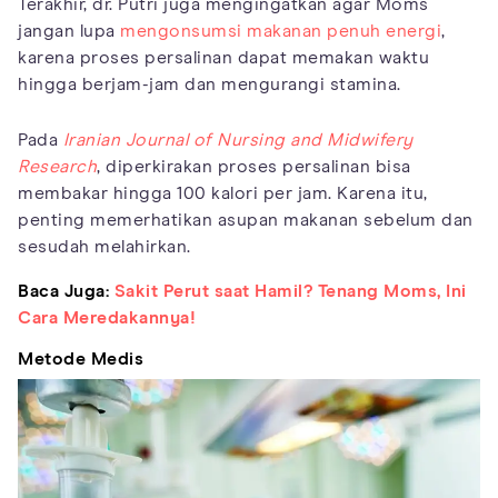
Terakhir, dr. Putri juga mengingatkan agar Moms
jangan lupa
mengonsumsi makanan penuh energi
,
karena proses persalinan dapat memakan waktu
hingga berjam-jam dan mengurangi stamina.
Pada
Iranian Journal of Nursing and Midwifery
Research
, diperkirakan proses persalinan bisa
membakar hingga 100 kalori per jam. Karena itu,
penting memerhatikan asupan makanan sebelum dan
sesudah melahirkan.
Baca Juga:
Sakit Perut saat Hamil? Tenang Moms, Ini
Cara Meredakannya!
Metode Medis