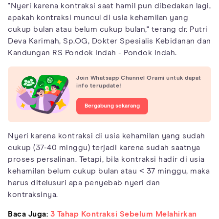
"Nyeri karena kontraksi saat hamil pun dibedakan lagi,
apakah kontraksi muncul di usia kehamilan yang
cukup bulan atau belum cukup bulan," terang dr. Putri
Deva Karimah, Sp.OG, Dokter Spesialis Kebidanan dan
Kandungan RS Pondok Indah - Pondok Indah.
Join Whatsapp Channel Orami untuk dapat
info terupdate!
Bergabung sekarang
Nyeri karena kontraksi di usia kehamilan yang sudah
cukup (37-40 minggu) terjadi karena sudah saatnya
proses persalinan. Tetapi, bila kontraksi hadir di usia
kehamilan belum cukup bulan atau < 37 minggu, maka
harus ditelusuri apa penyebab nyeri dan
kontraksinya.
Baca Juga:
3 Tahap Kontraksi Sebelum Melahirkan