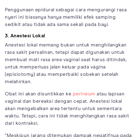
Penggunaan epidural sebagai cara mengurangi rasa
nyeri ini biasanya hanya memiliki efek samping
sedikit atau tidak ada sama sekali pada bayi.
3. Anestesi Lokal
Anestesi lokal memang bukan untuk menghilangkan
rasa sakit persalinan, tetapi dapat digunakan untuk
membuat mati rasa area vaginal saat harus ditindak,
untuk memperluas jalan keluar pada vagina
(episiotomy) atau memperbaiki sobekan setelah
melahirkan.
Obat ini akan disuntikkan ke
perineum
atau lapisan
vaginal dan bereaksi dengan cepat. Anestesi lokal
akan mengebalkan area tertentu untuk sementara
waktu. Tetapi, cara ini tidak menghilangkan rasa sakit
dari kontraksi.
"Meskipun jarang ditemukan dampak negatifnya pada