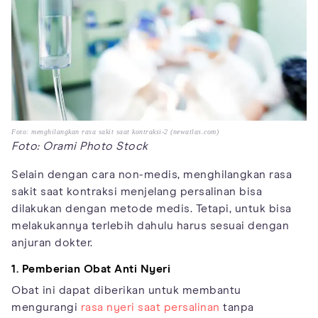
Foto: menghilangkan rasa sakit saat kontraksi-2 (newatlas.com)
Foto: Orami Photo Stock
Selain dengan cara non-medis, menghilangkan rasa
sakit saat kontraksi menjelang persalinan bisa
dilakukan dengan metode medis. Tetapi, untuk bisa
melakukannya terlebih dahulu harus sesuai dengan
anjuran dokter.
1. Pemberian Obat Anti Nyeri
Obat ini dapat diberikan untuk membantu
mengurangi
rasa nyeri saat persalinan
tanpa