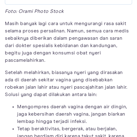
Foto: Orami Photo Stock
Masih banyak lagi cara untuk mengurangi rasa sakit
selama proses persalinan. Namun, semua cara medis
sebaiknya diberikan dalam pengawasan dan saran
dari dokter spesialis kebidanan dan kandungan,
begitu juga dengan konsumsi obat nyeri
pascamelahirkan.
Setelah melahirkan, biasanya nyeri yang dirasakan
ada di daerah sekitar vagina yang disebabkan
robekan jalan lahir atau nyeri pascajahitan jalan lahir.
Solusi yang dapat dilakukan antara lain:
Mengompres daerah vagina dengan air dingin,
jaga kebersihan daerah vagina, jangan biarkan
lembap hingga terjadi infeksi.
Tetap beraktivitas, bergerak, atau berjalan,
jangan berdiam diri karena takut sakit, karena