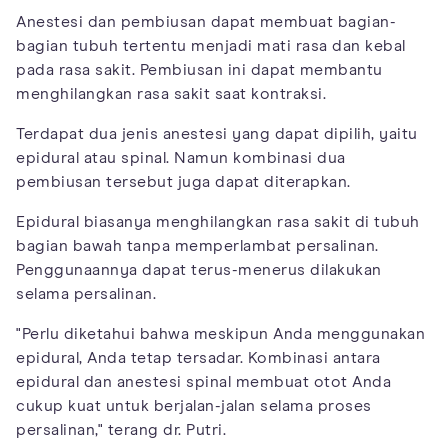
Anestesi dan pembiusan dapat membuat bagian-
bagian tubuh tertentu menjadi mati rasa dan kebal
pada rasa sakit. Pembiusan ini dapat membantu
menghilangkan rasa sakit saat kontraksi.
Terdapat dua jenis anestesi yang dapat dipilih, yaitu
epidural atau spinal. Namun kombinasi dua
pembiusan tersebut juga dapat diterapkan.
Epidural biasanya menghilangkan rasa sakit di tubuh
bagian bawah tanpa memperlambat persalinan.
Penggunaannya dapat terus-menerus dilakukan
selama persalinan.
"Perlu diketahui bahwa meskipun Anda menggunakan
epidural, Anda tetap tersadar. Kombinasi antara
epidural dan anestesi spinal membuat otot Anda
cukup kuat untuk berjalan-jalan selama proses
persalinan," terang dr. Putri.