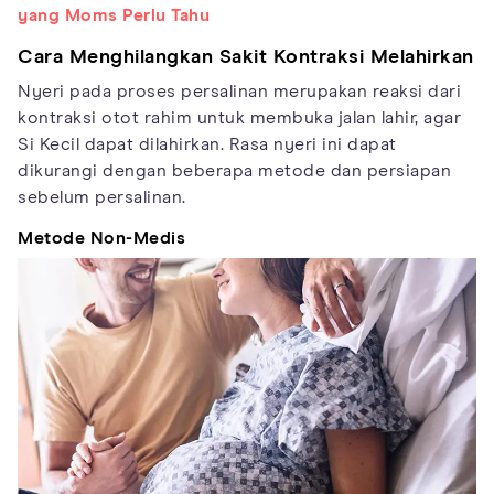
yang Moms Perlu Tahu
Cara Menghilangkan Sakit Kontraksi Melahirkan
Nyeri pada proses persalinan merupakan reaksi dari
kontraksi otot rahim untuk membuka jalan lahir, agar
Si Kecil dapat dilahirkan. Rasa nyeri ini dapat
dikurangi dengan beberapa metode dan persiapan
sebelum persalinan.
Metode Non-Medis