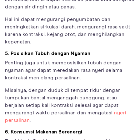
dengan air dingin atau panas.
Hal ini dapat mengurangi penyumbatan dan
meningkatkan sirkulasi darah, mengurangi rasa sakit
karena kontraksi, kejang otot, dan menghilangkan
kepenatan.
5. Posisikan Tubuh dengan Nyaman
Penting juga untuk memposisikan tubuh dengan
nyaman agar dapat meredakan rasa nyeri selama
kontraksi menjelang persalinan.
Misalnya, dengan duduk di tempat tidur dengan
tumpukan bantal menyanggah punggung, atau
berjalan setiap kali kontraksi selesai agar dapat
mengurangi waktu persalinan dan mengatasi
nyeri
persalinan
.
6. Konsumsi Makanan Berenergi