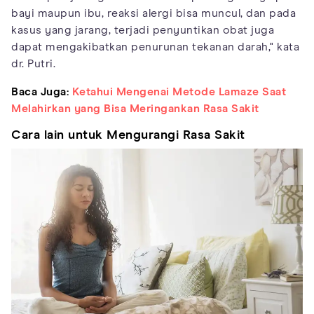
bayi maupun ibu, reaksi alergi bisa muncul, dan pada
kasus yang jarang, terjadi penyuntikan obat juga
dapat mengakibatkan penurunan tekanan darah," kata
dr. Putri.
Baca Juga:
Ketahui Mengenai Metode Lamaze Saat
Melahirkan yang Bisa Meringankan Rasa Sakit
Cara lain untuk Mengurangi Rasa Sakit