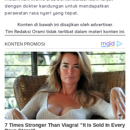
dengan dokter kandungan untuk mendapatkan
perawatan rasa nyeri yang tepat.
Konten di bawah ini disajikan oleh advertiser.
Tim Redaksi Orami tidak terlibat dalam materi konten ini.