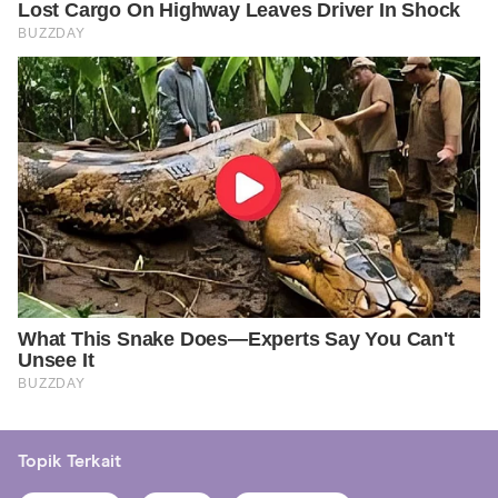
Topik Terkait