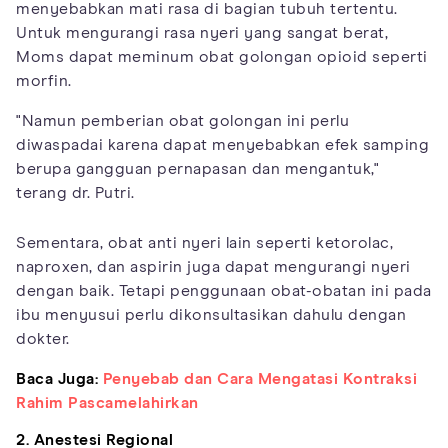
menyebabkan mati rasa di bagian tubuh tertentu.
Untuk mengurangi rasa nyeri yang sangat berat,
Moms dapat meminum obat golongan opioid seperti
morfin.
"Namun pemberian obat golongan ini perlu
diwaspadai karena dapat menyebabkan efek samping
berupa gangguan pernapasan dan mengantuk,"
terang dr. Putri.
Sementara, obat anti nyeri lain seperti ketorolac,
naproxen, dan aspirin juga dapat mengurangi nyeri
dengan baik. Tetapi penggunaan obat-obatan ini pada
ibu menyusui perlu dikonsultasikan dahulu dengan
dokter.
Baca Juga:
Penyebab dan Cara Mengatasi Kontraksi
Rahim Pascamelahirkan
2. Anestesi Regional