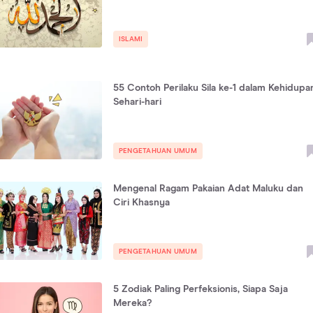
ISLAMI
55 Contoh Perilaku Sila ke-1 dalam Kehidupa
Sehari-hari
PENGETAHUAN UMUM
Mengenal Ragam Pakaian Adat Maluku dan
Ciri Khasnya
PENGETAHUAN UMUM
5 Zodiak Paling Perfeksionis, Siapa Saja
Mereka?