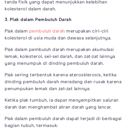
tanda fisik yang dapat menunjukkan kelebihan
kolesterol dalam darah.
3. Plak dalam Pembuluh Darah
Plak dalam
pembuluh darah
merupakan ciri-ciri
kolesterol di usia muda dan dewasa selanjutnya.
Plak dalam pembuluh darah merupakan akumulasi
lemak, kolesterol, sel-sel darah, dan zat-zat lainnya
yang menumpuk di dinding pembuluh darah.
Plak sering terbentuk karena aterosklerosis, ketika
dinding pembuluh darah meradang dan rusak karena
penumpukan lemak dan zat-zat lainnya.
Ketika plak tumbuh, ia dapat menyempitkan saluran
darah dan menghambat aliran darah yang lancar.
Plak dalam pembuluh darah dapat terjadi di berbagai
bagian tubuh, termasuk: