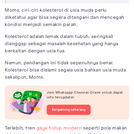
Moms, ciri-ciri kolesterol di usia muda perlu
diketahui agar bisa segera ditangani dan mencegah
kondisi menjadi semakin parah.
Kolesterol adalah lemak dalam tubuh, seringkali
dianggap sebagai masalah kesehatan yang hanya
berkaitan dengan usia tua.
Namun, pandangan ini tidak sepenuhnya benar.
Kolesterol bisa dialami segala usia bahkan usia muda
sekalipun, Moms.
Join Whatsapp Channel Orami untuk dapat
info terupdate!
Bergabung sekarang
Terlebih, tren
gaya hidup modern
seperti pola makan