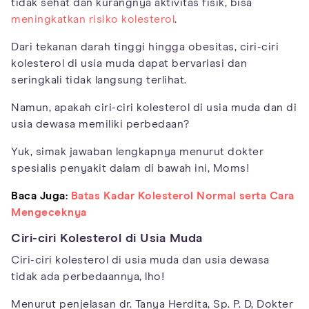
tidak sehat dan kurangnya aktivitas fisik, bisa
meningkatkan risiko kolesterol
.
Dari tekanan darah tinggi hingga obesitas, ciri-ciri
kolesterol di usia muda dapat bervariasi dan
seringkali tidak langsung terlihat.
Namun, apakah ciri-ciri kolesterol di usia muda dan di
usia dewasa memiliki perbedaan?
Yuk, simak jawaban lengkapnya menurut dokter
spesialis penyakit dalam di bawah ini, Moms!
Baca Juga:
Batas Kadar Kolesterol Normal serta Cara
Mengeceknya
Ciri-ciri Kolesterol di Usia Muda
Ciri-ciri kolesterol di usia muda dan usia dewasa
tidak ada perbedaannya, lho!
Menurut penjelasan dr. Tanya Herdita, Sp. P. D, Dokter