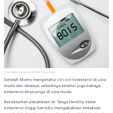
Foto: Kadar Kolesterol (Orami Photo Stock)
Setelah Moms mengetahui ciri-ciri kolesterol di usia
muda dan dewasa, sebaiknya ketahui juga bahaya
kolesterol khususnya di usia muda.
Berdasarkan penjelasan dr. Tanya Herdita, kadar
kolesterol tinggi berisiko menyebabkan kekakuan