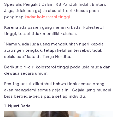
Spesialis Penyakit Dalam, RS Pondok Indah, Bintaro
Jaya, tidak ada gejala atau ciri-ciri khusus pada
pengidap
kadar kolesterol tinggi
.
Karena ada pasien yang memiliki kadar kolesterol
tinggi, tetapi tidak memiliki keluhan.
"Namun, ada juga yang mengeluhkan nyeri kepala
atau nyeri tengkuk, tetapi keluhan tersebut tidak
selalu ada," kata dr. Tanya Herdita.
Berikut ciri-ciri kolesterol tinggi pada usia muda dan
dewasa secara umum.
Penting untuk diketahui bahwa tidak semua orang
akan mengalami semua gejala ini. Gejala yang muncul
bisa berbeda-beda pada setiap individu.
1. Nyeri Dada