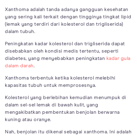
Xanthoma adalah tanda adanya gangguan kesehatan
yang sering kali terkait dengan tingginya tingkat lipid
(lemak yang terdiri dari kolesterol dan trigliserida)
dalam tubuh.
Peningkatan kadar kolesterol dan trigliserida dapat
disebabkan oleh kondisi medis tertentu, seperti
diabetes, yang menyebabkan peningkatan
kadar gula
dalam darah
.
Xanthoma terbentuk ketika kolesterol melebihi
kapasitas tubuh untuk memprosesnya.
Kolesterol yang berlebihan kemudian menumpuk di
dalam sel-sel lemak di bawah kulit, yang
mengakibatkan pembentukan benjolan berwarna
kuning atau oranye.
Nah, benjolan itu dikenal sebagai xanthoma. Ini adalah