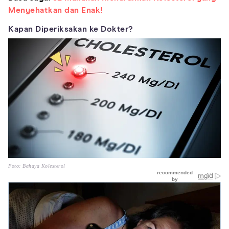
Menyehatkan dan Enak!
Kapan Diperiksakan ke Dokter?
Foto: Bahaya Kolesterol