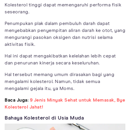
Kolesterol tinggi dapat memengaruhi performa fisik
seseorang.
Penumpukan plak dalam pembuluh darah dapat
menyebabkan penyempitan aliran darah ke otot, yang
mengurangi pasokan oksigen dan nutrisi selama
aktivitas fisik.
Hal ini dapat mengakibatkan kelelahan lebih cepat
dan penurunan kinerja secara keseluruhan.
Hal tersebut memang umum dirasakan bagi yang
mengalami kolesterol. Namun, tidak semua
mengalami gejala itu, ya Moms.
Baca Juga:
9 Jenis Minyak Sehat untuk Memasak, Bye
Kolesterol Jahat!
Bahaya Kolesterol di Usia Muda