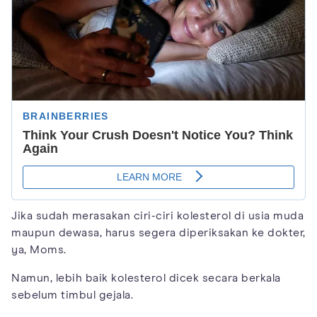
Jika sudah merasakan ciri-ciri kolesterol di usia muda
maupun dewasa, harus segera diperiksakan ke dokter,
ya, Moms.
Namun, lebih baik kolesterol dicek secara berkala
sebelum timbul gejala.