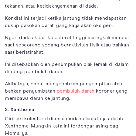
tekanan, atau ketidaknyamanan di dada.
Kondisi ini terjadi ketika jantung tidak mendapatkan
cukup pasokan darah yang kaya akan oksigen.
Nyeri dada akibat kolesterol tinggi seringkali muncul
saat seseorang sedang beraktivitas fisik atau bahkan
saat beristirahat.
Ini disebabkan oleh penumpukan plak lemak di dalam
dinding pembuluh darah.
Akibatnya, dapat menyebabkan penyempitan atau
bahkan penyumbatan
pembuluh darah
koroner yang
membawa darah ke jantung.
2. Xanthoma
Ciri-ciri kolesterol di usia muda selanjutnya adalah
Xanthoma. Mungkin kata ini terdengar asing bagi
Moms, ya.