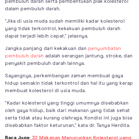
pembuluh darah serta pembentukan plak kolesterol
dalam pembuluh darah.
"Jika di usia muda sudah memiliki kadar kolesterol
yang tidak terkontrol, kekakuan pembuluh darah
dapat terjadi lebih cepat," jelasnya.
Jangka panjang dari kekakuan dan
penyumbatan
pembuluh darah
adalah serangan jantung, stroke, dan
penyakit pembuluh darah lainnya.
Sayangnya, perkembangan zaman membuat gaya
hidup semakin tidak terkontrol dan hal itu yang kerap
membuat kolesterol di usia muda.
"Kadar kolesterol yang tinggi umumnya disebabkan
oleh gaya hidup, baik dari makanan yang tidak sehat
serta tidak atau kurang olahraga. Kondisi ini juga bisa
disebabkan faktor keturunan," kata dr. Tanya Herdita.
Baca Juga:
32 Makanan Menurunkan Kolesterol yang