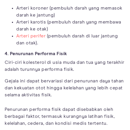
Arteri koroner (pembuluh darah yang memasok
darah ke jantung)
Arteri karotis (pembuluh darah yang membawa
darah ke otak)
Arteri perifer
(pembuluh darah di luar jantung
dan otak).
4. Penurunan Performa Fisik
Ciri-ciri kolesterol di usia muda dan tua yang terakhir
adalah turunnya performa fisik.
Gejala ini dapat bervariasi dari penurunan daya tahan
dan kekuatan otot hingga kelelahan yang lebih cepat
selama aktivitas fisik.
Penurunan performa fisik dapat disebabkan oleh
berbagai faktor, termasuk kurangnya latihan fisik,
kelelahan, cedera, dan kondisi medis tertentu.