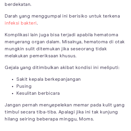
berdekatan.
Darah yang menggumpal ini berisiko untuk terkena
infeksi bakteri
.
Komplikasi lain juga bisa terjadi apabila hematoma
menyerang organ dalam. Misalnya, hematoma di otak
mungkin sulit ditemukan jika seseorang tidak
melakukan pemeriksaan khusus.
Gejala yang ditimbulkan akibat kondisi ini meliputi:
Sakit kepala berkepanjangan
Pusing
Kesulitan berbicara
Jangan pernah menyepelekan memar pada kulit yang
timbul secara tiba-tiba. Apalagi jika ini tak kunjung
hilang seiring beberapa minggu, Moms.