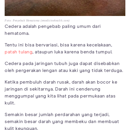
Foto: Penyebab Hematoma (emedicinehealth.com)
Cedera adalah penyebab paling umum dari
hematoma.
Tentu ini bisa bervariasi, bisa karena kecelakaan,
patah tulang
, ataupun luka karena benda tumpul.
Cedera pada jaringan tubuh juga dapat disebabkan
oleh pergerakan lengan atau kaki yang tidak terduga.
Ketika pembuluh darah rusak, darah akan bocor ke
jaringan di sekitarnya. Darah ini cenderung
menggumpal yang kita lihat pada permukaan atas
kulit.
Semakin besar jumlah perdarahan yang terjadi,
semakin besar darah yang membeku dan membuat
kulit keunguan.