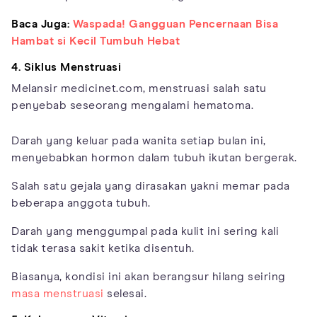
Baca Juga:
Waspada! Gangguan Pencernaan Bisa
Hambat si Kecil Tumbuh Hebat
4. Siklus Menstruasi
Melansir medicinet.com, menstruasi salah satu
penyebab seseorang mengalami hematoma.
Darah yang keluar pada wanita setiap bulan ini,
menyebabkan hormon dalam tubuh ikutan bergerak.
Salah satu gejala yang dirasakan yakni memar pada
beberapa anggota tubuh.
Darah yang menggumpal pada kulit ini sering kali
tidak terasa sakit ketika disentuh.
Biasanya, kondisi ini akan berangsur hilang seiring
masa menstruasi
selesai.