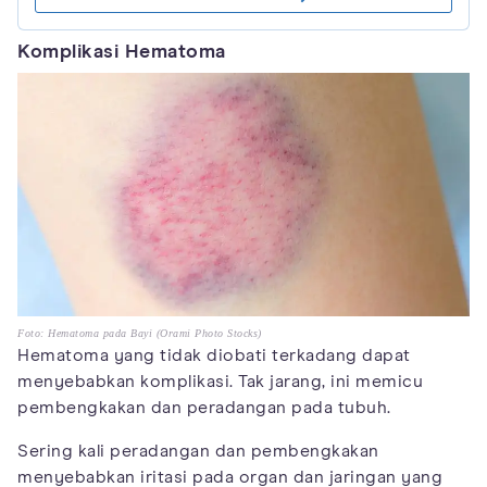
Komplikasi Hematoma
Foto: Hematoma pada Bayi (Orami Photo Stocks)
Hematoma yang tidak diobati terkadang dapat
menyebabkan komplikasi. Tak jarang, ini memicu
pembengkakan dan peradangan pada tubuh.
Sering kali peradangan dan pembengkakan
menyebabkan iritasi pada organ dan jaringan yang