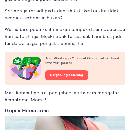
Seringnya terjadi pada daerah kaki ketika kita tidak
sengaja terbentur, bukan?
Warna biru pada kulit ini akan tampak dalam beberapa
hari setelahnya. Meski tidak terasa sakit, ini bisa jadi
tanda berbagai penyakit serius, lho.
Join Whatsapp Channel Orami untuk dapat
info terupdate!
Bergabung sekarang
Mari ketahui gejala, penyebab, serta cara mengatasi
hematoma, Moms!
Gejala Hematoma