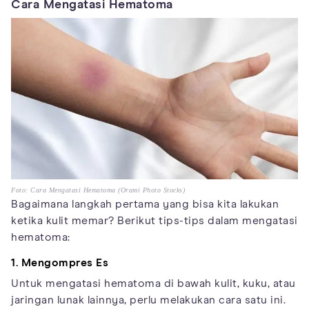
Cara Mengatasi Hematoma
Foto: Cara Mengatasi Hematoma (Orami Photo Stocks)
Bagaimana langkah pertama yang bisa kita lakukan
ketika kulit memar? Berikut tips-tips dalam mengatasi
hematoma:
1. Mengompres Es
Untuk mengatasi hematoma di bawah kulit, kuku, atau
jaringan lunak lainnya, perlu melakukan cara satu ini.