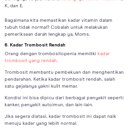
K, dan E.
Bagaimana kita memastikan kadar vitamin dalam
tubuh tidak normal? Cobalah untuk melakukan
pemeriksaan darah lengkap ya, Moms.
6. Kadar Trombosit Rendah
Orang dengan trombositopenia memiliki
kadar
trombosit yang rendah
.
Trombosit membantu pembekuan dan menghentikan
pendarahan. Ketika kadar trombosit rendah, salah
satu gejalanya yakni kulit memar.
Kondisi ini bisa dipicu dari berbagai penyakit seperti
kanker, penyakit autoimun, dan lain-lain.
Jika segera diatasi, kadar trombosit ini dapat naik
menuju kadar yang lebih normal.