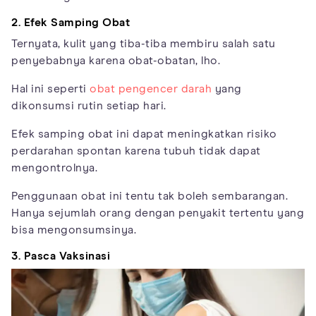
2. Efek Samping Obat
Ternyata, kulit yang tiba-tiba membiru salah satu
penyebabnya karena obat-obatan, lho.
Hal ini seperti
obat pengencer darah
yang
dikonsumsi rutin setiap hari.
Efek samping obat ini dapat meningkatkan risiko
perdarahan spontan karena tubuh tidak dapat
mengontrolnya.
Penggunaan obat ini tentu tak boleh sembarangan.
Hanya sejumlah orang dengan penyakit tertentu yang
bisa mengonsumsinya.
3. Pasca Vaksinasi