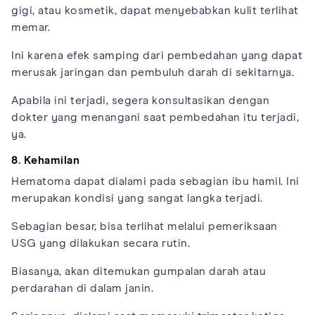
gigi, atau kosmetik, dapat menyebabkan kulit terlihat
memar.
Ini karena efek samping dari pembedahan yang dapat
merusak jaringan dan pembuluh darah di sekitarnya.
Apabila ini terjadi, segera konsultasikan dengan
dokter yang menangani saat pembedahan itu terjadi,
ya.
8. Kehamilan
Hematoma dapat dialami pada sebagian ibu hamil. Ini
merupakan kondisi yang sangat langka terjadi.
Sebagian besar, bisa terlihat melalui pemeriksaan
USG yang dilakukan secara rutin.
Biasanya, akan ditemukan gumpalan darah atau
perdarahan di dalam janin.