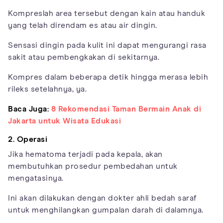
Kompreslah area tersebut dengan kain atau handuk
yang telah direndam es atau air dingin.
Sensasi dingin pada kulit ini dapat mengurangi rasa
sakit atau pembengkakan di sekitarnya.
Kompres dalam beberapa detik hingga merasa lebih
rileks setelahnya, ya.
Baca Juga:
8 Rekomendasi Taman Bermain Anak di
Jakarta untuk Wisata Edukasi
2. Operasi
Jika hematoma terjadi pada kepala, akan
membutuhkan prosedur pembedahan untuk
mengatasinya.
Ini akan dilakukan dengan dokter ahli bedah saraf
untuk menghilangkan gumpalan darah di dalamnya.