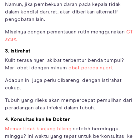
Namun, jika pembekuan darah pada kepala tidak
dalam kondisi darurat, akan diberikan alternatif
pengobatan lain.
Misalnya dengan pemantauan rutin menggunakan
CT
scan
.
3. Istirahat
Kulit terasa nyeri akibat terbentur benda tumpul?
Mari obati dengan minum
obat pereda nyeri
.
Adapun ini juga perlu dibarengi dengan istirahat
cukup.
Tubuh yang rileks akan mempercepat pemulihan dari
peradangan atau infeksi dalam tubuh.
4. Konsultasikan ke Dokter
Memar tidak kunjung hilang
setelah berminggu-
minggu? Ini waktu yang tepat untuk berkonsultasi ke