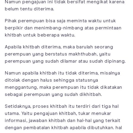
Namun pengajuan ini tidak bersifat mengikat karena
belum tentu diterima.
Pihak perempuan bisa saja meminta waktu untuk
berpikir dan menimbang-nimbang atas permintaan
khitbah untuk beberapa waktu.
Apabila khitbah diterima, maka barulah seorang
perempuan yang berstatus makhthubah, yaitu
perempuan yang sudah dilamar atau sudah dipinang.
Namun apabila khitbah itu tidak diterima, misalnya
ditolak dengan halus sehingga statusnya
menggantung, maka perempuan itu tidak dikatakan
sebagai perempuan yang sudah dikhitbah.
Setidaknya, proses khitbah itu terdiri dari tiga hal
utama. Yaitu pengajuan khitbah, tukar menukar
informasi, jawaban khitbah dan hal-hal yang terkait
dengan pembatalan khitbah apabila dibutuhkan. hal