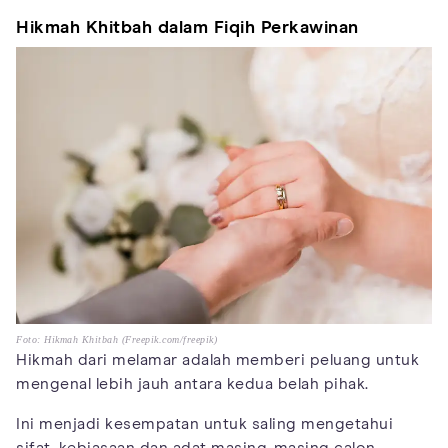
Hikmah Khitbah dalam Fiqih Perkawinan
Foto: Hikmah Khitbah (Freepik.com/freepik)
Hikmah dari melamar adalah memberi peluang untuk
mengenal lebih jauh antara kedua belah pihak.
Ini menjadi kesempatan untuk saling mengetahui