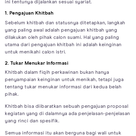
ini tentunya dijalankan sesuai syariat.
1. Pengajuan Khitbah
Sebelum khitbah dan statusnya ditetapkan, langkah
yang paling awal adalah pengajuan khitbah yang
dilakukan oleh pihak calon suami. Hal yang paling
utama dari pengajuan khitbah ini adalah keinginan
untuk menikahi calon istri.
2. Tukar Menukar Informasi
Khitbah dalam fiqih perkawinan bukan hanya
penyampaian keinginan untuk menikah, tetapi juga
tentang tukar menukar informasi dari kedua belah
pihak.
Khitbah bisa diibaratkan sebuah pengajuan proposal
kegiatan yang di dalamnya ada penjelasan-penjelasan
yang rinci dan spesifik.
Semua informasi itu akan berguna bagi wali untuk