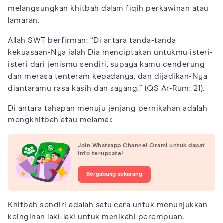
melangsungkan khitbah dalam fiqih perkawinan atau
lamaran.
Allah SWT berfirman: “Di antara tanda-tanda
kekuasaan-Nya ialah Dia menciptakan untukmu isteri-
isteri dari jenismu sendiri, supaya kamu cenderung
dan merasa tenteram kepadanya, dan dijadikan-Nya
diantaramu rasa kasih dan sayang,” (QS Ar-Rum: 21).
Di antara tahapan menuju jenjang pernikahan adalah
mengkhitbah atau melamar.
Join Whatsapp Channel Orami untuk dapat
info terupdate!
Bergabung sekarang
Khitbah sendiri adalah satu cara untuk menunjukkan
keinginan laki-laki untuk menikahi perempuan,