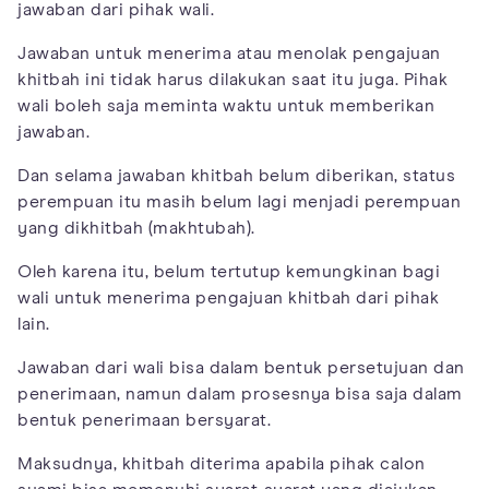
jawaban dari pihak wali.
Jawaban untuk menerima atau menolak pengajuan
khitbah ini tidak harus dilakukan saat itu juga. Pihak
wali boleh saja meminta waktu untuk memberikan
jawaban.
Dan selama jawaban khitbah belum diberikan, status
perempuan itu masih belum lagi menjadi perempuan
yang dikhitbah (makhtubah).
Oleh karena itu, belum tertutup kemungkinan bagi
wali untuk menerima pengajuan khitbah dari pihak
lain.
Jawaban dari wali bisa dalam bentuk persetujuan dan
penerimaan, namun dalam prosesnya bisa saja dalam
bentuk penerimaan bersyarat.
Maksudnya, khitbah diterima apabila pihak calon