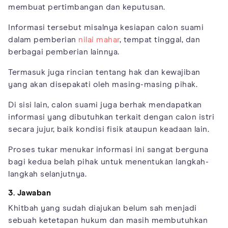
membuat pertimbangan dan keputusan.
Informasi tersebut misalnya kesiapan calon suami
dalam pemberian
nilai mahar
, tempat tinggal, dan
berbagai pemberian lainnya.
Termasuk juga rincian tentang hak dan kewajiban
yang akan disepakati oleh masing-masing pihak.
Di sisi lain, calon suami juga berhak mendapatkan
informasi yang dibutuhkan terkait dengan calon istri
secara jujur, baik kondisi fisik ataupun keadaan lain.
Proses tukar menukar informasi ini sangat berguna
bagi kedua belah pihak untuk menentukan langkah-
langkah selanjutnya.
3. Jawaban
Khitbah yang sudah diajukan belum sah menjadi
sebuah ketetapan hukum dan masih membutuhkan