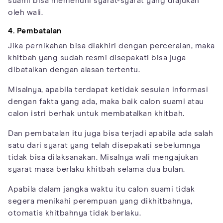
suami bisa memenuhi syarat-syarat yang diajukan
oleh wali.
4. Pembatalan
Jika pernikahan bisa diakhiri dengan perceraian, maka
khitbah yang sudah resmi disepakati bisa juga
dibatalkan dengan alasan tertentu.
Misalnya, apabila terdapat ketidak sesuian informasi
dengan fakta yang ada, maka baik calon suami atau
calon istri berhak untuk membatalkan khitbah.
Dan pembatalan itu juga bisa terjadi apabila ada salah
satu dari syarat yang telah disepakati sebelumnya
tidak bisa dilaksanakan. Misalnya wali mengajukan
syarat masa berlaku khitbah selama dua bulan.
Apabila dalam jangka waktu itu calon suami tidak
segera menikahi perempuan yang dikhitbahnya,
otomatis khitbahnya tidak berlaku.