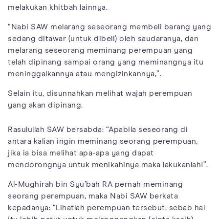
melakukan khitbah lainnya.
“Nabi SAW melarang seseorang membeli barang yang
sedang ditawar (untuk dibeli) oleh saudaranya, dan
melarang seseorang meminang perempuan yang
telah dipinang sampai orang yang meminangnya itu
meninggalkannya atau mengizinkannya,”.
Selain itu, disunnahkan melihat wajah perempuan
yang akan dipinang.
Rasulullah SAW bersabda: “Apabila seseorang di
antara kalian ingin meminang seorang perempuan,
jika ia bisa melihat apa-apa yang dapat
mendorongnya untuk menikahinya maka lakukanlah!”.
Al-Mughirah bin Syu’bah RA pernah meminang
seorang perempuan, maka Nabi SAW berkata
kepadanya: “Lihatlah perempuan tersebut, sebab hal