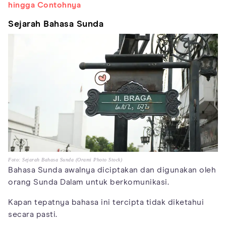
hingga Contohnya
Sejarah Bahasa Sunda
Foto: Sejarah Bahasa Sunda (Orami Photo Stock)
Bahasa Sunda awalnya diciptakan dan digunakan oleh
orang Sunda Dalam untuk berkomunikasi.
Kapan tepatnya bahasa ini tercipta tidak diketahui
secara pasti.