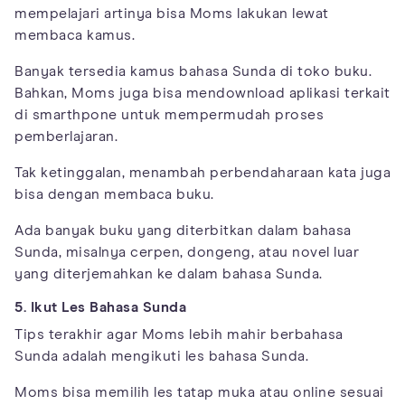
mempelajari artinya bisa Moms lakukan lewat
membaca kamus.
Banyak tersedia kamus bahasa Sunda di toko buku.
Bahkan, Moms juga bisa mendownload aplikasi terkait
di smarthpone untuk mempermudah proses
pemberlajaran.
Tak ketinggalan, menambah perbendaharaan kata juga
bisa dengan membaca buku.
Ada banyak buku yang diterbitkan dalam bahasa
Sunda, misalnya cerpen, dongeng, atau novel luar
yang diterjemahkan ke dalam bahasa Sunda.
5. Ikut Les Bahasa Sunda
Tips terakhir agar Moms lebih mahir berbahasa
Sunda adalah mengikuti les bahasa Sunda.
Moms bisa memilih les tatap muka atau online sesuai