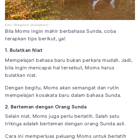
Foto: Mengobrol (Istockphoto)
Bila Moms ingin mahir berbahasa Sunda, coba
terapkan tips berikut, ya!
1. Bulatkan Niat
Mempelajari bahasa baru bukan perkara mudah. Jadi,
bila ingin mencapai hal tersebut, Moms harus
bulatkan niat.
Dengan begitu, Moms akan semangat dan rutin
mempelajari kosakata baru dalam bahasa Sunda.
2. Berteman dengan Orang Sunda
Selain niat, Moms juga perlu berlatih. Salah satu
triknya adalah berteman dengan orang Sunda asli.
Cara ini memperluas peluang Moms untuk berlatih