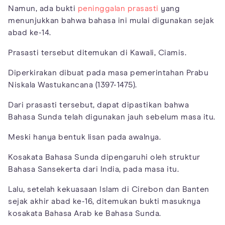
Namun, ada bukti
peninggalan prasasti
yang
menunjukkan bahwa bahasa ini mulai digunakan sejak
abad ke-14.
Prasasti tersebut ditemukan di Kawali, Ciamis.
Diperkirakan dibuat pada masa pemerintahan Prabu
Niskala Wastukancana (1397-1475).
Dari prasasti tersebut, dapat dipastikan bahwa
Bahasa Sunda telah digunakan jauh sebelum masa itu.
Meski hanya bentuk lisan pada awalnya.
Kosakata Bahasa Sunda dipengaruhi oleh struktur
Bahasa Sansekerta dari India, pada masa itu.
Lalu, setelah kekuasaan Islam di Cirebon dan Banten
sejak akhir abad ke-16, ditemukan bukti masuknya
kosakata Bahasa Arab ke Bahasa Sunda.