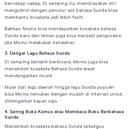
bercakap-cakap. Di samping itu, membiasakan diri
mengobrol dengan penutur asli bahasa Sunda bisa
membantu kosakata jadi lebih fasih.
Bahkan, Moms bisa mendapatkan kosakata bahasa
Sunda baru dan teman juga bisa menjadi pengoreksi
jika Moms melakukan kesalahan.
3. Dengar Lagu Bahasa Sunda
Di samping berlatih berbicara, Moms juga bisa
menambah kosakata Bahasa Sunda lewat
mendengarkan musik.
Mulai dari lagu daerah hingga lagu Sunda populer
bisa Moms temukan dengan mudah di internet untuk
didengarkan kapan saja.
4. Sering Buka Kamus atau Membaca Buku Berbahasa
Sunda
Menambah kosakata bahasa Sunda sekaligus