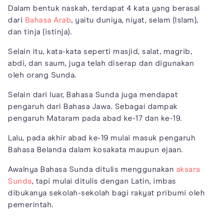
Dalam bentuk naskah, terdapat 4 kata yang berasal
dari
Bahasa Arab
, yaitu duniya, niyat, selam (Islam),
dan tinja (istinja).
Selain itu, kata-kata seperti masjid, salat, magrib,
abdi, dan saum, juga telah diserap dan digunakan
oleh orang Sunda.
Selain dari luar, Bahasa Sunda juga mendapat
pengaruh dari Bahasa Jawa. Sebagai dampak
pengaruh Mataram pada abad ke-17 dan ke-19.
Lalu, pada akhir abad ke-19 mulai masuk pengaruh
Bahasa Belanda dalam kosakata maupun ejaan.
Awalnya Bahasa Sunda ditulis menggunakan
aksara
Sunda
, tapi mulai ditulis dengan Latin, imbas
dibukanya sekolah-sekolah bagi rakyat pribumi oleh
pemerintah.