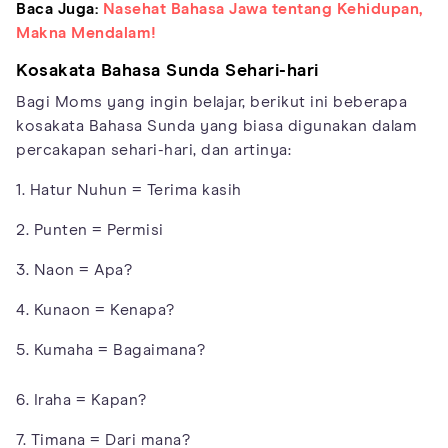
Baca Juga:
Nasehat Bahasa Jawa tentang Kehidupan,
Makna Mendalam!
Kosakata Bahasa Sunda Sehari-hari
Bagi Moms yang ingin belajar, berikut ini beberapa
kosakata Bahasa Sunda yang biasa digunakan dalam
percakapan sehari-hari, dan artinya:
1. Hatur Nuhun = Terima kasih
2. Punten = Permisi
3. Naon = Apa?
4. Kunaon = Kenapa?
5. Kumaha = Bagaimana?
6. Iraha = Kapan?
7. Timana = Dari mana?