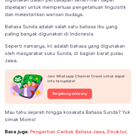
dipelajari untuk memperluas pengetahuan linguistik
dan melestarikan warisan budaya.
Bahasa Sunda adalah salah satu bahasa ibu yang
paling banyak digunakan di Indonesia.
Seperti namanya, ini adalah bahasa yang digunakan
oleh masyarakat suku Sunda, di bagian barat pulau
Jawa.
Join Whatsapp Channel Orami untuk dapat
info terupdate!
Bergabung sekarang
Mau tahu sejarah hingga kosakata Bahasa Sunda? Yuk
simak Moms!
Baca juga:
Pengertian Cerkak Bahasa Jawa, Struktur,