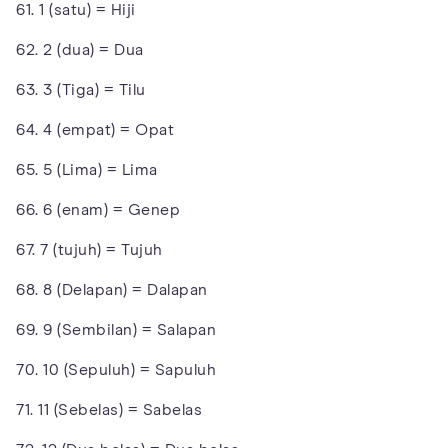
61. 1 (satu) = Hiji
62. 2 (dua) = Dua
63. 3 (Tiga) = Tilu
64. 4 (empat) = Opat
65. 5 (Lima) = Lima
66. 6 (enam) = Genep
67. 7 (tujuh) = Tujuh
68. 8 (Delapan) = Dalapan
69. 9 (Sembilan) = Salapan
70. 10 (Sepuluh) = Sapuluh
71. 11 (Sebelas) = Sabelas