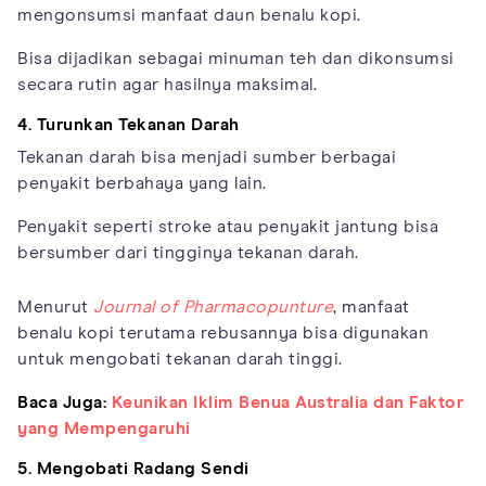
mengonsumsi manfaat daun benalu kopi.
Bisa dijadikan sebagai minuman teh dan dikonsumsi
secara rutin agar hasilnya maksimal.
4. Turunkan Tekanan Darah
Tekanan darah bisa menjadi sumber berbagai
penyakit berbahaya yang lain.
Penyakit seperti stroke atau penyakit jantung bisa
bersumber dari tingginya tekanan darah.
Menurut
Journal of Pharmacopunture
, manfaat
benalu kopi terutama rebusannya bisa digunakan
untuk mengobati tekanan darah tinggi.
Baca Juga:
Keunikan Iklim Benua Australia dan Faktor
yang Mempengaruhi
5. Mengobati Radang Sendi