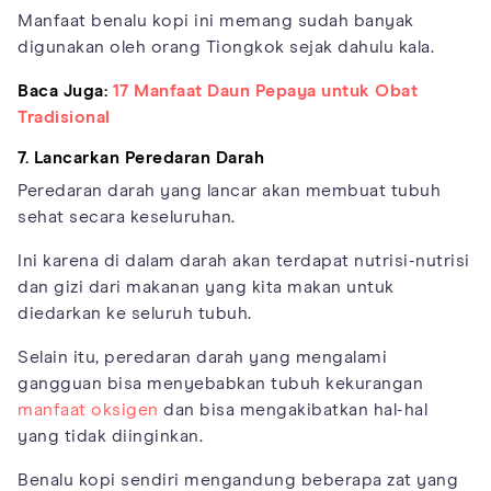
Manfaat benalu kopi ini memang sudah banyak
digunakan oleh orang Tiongkok sejak dahulu kala.
Baca Juga:
17 Manfaat Daun Pepaya untuk Obat
Tradisional
7. Lancarkan Peredaran Darah
Peredaran darah yang lancar akan membuat tubuh
sehat secara keseluruhan.
Ini karena di dalam darah akan terdapat nutrisi-nutrisi
dan gizi dari makanan yang kita makan untuk
diedarkan ke seluruh tubuh.
Selain itu, peredaran darah yang mengalami
gangguan bisa menyebabkan tubuh kekurangan
manfaat oksigen
dan bisa mengakibatkan hal-hal
yang tidak diinginkan.
Benalu kopi sendiri mengandung beberapa zat yang