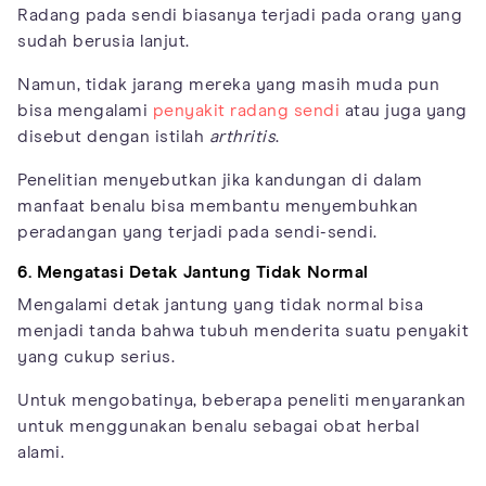
Radang pada sendi biasanya terjadi pada orang yang
sudah berusia lanjut.
Namun, tidak jarang mereka yang masih muda pun
bisa mengalami
penyakit radang sendi
atau juga yang
disebut dengan istilah
arthritis
.
Penelitian menyebutkan jika kandungan di dalam
manfaat benalu bisa membantu menyembuhkan
peradangan yang terjadi pada sendi-sendi.
6. Mengatasi Detak Jantung Tidak Normal
Mengalami detak jantung yang tidak normal bisa
menjadi tanda bahwa tubuh menderita suatu penyakit
yang cukup serius.
Untuk mengobatinya, beberapa peneliti menyarankan
untuk menggunakan benalu sebagai obat herbal
alami.