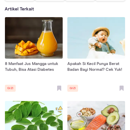
Artikel Terkait
8 Manfaat Jus Mangga untuk
Apakah Si Kecil Punya Berat
Tubuh, Bisa Atasi Diabetes
Badan Bayi Normal? Cek Yuk!
GIZI
GIZI