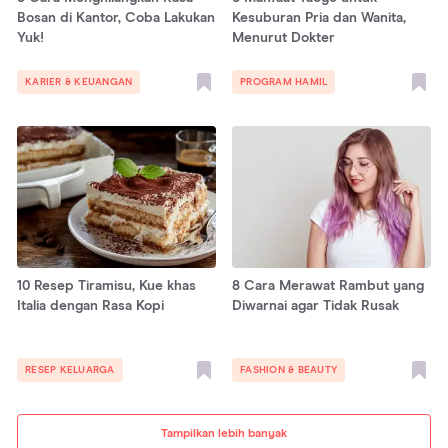
Bosan di Kantor, Coba Lakukan
Kesuburan Pria dan Wanita,
Yuk!
Menurut Dokter
KARIER & KEUANGAN
PROGRAM HAMIL
10 Resep Tiramisu, Kue khas
8 Cara Merawat Rambut yang
Italia dengan Rasa Kopi
Diwarnai agar Tidak Rusak
RESEP KELUARGA
FASHION & BEAUTY
Tampilkan lebih banyak