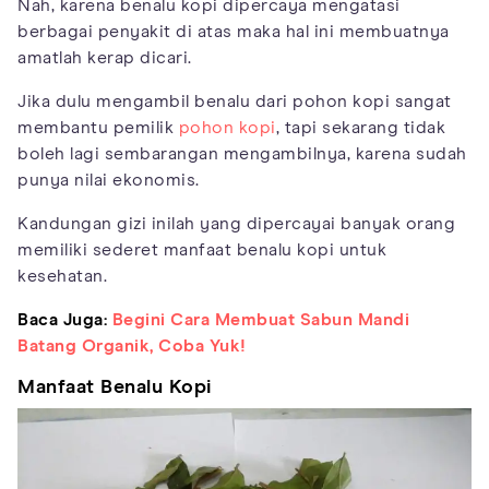
Nah, karena benalu kopi dipercaya mengatasi
berbagai penyakit di atas maka hal ini membuatnya
amatlah kerap dicari.
Jika dulu mengambil benalu dari pohon kopi sangat
membantu pemilik
pohon kopi
, tapi sekarang tidak
boleh lagi sembarangan mengambilnya, karena sudah
punya nilai ekonomis.
Kandungan gizi inilah yang dipercayai banyak orang
memiliki sederet manfaat benalu kopi untuk
kesehatan.
Baca Juga:
Begini Cara Membuat Sabun Mandi
Batang Organik, Coba Yuk!
Manfaat Benalu Kopi