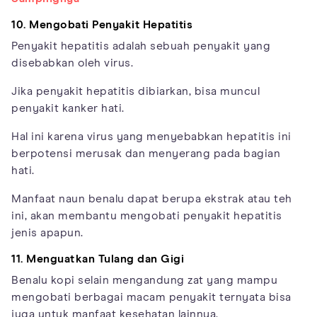
10. Mengobati Penyakit Hepatitis
Penyakit hepatitis adalah sebuah penyakit yang
disebabkan oleh virus.
Jika penyakit hepatitis dibiarkan, bisa muncul
penyakit kanker hati.
Hal ini karena virus yang menyebabkan hepatitis ini
berpotensi merusak dan menyerang pada bagian
hati.
Manfaat naun benalu dapat berupa ekstrak atau teh
ini, akan membantu mengobati penyakit hepatitis
jenis apapun.
11. Menguatkan Tulang dan Gigi
Benalu kopi selain mengandung zat yang mampu
mengobati berbagai macam penyakit ternyata bisa
juga untuk manfaat kesehatan lainnya.