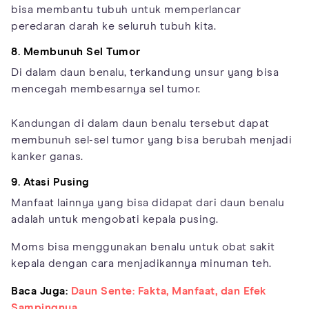
bisa membantu tubuh untuk memperlancar
peredaran darah ke seluruh tubuh kita.
8. Membunuh Sel Tumor
Di dalam daun benalu, terkandung unsur yang bisa
mencegah membesarnya sel tumor.
Kandungan di dalam daun benalu tersebut dapat
membunuh sel-sel tumor yang bisa berubah menjadi
kanker ganas.
9. Atasi Pusing
Manfaat lainnya yang bisa didapat dari daun benalu
adalah untuk mengobati kepala pusing.
Moms bisa menggunakan benalu untuk obat sakit
kepala dengan cara menjadikannya minuman teh.
Baca Juga:
Daun Sente: Fakta, Manfaat, dan Efek
Sampingnya