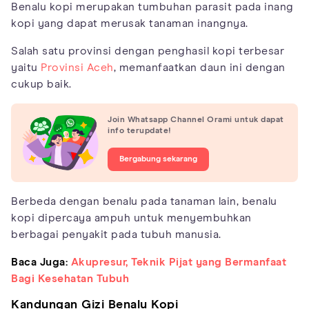
Benalu kopi merupakan tumbuhan parasit pada inang
kopi yang dapat merusak tanaman inangnya.
Salah satu provinsi dengan penghasil kopi terbesar
yaitu
Provinsi Aceh
, memanfaatkan daun ini dengan
cukup baik.
Join Whatsapp Channel Orami untuk dapat
info terupdate!
Bergabung sekarang
Berbeda dengan benalu pada tanaman lain, benalu
kopi dipercaya ampuh untuk menyembuhkan
berbagai penyakit pada tubuh manusia.
Baca Juga:
Akupresur, Teknik Pijat yang Bermanfaat
Bagi Kesehatan Tubuh
Kandungan Gizi Benalu Kopi