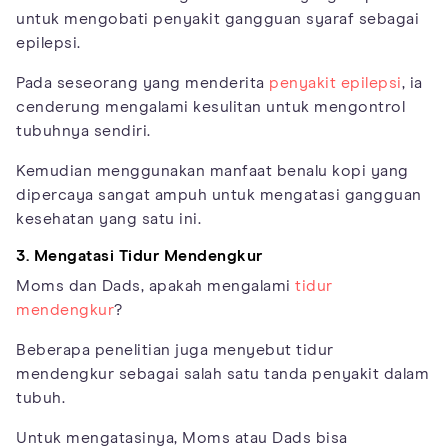
untuk mengobati penyakit gangguan syaraf sebagai
epilepsi.
Pada seseorang yang menderita
penyakit epilepsi
, ia
cenderung mengalami kesulitan untuk mengontrol
tubuhnya sendiri.
Kemudian menggunakan manfaat benalu kopi yang
dipercaya sangat ampuh untuk mengatasi gangguan
kesehatan yang satu ini.
3. Mengatasi Tidur Mendengkur
Moms dan Dads, apakah mengalami
tidur
mendengkur
?
Beberapa penelitian juga menyebut tidur
mendengkur sebagai salah satu tanda penyakit dalam
tubuh.
Untuk mengatasinya, Moms atau Dads bisa