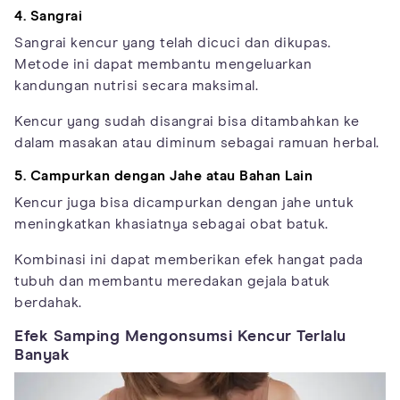
4. Sangrai
Sangrai kencur yang telah dicuci dan dikupas.
Metode ini dapat membantu mengeluarkan
kandungan nutrisi secara maksimal.
Kencur yang sudah disangrai bisa ditambahkan ke
dalam masakan atau diminum sebagai ramuan herbal.
5. Campurkan dengan Jahe atau Bahan Lain
Kencur juga bisa dicampurkan dengan jahe untuk
meningkatkan khasiatnya sebagai obat batuk.
Kombinasi ini dapat memberikan efek hangat pada
tubuh dan membantu meredakan gejala batuk
berdahak.
Efek Samping Mengonsumsi Kencur Terlalu
Banyak