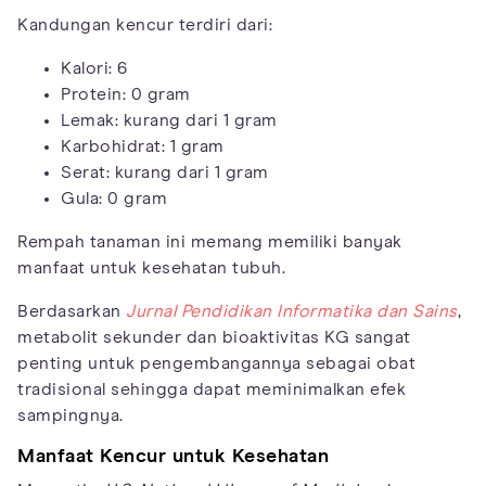
Kandungan kencur terdiri dari:
Kalori: 6
Protein: 0 gram
Lemak: kurang dari 1 gram
Karbohidrat: 1 gram
Serat: kurang dari 1 gram
Gula: 0 gram
Rempah tanaman ini memang memiliki banyak
manfaat untuk kesehatan tubuh.
Berdasarkan
Jurnal Pendidikan Informatika dan Sains
,
metabolit sekunder dan bioaktivitas KG sangat
penting untuk pengembangannya sebagai obat
tradisional sehingga dapat meminimalkan efek
sampingnya.
Manfaat Kencur untuk Kesehatan