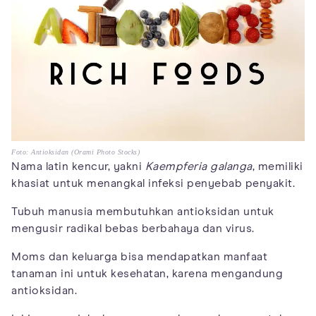
Foto: Antioksidan (Orami Photo Stocks)
Nama latin kencur, yakni
Kaempferia galanga
, memiliki
khasiat untuk menangkal infeksi penyebab penyakit.
Tubuh manusia membutuhkan antioksidan untuk
mengusir radikal bebas berbahaya dan virus.
Moms dan keluarga bisa mendapatkan manfaat
tanaman ini untuk kesehatan, karena mengandung
antioksidan.