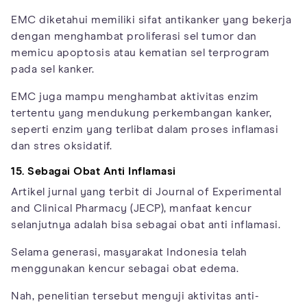
EMC diketahui memiliki sifat antikanker yang bekerja
dengan menghambat proliferasi sel tumor dan
memicu apoptosis atau kematian sel terprogram
pada sel kanker.
EMC juga mampu menghambat aktivitas enzim
tertentu yang mendukung perkembangan kanker,
seperti enzim yang terlibat dalam proses inflamasi
dan stres oksidatif.
15. Sebagai Obat Anti Inflamasi
Artikel jurnal yang terbit di Journal of Experimental
and Clinical Pharmacy (JECP), manfaat kencur
selanjutnya adalah bisa sebagai obat anti inflamasi.
Selama generasi, masyarakat Indonesia telah
menggunakan kencur sebagai obat edema.
Nah, penelitian tersebut menguji aktivitas anti-