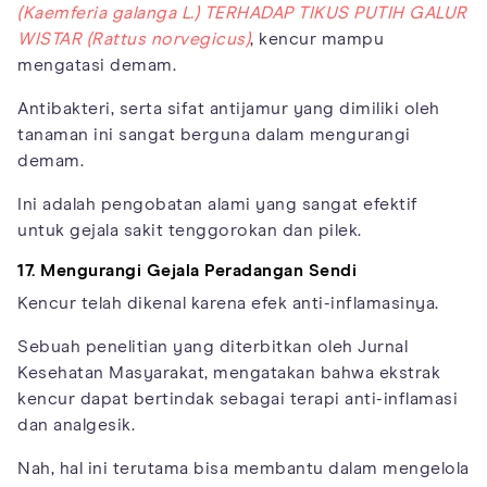
(Kaemferia galanga L.) TERHADAP TIKUS PUTIH GALUR
WISTAR (Rattus norvegicus)
, kencur mampu
mengatasi demam.
Antibakteri, serta sifat antijamur yang dimiliki oleh
tanaman ini sangat berguna dalam mengurangi
demam.
Ini adalah pengobatan alami yang sangat efektif
untuk gejala sakit tenggorokan dan pilek.
17. Mengurangi Gejala Peradangan Sendi
Kencur telah dikenal karena efek anti-inflamasinya.
Sebuah penelitian yang diterbitkan oleh Jurnal
Kesehatan Masyarakat, mengatakan bahwa ekstrak
kencur dapat bertindak sebagai terapi anti-inflamasi
dan analgesik.
Nah, hal ini terutama bisa membantu dalam mengelola