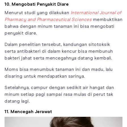
10. Mengobati Penyakit Diare
Menurut studi yang dilakukan
International Journal of
Pharmacy and Pharmaceutical Sciences
membuktikan
bahwa dengan minum tanaman ini bisa mengobati
penyakit diare.
Dalam penelitian tersebut, kandungan sitotoksik
serta antibakteri di dalam kencur bisa membunuh
bakteri jahat serta mencegahnya datang kembali.
Moms bisa menumbuk tanaman ini dan madu, lalu
disaring untuk mendapatkan sarinya.
Setelahnya, campur dengan sedikit air hangat dan
minum setiap pagi sampai rasa mulas di perut tak
datang lagi.
11. Mencegah Jerawat