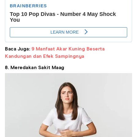
Baca Juga:
9 Manfaat Akar Kuning Beserta
Kandungan dan Efek Sampingnya
8. Meredakan Sakit Maag