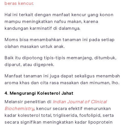
beras kencur
.
Hal ini terkait dengan manfaat kencur yang konon
mampu meningkatkan nafsu makan, karena
kandungan karminatif di dalamnya.
Moms bisa menambahkan tanaman ini pada setiap
olahan masakan untuk anak.
Baik itu dipotong tipis-tipis memanjang, ditumbuk,
diparut, atau digeprek.
Manfaat tanaman ini juga dapat sekaligus menambah
aroma khas dan cita rasa masakan dan minuman, lho.
4. Mengurangi Kolesterol Jahat
Melansir penelitian di
Indian Journal of Clinical
Biochemistry
,
kencur secara efektif menurunkan
kadar kolesterol total, trigliserida, fosfolipid, serta
secara signifikan meningkatkan kadar lipoprotein