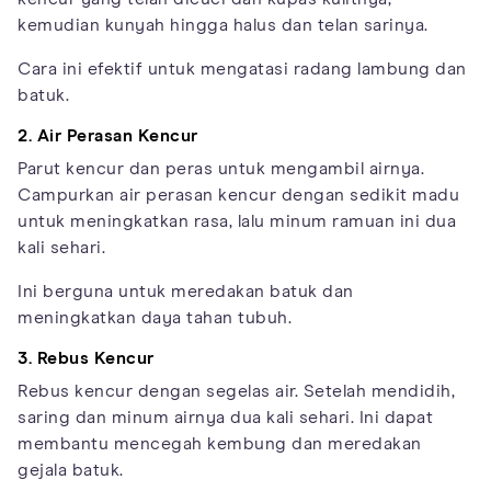
kemudian kunyah hingga halus dan telan sarinya.
Cara ini efektif untuk mengatasi radang lambung dan
batuk.
2. Air Perasan Kencur
Parut kencur dan peras untuk mengambil airnya.
Campurkan air perasan kencur dengan sedikit madu
untuk meningkatkan rasa, lalu minum ramuan ini dua
kali sehari.
Ini berguna untuk meredakan batuk dan
meningkatkan daya tahan tubuh.
3. Rebus Kencur
Rebus kencur dengan segelas air. Setelah mendidih,
saring dan minum airnya dua kali sehari. Ini dapat
membantu mencegah kembung dan meredakan
gejala batuk.