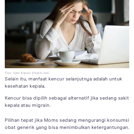
Foto: Sakit Kepala (freepik.com)
Selain itu, manfaat kencur selanjutnya adalah untuk
kesehatan kepala.
Kencur bisa dipilih sebagai alternatif jika sedang sakit
kepala atau migrain.
Pilihan tepat jika Moms sedang mengurangi konsumsi
obat generik yang bisa menimbulkan ketergantungan.