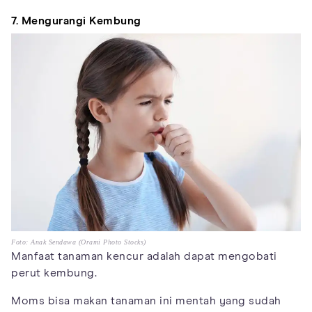
7. Mengurangi Kembung
Foto: Anak Sendawa (Orami Photo Stocks)
Manfaat tanaman kencur adalah dapat mengobati
perut kembung.
Moms bisa makan tanaman ini mentah yang sudah