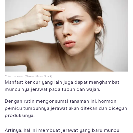
Foto: Jerawat (Orami Photo Stock)
Manfaat kencur yang lain juga dapat menghambat
munculnya jerawat pada tubuh dan wajah.
Dengan rutin mengonsumsi tanaman ini, hormon
pemicu tumbuhnya jerawat akan ditekan dan dicegah
produksinya.
Artinya, hal ini membuat jerawat yang baru muncul