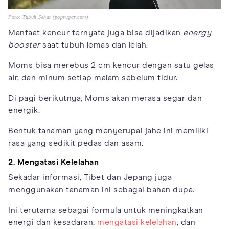
Foto: Tubuh Sehat (popsugar.com)
Manfaat kencur ternyata juga bisa dijadikan
energy
booster
saat tubuh lemas dan lelah.
Moms bisa merebus 2 cm kencur dengan satu gelas
air, dan minum setiap malam sebelum tidur.
Di pagi berikutnya, Moms akan merasa segar dan
energik.
Bentuk tanaman yang menyerupai jahe ini memiliki
rasa yang sedikit pedas dan asam.
2. Mengatasi Kelelahan
Sekadar informasi, Tibet dan Jepang juga
menggunakan tanaman ini sebagai bahan dupa.
Ini terutama sebagai formula untuk meningkatkan
energi dan kesadaran,
mengatasi kelelahan
, dan