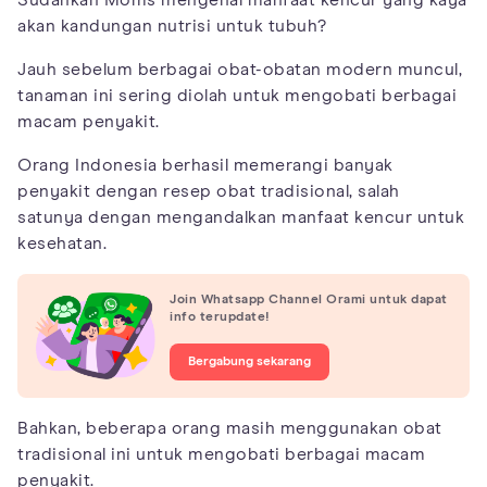
akan kandungan nutrisi untuk tubuh?
Jauh sebelum berbagai obat-obatan modern muncul,
tanaman ini sering diolah untuk mengobati berbagai
macam penyakit.
Orang Indonesia berhasil memerangi banyak
penyakit dengan resep obat tradisional, salah
satunya dengan mengandalkan manfaat kencur untuk
kesehatan.
Join Whatsapp Channel Orami untuk dapat
info terupdate!
Bergabung sekarang
Bahkan, beberapa orang masih menggunakan obat
tradisional ini untuk mengobati berbagai macam
penyakit.