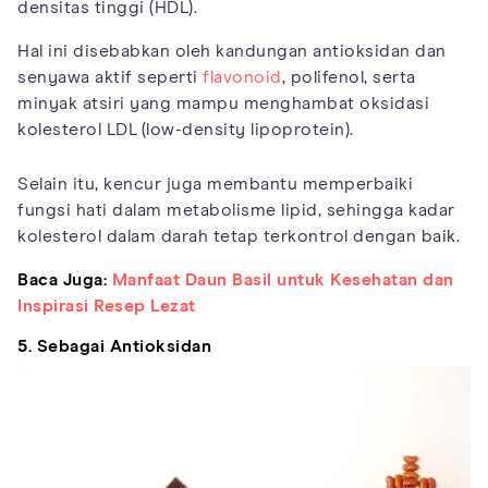
densitas tinggi (HDL).
Hal ini disebabkan oleh kandungan antioksidan dan
senyawa aktif seperti
flavonoid
, polifenol, serta
minyak atsiri yang mampu menghambat oksidasi
kolesterol LDL (low-density lipoprotein).
Selain itu, kencur juga membantu memperbaiki
fungsi hati dalam metabolisme lipid, sehingga kadar
kolesterol dalam darah tetap terkontrol dengan baik.
Baca Juga:
Manfaat Daun Basil untuk Kesehatan dan
Inspirasi Resep Lezat
5. Sebagai Antioksidan