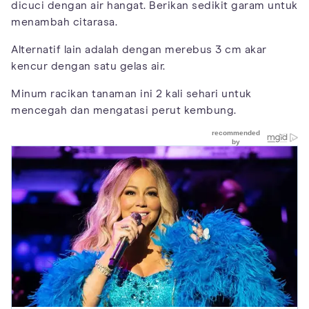
dicuci dengan air hangat. Berikan sedikit garam untuk
menambah citarasa.
Alternatif lain adalah dengan merebus 3 cm akar
kencur dengan satu gelas air.
Minum racikan tanaman ini 2 kali sehari untuk
mencegah dan mengatasi perut kembung.