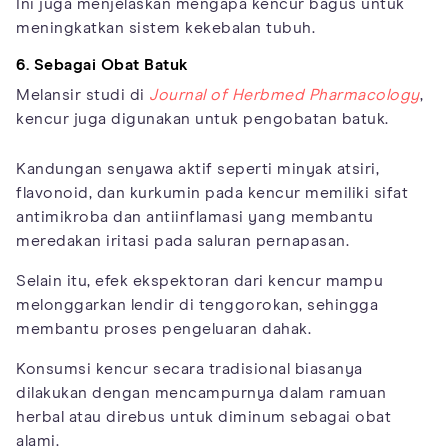
Ini juga menjelaskan mengapa kencur bagus untuk
meningkatkan sistem kekebalan tubuh.
6. Sebagai Obat Batuk
Melansir studi di
Journal of Herbmed Pharmacology
,
kencur juga digunakan untuk pengobatan batuk.
Kandungan senyawa aktif seperti minyak atsiri,
flavonoid, dan kurkumin pada kencur memiliki sifat
antimikroba dan antiinflamasi yang membantu
meredakan iritasi pada saluran pernapasan.
Selain itu, efek ekspektoran dari kencur mampu
melonggarkan lendir di tenggorokan, sehingga
membantu proses pengeluaran dahak.
Konsumsi kencur secara tradisional biasanya
dilakukan dengan mencampurnya dalam ramuan
herbal atau direbus untuk diminum sebagai obat
alami.