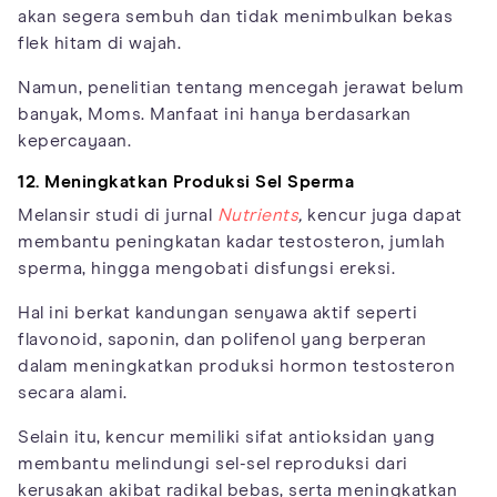
akan segera sembuh dan tidak menimbulkan bekas
flek hitam di wajah.
Namun, penelitian tentang mencegah jerawat belum
banyak, Moms. Manfaat ini hanya berdasarkan
kepercayaan.
12. Meningkatkan Produksi Sel Sperma
Melansir studi di jurnal
Nutrients
,
kencur juga dapat
membantu peningkatan kadar testosteron, jumlah
sperma, hingga mengobati disfungsi ereksi.
Hal ini berkat kandungan senyawa aktif seperti
flavonoid, saponin, dan polifenol yang berperan
dalam meningkatkan produksi hormon testosteron
secara alami.
Selain itu, kencur memiliki sifat antioksidan yang
membantu melindungi sel-sel reproduksi dari
kerusakan akibat radikal bebas, serta meningkatkan