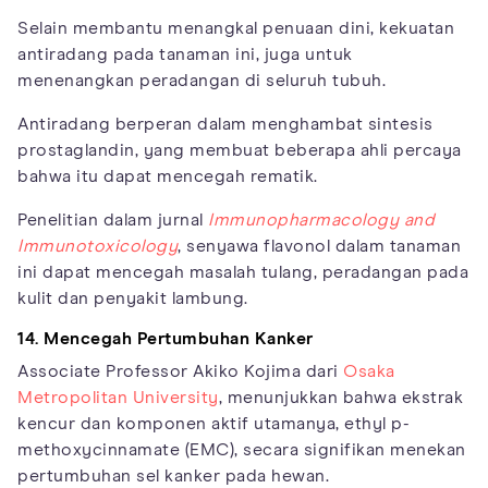
Selain membantu menangkal penuaan dini, kekuatan
antiradang pada tanaman ini, juga untuk
menenangkan peradangan di seluruh tubuh.
Antiradang berperan dalam menghambat sintesis
prostaglandin, yang membuat beberapa ahli percaya
bahwa itu dapat mencegah rematik.
Penelitian dalam jurnal
Immunopharmacology and
Immunotoxicology
, senyawa flavonol dalam tanaman
ini dapat mencegah masalah tulang, peradangan pada
kulit dan penyakit lambung.
14. Mencegah Pertumbuhan Kanker
Associate Professor Akiko Kojima dari
Osaka
Metropolitan University
, menunjukkan bahwa ekstrak
kencur dan komponen aktif utamanya, ethyl p-
methoxycinnamate (EMC), secara signifikan menekan
pertumbuhan sel kanker pada hewan.