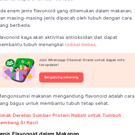
da enam jenis flavonoid yang ditemukan dalam makanan,
an masing-masing jenis dipecah oleh tubuh dengan cara
ang berbeda.
lavonoid kaya akan aktivitas antioksidan dan dapat
embantu tubuh menangkal
radikal bebas
.
Join Whatsapp Channel Orami untuk dapat info
terupdate!
Bergabung sekarang
engonsumsi makanan mengandung flavonoid adalah cara
ang bagus untuk membantu tubuh tetap sehat.
imak Deretan Sumber Protein Nabati untuk Tumbuh
embang Si Kecil
enis Flavonoid dalam Makanan