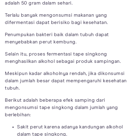
adalah 50 gram dalam sehari.
Terlalu banyak mengonsumsi makanan yang
difermentasi dapat berisiko bagi kesehatan.
Penumpukan bakteri baik dalam tubuh dapat
menyebabkan perut kembung.
Selain itu, proses fermentasi tape singkong
menghasilkan alkohol sebagai produk sampingan.
Meskipun kadar alkoholnya rendah, jika dikonsumsi
dalam jumlah besar dapat mempengaruhi kesehatan
tubuh.
Berikut adalah beberapa efek samping dari
mengonsumsi tape singkong dalam jumlah yang
berlebihan:
Sakit perut karena adanya kandungan alkohol
dalam tape singkong.