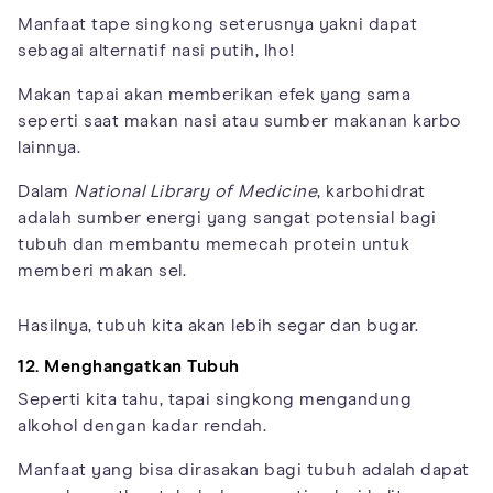
Manfaat tape singkong seterusnya yakni dapat
sebagai alternatif nasi putih, lho!
Makan tapai akan memberikan efek yang sama
seperti saat makan nasi atau sumber makanan karbo
lainnya.
Dalam
National Library of Medicine
, karbohidrat
adalah sumber energi yang sangat potensial bagi
tubuh dan membantu memecah protein untuk
memberi makan sel.
Hasilnya, tubuh kita akan lebih segar dan bugar.
12. Menghangatkan Tubuh
Seperti kita tahu, tapai singkong mengandung
alkohol dengan kadar rendah.
Manfaat yang bisa dirasakan bagi tubuh adalah dapat