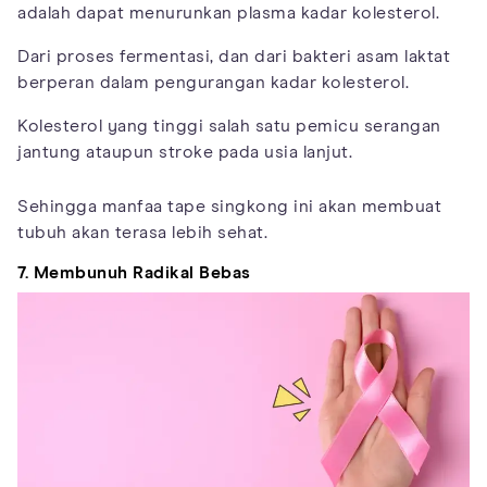
adalah dapat menurunkan plasma kadar kolesterol.
Dari proses fermentasi, dan dari bakteri asam laktat
berperan dalam pengurangan kadar kolesterol.
Kolesterol yang tinggi salah satu pemicu serangan
jantung ataupun stroke pada usia lanjut.
Sehingga manfaa tape singkong ini akan membuat
tubuh akan terasa lebih sehat.
7. Membunuh Radikal Bebas