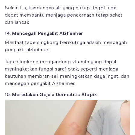
Selain itu, kandungan air yang cukup tinggi juga
dapat membantu menjaga pencernaan tetap sehat
dan lancar.
14. Mencegah Penyakit Alzheimer
Manfaat tape singkong berikutnya adalah mencegah
penyakit alzheimer.
Tape singkong mengandung vitamin yang dapat
meningkatkan fungsi saraf otak, seperti menjaga
keutuhan membran sel, meningkatkan daya ingat, dan
mencegah penyakit Alzheimer.
15. Meredakan Gejala Dermatitis Atopik