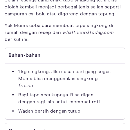
diolah kembali menjadi berbagai jenis sajian seperti
campuran es, bolu atau digoreng dengan tepung.
Yuk Moms coba cara membuat tape singkong di
rumah dengan resep dari
whattocooktoday.com
berikut ini.
Bahan-bahan
1 kg singkong. Jika susah cari yang segar,
Moms bisa menggunakan singkong
frozen
Ragi tape secukupnya. Bisa diganti
dengan ragi lain untuk membuat roti
Wadah bersih dengan tutup