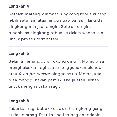
Setelah matang, diamkan singkong rebus kurang
lebih satu jam atau hingga uap panas hilang dan
singkong menjadi dingin. Setelah dingin,
pindahkan singkong rebus ke dalam wadah lain
untuk proses fermentasi.
Selama menunggu singkong dingin. Moms bisa
menghaluskan ragi tape menggunakan blender
atau
food processor
hingga halus. Moms juga
bisa menggunakan pemukul kayu atau ulekan
untuk menghaluskan ragi.
Taburkan ragi bubuk ke seluruh singkong yang
sudah matang. Pastikan setiap bagian terlapisi