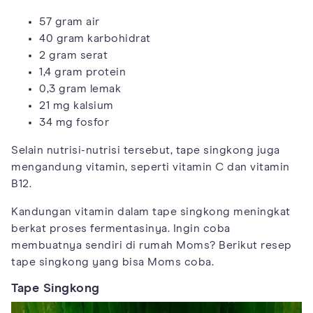
57 gram air
40 gram karbohidrat
2 gram serat
1,4 gram protein
0,3 gram lemak
21 mg kalsium
34 mg fosfor
Selain nutrisi-nutrisi tersebut, tape singkong juga
mengandung vitamin, seperti vitamin C dan vitamin
B12.
Kandungan vitamin dalam tape singkong meningkat
berkat proses fermentasinya. Ingin coba
membuatnya sendiri di rumah Moms? Berikut resep
tape singkong yang bisa Moms coba.
Tape Singkong