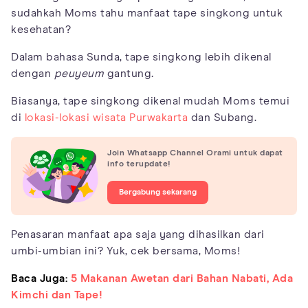
sudahkah Moms tahu manfaat tape singkong untuk
kesehatan?
Dalam bahasa Sunda, tape singkong lebih dikenal
dengan
peuyeum
gantung
.
Biasanya, tape singkong dikenal mudah Moms temui
di
lokasi-lokasi wisata Purwakarta
dan Subang.
Join Whatsapp Channel Orami untuk dapat
info terupdate!
Bergabung sekarang
Penasaran manfaat apa saja yang dihasilkan dari
umbi-umbian ini? Yuk, cek bersama, Moms!
Baca Juga:
5 Makanan Awetan dari Bahan Nabati, Ada
Kimchi dan Tape!