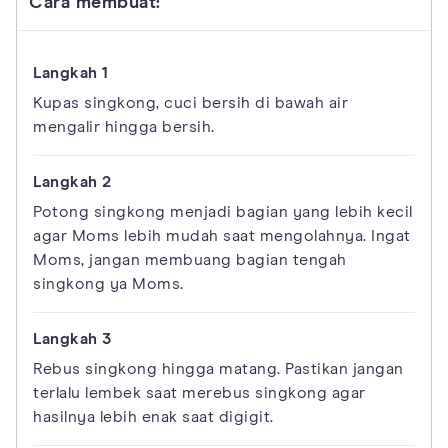
Cara membuat:
Kupas singkong, cuci bersih di bawah air
mengalir hingga bersih.
Potong singkong menjadi bagian yang lebih kecil
agar Moms lebih mudah saat mengolahnya. Ingat
Moms, jangan membuang bagian tengah
singkong ya Moms.
Rebus singkong hingga matang. Pastikan jangan
terlalu lembek saat merebus singkong agar
hasilnya lebih enak saat digigit.