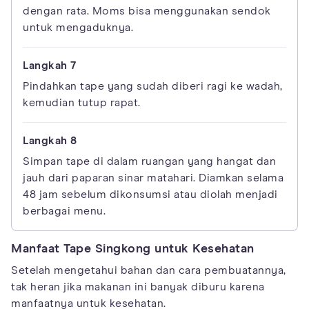
dengan rata. Moms bisa menggunakan sendok
untuk mengaduknya.
Pindahkan tape yang sudah diberi ragi ke wadah,
kemudian tutup rapat.
Simpan tape di dalam ruangan yang hangat dan
jauh dari paparan sinar matahari. Diamkan selama
48 jam sebelum dikonsumsi atau diolah menjadi
berbagai menu.
Manfaat Tape Singkong untuk Kesehatan
Setelah mengetahui bahan dan cara pembuatannya,
tak heran jika makanan ini banyak diburu karena
manfaatnya untuk kesehatan.