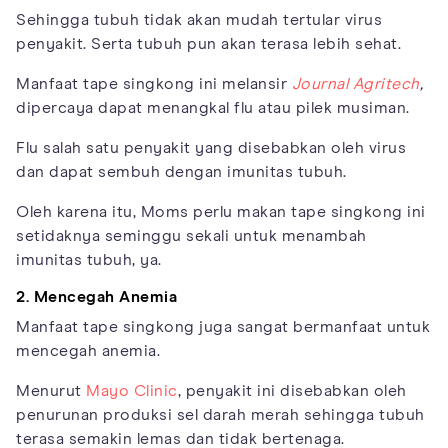
Sehingga tubuh tidak akan mudah tertular virus
penyakit. Serta tubuh pun akan terasa lebih sehat.
Manfaat tape singkong ini melansir
Journal Agritech
,
dipercaya dapat menangkal flu atau pilek musiman.
Flu salah satu penyakit yang disebabkan oleh virus
dan dapat sembuh dengan imunitas tubuh.
Oleh karena itu, Moms perlu makan tape singkong ini
setidaknya seminggu sekali untuk menambah
imunitas tubuh, ya.
2. Mencegah Anemia
Manfaat tape singkong juga sangat bermanfaat untuk
mencegah anemia.
Menurut
Mayo Clinic
, penyakit ini disebabkan oleh
penurunan produksi sel darah merah sehingga tubuh
terasa semakin lemas dan tidak bertenaga.