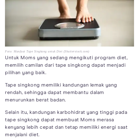
Foto: Manfaat Tape Singkong untuk Diet (Shutterstock.com)
Untuk Moms yang sedang mengikuti program diet,
memilih camilan dari tape singkong dapat menjadi
pilihan yang baik.
Tape singkong memiliki kandungan lemak yang
rendah, sehingga dapat membantu dalam
menurunkan berat badan.
Selain itu, kandungan karbohidrat yang tinggi pada
tape singkong dapat membuat Moms merasa
kenyang lebih cepat dan tetap memiliki energi saat
menjalani diet.