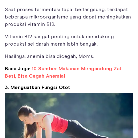
Saat proses fermentasi tapai berlangsung, terdapat
beberapa mikroorganisme yang dapat meningkatkan
produksi vitamin B12.
Vitamin B12 sangat penting untuk mendukung
produksi sel darah merah lebih banyak.
Hasilnya, anemia bisa dicegah, Moms.
Baca Juga:
10 Sumber Makanan Mengandung Zat
Besi, Bisa Cegah Anemia!
3. Menguatkan Fungsi Otot