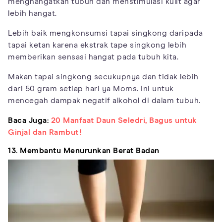
menghangatkan tubuh dan menstimulasi kulit agar
lebih hangat.
Lebih baik mengkonsumsi tapai singkong daripada
tapai ketan karena ekstrak tape singkong lebih
memberikan sensasi hangat pada tubuh kita.
Makan tapai singkong secukupnya dan tidak lebih
dari 50 gram setiap hari ya Moms. Ini untuk
mencegah dampak negatif alkohol di dalam tubuh.
Baca Juga:
20 Manfaat Daun Seledri, Bagus untuk
Ginjal dan Rambut!
13. Membantu Menurunkan Berat Badan