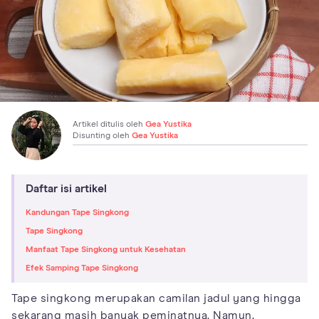
Artikel ditulis oleh
Gea Yustika
Disunting oleh
Gea Yustika
Daftar isi artikel
Kandungan Tape Singkong
Tape Singkong
Manfaat Tape Singkong untuk Kesehatan
Efek Samping Tape Singkong
Tape singkong merupakan camilan jadul yang hingga
sekarang masih banyak peminatnya. Namun,