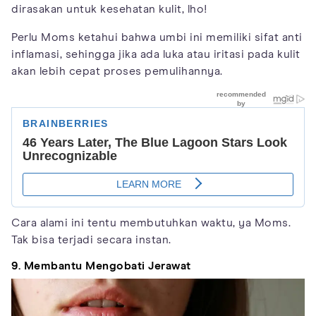
dirasakan untuk kesehatan kulit, lho!
Perlu Moms ketahui bahwa umbi ini memiliki sifat anti
inflamasi, sehingga jika ada luka atau iritasi pada kulit
akan lebih cepat proses pemulihannya.
Cara alami ini tentu membutuhkan waktu, ya Moms.
Tak bisa terjadi secara instan.
9. Membantu Mengobati Jerawat