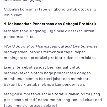
Cobalah konsumsi tape singkong untuk otot yang
lebih kuat.
4. Melancarkan Pencernaan dan Sebagai Probiotik
Manfaat tape singkong juga bisa dirasakan untuk
pencernaan kita.
World Journal of Pharmaceutical and Life Sciences
memaparkan, proses fermentasi tapai dapat
meningkatkan produksi probiotik dan asam laktat.
Esensi tersebut sangat bermanfaat untuk
meningkatkan sistem kerja pencernaan dengan
membunuh semua bakteri jahat dan membantu
bakteri baik untuk melancarkan pencernaan.
Mengonsumsi tapai secara teratur dalam porsi yang
pas secara efektif dapat membuang racun keluar dari
tubuh melalui proses sekresi.