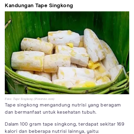
Kandungan Tape Singkong
Foto: Tape Singkong (Pinterest.com)
Tape singkong mengandung nutrisi yang beragam
dan bermanfaat untuk kesehatan tubuh.
Dalam 100 gram tape singkong, terdapat sekitar 169
kalori dan beberapa nutrisi lainnya, yaitu: