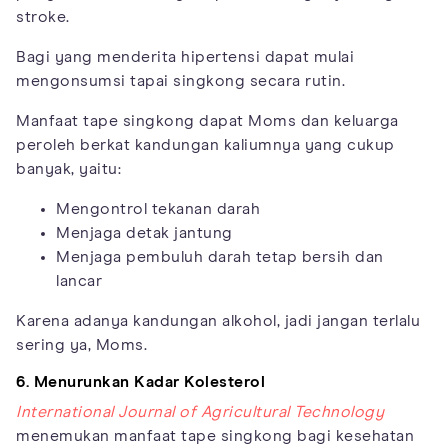
stroke.
Bagi yang menderita hipertensi dapat mulai
mengonsumsi tapai singkong secara rutin.
Manfaat tape singkong dapat Moms dan keluarga
peroleh berkat kandungan kaliumnya yang cukup
banyak, yaitu:
Mengontrol tekanan darah
Menjaga detak jantung
Menjaga pembuluh darah tetap bersih dan
lancar
Karena adanya kandungan alkohol, jadi jangan terlalu
sering ya, Moms.
6. Menurunkan Kadar Kolesterol
International Journal of Agricultural Technology
menemukan manfaat tape singkong bagi kesehatan