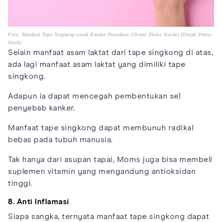
Foto: Manfaat Tape Singkong untuk Kanker Payudara (Orami Photo Stocks) (Orami Photo
Stock)
Selain manfaat asam laktat dari tape singkong di atas,
ada lagi manfaat asam laktat yang dimiliki tape
singkong.
Adapun ia dapat mencegah pembentukan sel
penyebab kanker.
Manfaat tape singkong dapat membunuh radikal
bebas pada tubuh manusia.
Tak hanya dari asupan tapai, Moms juga bisa membeli
suplemen vitamin yang mengandung antioksidan
tinggi.
8. Anti Inflamasi
Siapa sangka, ternyata manfaat tape singkong dapat