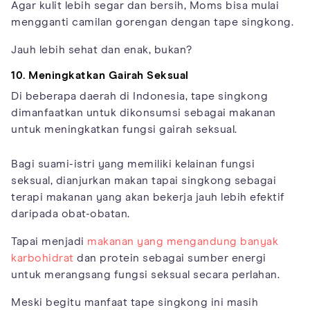
Agar kulit lebih segar dan bersih, Moms bisa mulai
mengganti camilan gorengan dengan tape singkong.
Jauh lebih sehat dan enak, bukan?
10. Meningkatkan Gairah Seksual
Di beberapa daerah di Indonesia, tape singkong
dimanfaatkan untuk dikonsumsi sebagai makanan
untuk meningkatkan fungsi gairah seksual.
Bagi suami-istri yang memiliki kelainan fungsi
seksual, dianjurkan makan tapai singkong sebagai
terapi makanan yang akan bekerja jauh lebih efektif
daripada obat-obatan.
Tapai menjadi
makanan yang mengandung banyak
karbohidrat
dan protein sebagai sumber energi
untuk merangsang fungsi seksual secara perlahan.
Meski begitu manfaat tape singkong ini masih