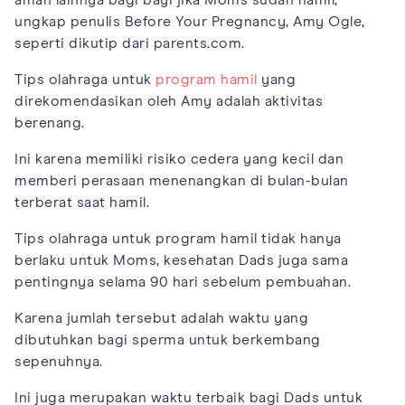
ungkap penulis Before Your Pregnancy, Amy Ogle,
seperti dikutip dari parents.com.
Tips olahraga untuk
program hamil
yang
direkomendasikan oleh Amy adalah aktivitas
berenang.
Ini karena memiliki risiko cedera yang kecil dan
memberi perasaan menenangkan di bulan-bulan
terberat saat hamil.
Tips olahraga untuk program hamil tidak hanya
berlaku untuk Moms, kesehatan Dads juga sama
pentingnya selama 90 hari sebelum pembuahan.
Karena jumlah tersebut adalah waktu yang
dibutuhkan bagi sperma untuk berkembang
sepenuhnya.
Ini juga merupakan waktu terbaik bagi Dads untuk