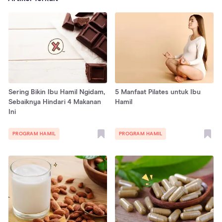
Sering Bikin Ibu Hamil Ngidam,
5 Manfaat Pilates untuk Ibu
Sebaiknya Hindari 4 Makanan
Hamil
Ini
PROGRAM HAMIL
PROGRAM HAMIL