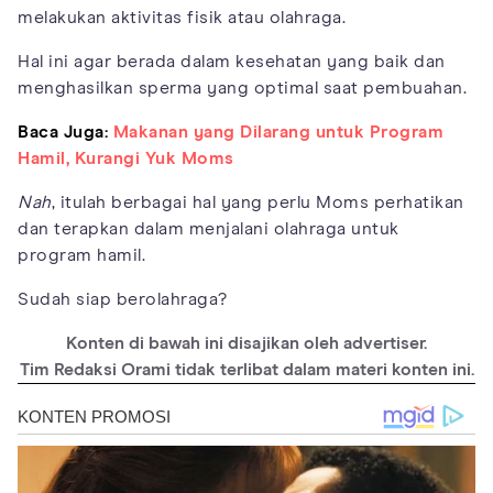
melakukan aktivitas fisik atau olahraga.
Hal ini agar berada dalam kesehatan yang baik dan
menghasilkan sperma yang optimal saat pembuahan.
Baca Juga:
Makanan yang Dilarang untuk Program
Hamil, Kurangi Yuk Moms
Nah
, itulah berbagai hal yang perlu Moms perhatikan
dan terapkan dalam menjalani olahraga untuk
program hamil.
Sudah siap berolahraga?
Konten di bawah ini disajikan oleh advertiser.
Tim Redaksi Orami tidak terlibat dalam materi konten ini.