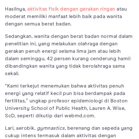
Hasilnya,
aktivitas fisik dengan gerakan ringan
atau
moderat memiliki manfaat lebih baik pada wanita
dengan semua berat badan.
Sedangkan, wanita dengan berat badan normal dalam
penelitian ini, yang melakukan olahraga dengan
gerakan penuh energi selama lima jam atau lebih
dalam seminggu, 42 persen kurang cenderung hamil
dibandingkan wanita yang tidak berolahraga sama
sekali.
“Kami terkejut menemukan bahwa aktivitas penuh
energi yang relatif kecil pun bisa berdampak pada
fertilitas,” ungkap profesor epidemiologi di Boston
University School of Public Health, Lauren A. Wise,
ScD, seperti dikutip dari webmd.com.
Lari, aerobik
, gymnastics
, berenang dan sepeda yang
cukup intens termasuk dalam aktivitas dengan