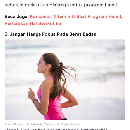
sebelum melakukan olahraga untuk program hamil.
Baca Juga:
Konsumsi Vitamin D Saat Program Hamil,
Perhatikan Hal Berikut Ini!
3. Jangan Hanya Fokus Pada Berat Badan
Foto: Olahraga Saat Promil, Terapkan Ini 3 (pexels.com)