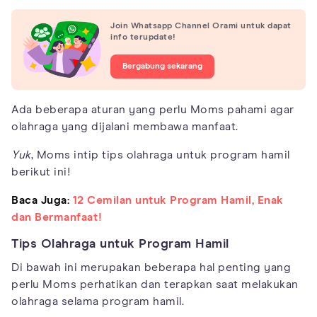
Join Whatsapp Channel Orami untuk dapat
info terupdate!
Bergabung sekarang
Ada beberapa aturan yang perlu Moms pahami agar
olahraga yang dijalani membawa manfaat.
Yuk
, Moms intip tips olahraga untuk program hamil
berikut ini!
Baca Juga:
12 Cemilan untuk Program Hamil, Enak
dan Bermanfaat!
Tips Olahraga untuk Program Hamil
Di bawah ini merupakan beberapa hal penting yang
perlu Moms perhatikan dan terapkan saat melakukan
olahraga selama program hamil.