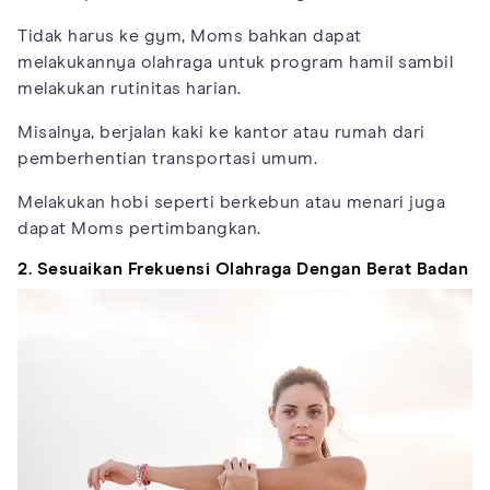
Tidak harus ke gym, Moms bahkan dapat
melakukannya olahraga untuk program hamil sambil
melakukan rutinitas harian.
Misalnya, berjalan kaki ke kantor atau rumah dari
pemberhentian transportasi umum.
Melakukan hobi seperti berkebun atau menari juga
dapat Moms pertimbangkan.
2. Sesuaikan Frekuensi Olahraga Dengan Berat Badan