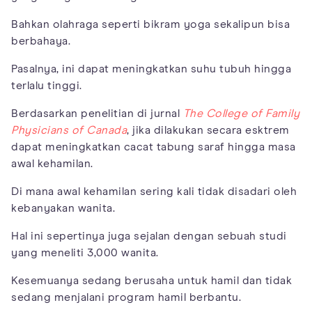
Bahkan olahraga seperti bikram yoga sekalipun bisa
berbahaya.
Pasalnya, ini dapat meningkatkan suhu tubuh hingga
terlalu tinggi.
Berdasarkan penelitian di jurnal
The College of Family
Physicians of Canada
, jika dilakukan secara esktrem
dapat meningkatkan cacat tabung saraf hingga masa
awal kehamilan.
Di mana awal kehamilan sering kali tidak disadari oleh
kebanyakan wanita.
Hal ini sepertinya juga sejalan dengan sebuah studi
yang meneliti 3,000 wanita.
Kesemuanya sedang berusaha untuk hamil dan tidak
sedang menjalani program hamil berbantu.