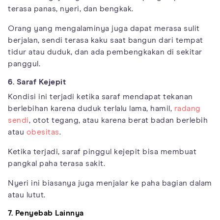
terasa panas, nyeri, dan bengkak.
Orang yang mengalaminya juga dapat merasa sulit
berjalan, sendi terasa kaku saat bangun dari tempat
tidur atau duduk, dan ada pembengkakan di sekitar
panggul.
6. Saraf Kejepit
Kondisi ini terjadi ketika saraf mendapat tekanan
berlebihan karena duduk terlalu lama, hamil,
radang
sendi
, otot tegang, atau karena berat badan berlebih
atau
obesitas
.
Ketika terjadi, saraf pinggul kejepit bisa membuat
pangkal paha terasa sakit.
Nyeri ini biasanya juga menjalar ke paha bagian dalam
atau lutut.
7. Penyebab Lainnya