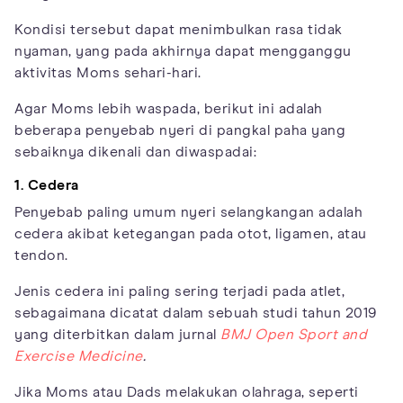
Kondisi tersebut dapat menimbulkan rasa tidak
nyaman, yang pada akhirnya dapat mengganggu
aktivitas Moms sehari-hari.
Agar Moms lebih waspada, berikut ini adalah
beberapa penyebab nyeri di pangkal paha yang
sebaiknya dikenali dan diwaspadai:
1. Cedera
Penyebab paling umum nyeri selangkangan adalah
cedera akibat ketegangan pada otot, ligamen, atau
tendon.
Jenis cedera ini paling sering terjadi pada atlet,
sebagaimana dicatat dalam sebuah studi tahun 2019
yang diterbitkan dalam jurnal
BMJ Open Sport and
Exercise Medicine
.
Jika Moms atau Dads melakukan olahraga, seperti