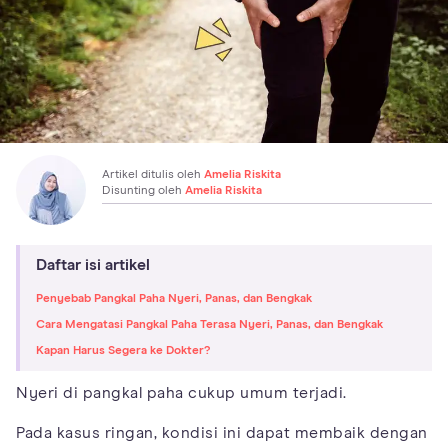
Artikel ditulis oleh
Amelia Riskita
Disunting oleh
Amelia Riskita
Daftar isi artikel
Penyebab Pangkal Paha Nyeri, Panas, dan Bengkak
Cara Mengatasi Pangkal Paha Terasa Nyeri, Panas, dan Bengkak
Kapan Harus Segera ke Dokter?
Nyeri di pangkal paha cukup umum terjadi.
Pada kasus ringan, kondisi ini dapat membaik dengan