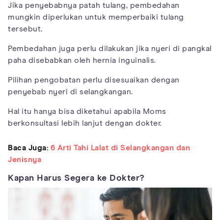
Jika penyebabnya patah tulang, pembedahan
mungkin diperlukan untuk memperbaiki tulang
tersebut.
Pembedahan juga perlu dilakukan jika nyeri di pangkal
paha disebabkan oleh hernia inguinalis.
Pilihan pengobatan perlu disesuaikan dengan
penyebab nyeri di selangkangan.
Hal itu hanya bisa diketahui apabila Moms
berkonsultasi lebih lanjut dengan dokter.
Baca Juga:
6 Arti Tahi Lalat di Selangkangan dan
Jenisnya
Kapan Harus Segera ke Dokter?