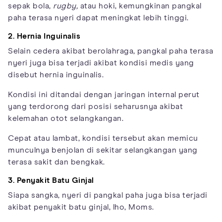
sepak bola,
rugby,
atau hoki, kemungkinan pangkal
paha terasa nyeri dapat meningkat lebih tinggi.
2. Hernia Inguinalis
Selain cedera akibat berolahraga, pangkal paha terasa
nyeri juga bisa terjadi akibat kondisi medis yang
disebut hernia inguinalis.
Kondisi ini ditandai dengan jaringan internal perut
yang terdorong dari posisi seharusnya akibat
kelemahan otot selangkangan.
Cepat atau lambat, kondisi tersebut akan memicu
munculnya benjolan di sekitar selangkangan yang
terasa sakit dan bengkak.
3. Penyakit Batu Ginjal
Siapa sangka, nyeri di pangkal paha juga bisa terjadi
akibat penyakit batu ginjal, lho, Moms.