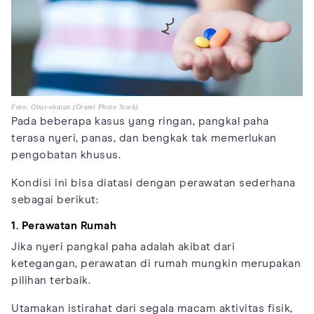
Foto: Obat-obatan (Orami Photo Stock)
Pada beberapa kasus yang ringan, pangkal paha
terasa nyeri, panas, dan bengkak tak memerlukan
pengobatan khusus.
Kondisi ini bisa diatasi dengan perawatan sederhana
sebagai berikut:
1. Perawatan Rumah
Jika nyeri pangkal paha adalah akibat dari
ketegangan, perawatan di rumah mungkin merupakan
pilihan terbaik.
Utamakan istirahat dari segala macam aktivitas fisik,