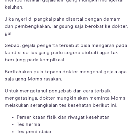
keluhan.
Jika nyeri di pangkal paha disertai dengan demam
dan pembengkakan, langsung saja berobat ke dokter,
ya!
Sebab, gejala penyerta tersebut bisa mengarah pada
kondisi serius yang perlu segera diobati agar tak
berujung pada komplikasi.
Beritahukan pula kepada dokter mengenai gejala apa
saja yang Moms rasakan.
Untuk mengetahui penyebab dan cara terbaik
mengatasinya, dokter mungkin akan meminta Moms
melakukan serangkaian tes kesehatan berikut ini:
Pemeriksaan fisik dan riwayat kesehatan
Tes hernia
Tes pemindaian