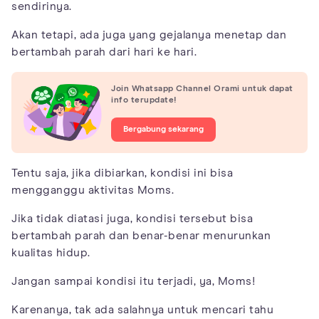
sendirinya.
Akan tetapi, ada juga yang gejalanya menetap dan
bertambah parah dari hari ke hari.
Join Whatsapp Channel Orami untuk dapat
info terupdate!
Bergabung sekarang
Tentu saja, jika dibiarkan, kondisi ini bisa
mengganggu aktivitas Moms.
Jika tidak diatasi juga, kondisi tersebut bisa
bertambah parah dan benar-benar menurunkan
kualitas hidup.
Jangan sampai kondisi itu terjadi, ya, Moms!
Karenanya, tak ada salahnya untuk mencari tahu