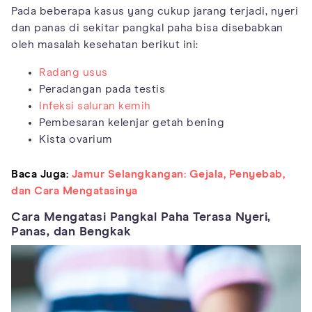
Pada beberapa kasus yang cukup jarang terjadi, nyeri
dan panas di sekitar pangkal paha bisa disebabkan
oleh masalah kesehatan berikut ini:
Radang usus
Peradangan pada testis
Infeksi saluran kemih
Pembesaran kelenjar getah bening
Kista ovarium
Baca Juga:
Jamur Selangkangan: Gejala, Penyebab,
dan Cara Mengatasinya
Cara Mengatasi Pangkal Paha Terasa Nyeri,
Panas, dan Bengkak