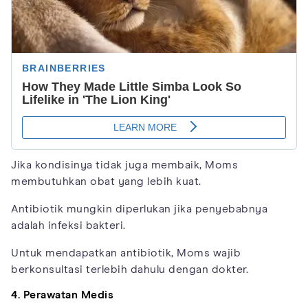
Jika kondisinya tidak juga membaik, Moms
membutuhkan obat yang lebih kuat.
Antibiotik mungkin diperlukan jika penyebabnya
adalah infeksi bakteri.
Untuk mendapatkan antibiotik, Moms wajib
berkonsultasi terlebih dahulu dengan dokter.
4. Perawatan Medis