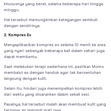
khususnya yang berat, selama beberapa hari hingga
minggu.
Hal tersebut memungkinkan ketegangan sembuh
dengan sendirinya.
2. Kompres Es
Mengaplikasikan kompres es selama 10 menit ke area
yang nyeri sebanyak beberapa kali dalam sehari juga
dapat membantu.
Saat melakukan terapi sederhana ini, pastikan Moms
membalut es dengan handuk agar tak bersentuhan
langsung dengan kulit.
Selain itu, hindari juga menempelkan kompres lebih
dari waktu yang disarankan dalam sekali sesi.
Pasalnya, hal tersebut malah akan membuat kulit yang
terpapar es menjadi mati rasa.