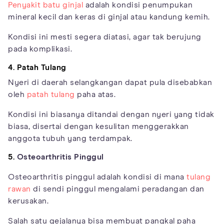
Penyakit batu ginjal
adalah kondisi penumpukan
mineral kecil dan keras di ginjal atau kandung kemih.
Kondisi ini mesti segera diatasi, agar tak berujung
pada komplikasi.
4. Patah Tulang
Nyeri di daerah selangkangan dapat pula disebabkan
oleh
patah tulang
paha atas.
Kondisi ini biasanya ditandai dengan nyeri yang tidak
biasa, disertai dengan kesulitan menggerakkan
anggota tubuh yang terdampak.
5.
Osteoarthritis Pinggul
Osteoarthritis pinggul adalah kondisi di mana
tulang
rawan
di sendi pinggul mengalami peradangan dan
kerusakan.
Salah satu gejalanya bisa membuat pangkal paha