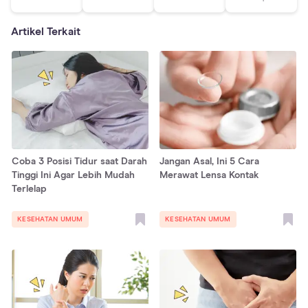
Artikel Terkait
Coba 3 Posisi Tidur saat Darah
Jangan Asal, Ini 5 Cara
Tinggi Ini Agar Lebih Mudah
Merawat Lensa Kontak
Terlelap
KESEHATAN UMUM
KESEHATAN UMUM