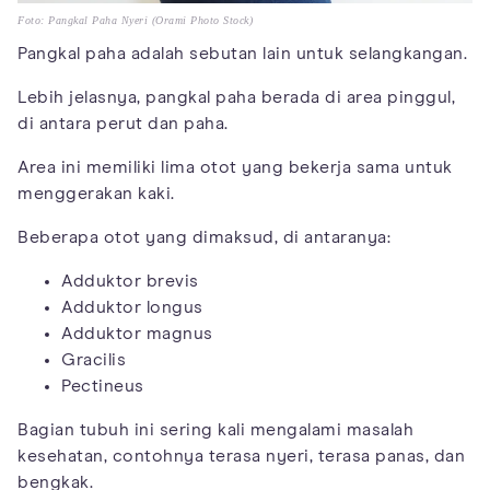
Foto: Pangkal Paha Nyeri (Orami Photo Stock)
Pangkal paha adalah sebutan lain untuk selangkangan.
Lebih jelasnya, pangkal paha berada di area pinggul,
di antara perut dan paha.
Area ini memiliki lima otot yang bekerja sama untuk
menggerakan kaki.
Beberapa otot yang dimaksud, di antaranya:
Adduktor brevis
Adduktor longus
Adduktor magnus
Gracilis
Pectineus
Bagian tubuh ini sering kali mengalami masalah
kesehatan, contohnya terasa nyeri, terasa panas, dan
bengkak.