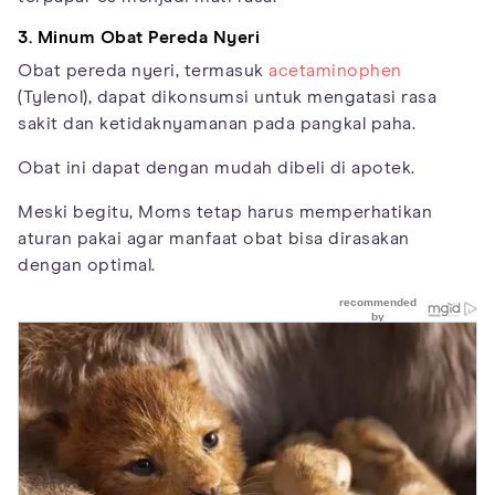
3. Minum Obat Pereda Nyeri
Obat pereda nyeri, termasuk
acetaminophen
(Tylenol), dapat dikonsumsi untuk mengatasi rasa
sakit dan ketidaknyamanan pada pangkal paha.
Obat ini dapat dengan mudah dibeli di apotek.
Meski begitu, Moms tetap harus memperhatikan
aturan pakai agar manfaat obat bisa dirasakan
dengan optimal.