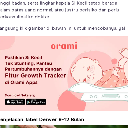
inggi badan, serta lingkar kepala Si Kecil tetap berada
alam batas yang normal, atau justru berisiko dan perlu
erkonsultasi ke dokter.
angsung klik gambar di bawah ini untuk mencobanya, ya!
enjelasan Tabel Denver 9-12 Bulan