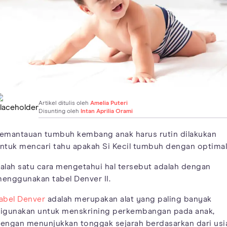
Artikel ditulis oleh
Amelia Puteri
Disunting oleh
Intan Aprilia Orami
emantauan tumbuh kembang anak harus rutin dilakukan
ntuk mencari tahu apakah Si Kecil tumbuh dengan optimal
alah satu cara mengetahui hal tersebut adalah dengan
enggunakan tabel Denver II.
abel Denver
adalah merupakan alat yang paling banyak
igunakan untuk menskrining perkembangan pada anak,
engan menunjukkan tonggak sejarah berdasarkan dari usi