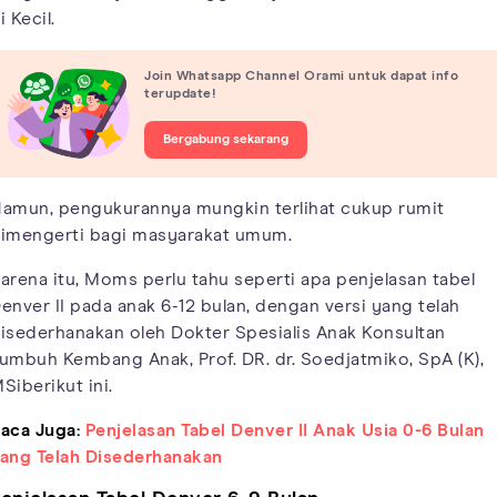
i Kecil.
Join Whatsapp Channel Orami untuk dapat info
terupdate!
Bergabung sekarang
amun, pengukurannya mungkin terlihat cukup rumit
imengerti bagi masyarakat umum.
arena itu, Moms perlu tahu seperti apa penjelasan tabel
enver II pada anak 6-12 bulan, dengan versi yang telah
isederhanakan oleh Dokter Spesialis Anak Konsultan
umbuh Kembang Anak, Prof. DR. dr. Soedjatmiko, SpA (K),
Siberikut ini.
aca Juga:
Penjelasan Tabel Denver II Anak Usia 0-6 Bulan
ang Telah Disederhanakan