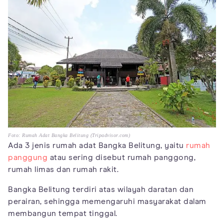
Foto: Rumah Adat Bangka Belitung (Tripadvisor.com)
Ada 3 jenis rumah adat Bangka Belitung, yaitu
rumah
panggung
atau sering disebut rumah panggong,
rumah limas dan rumah rakit.
Bangka Belitung terdiri atas wilayah daratan dan
perairan, sehingga memengaruhi masyarakat dalam
membangun tempat tinggal.