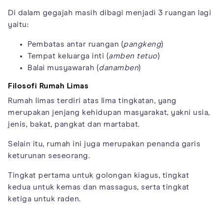
Di dalam gegajah masih dibagi menjadi 3 ruangan lagi
yaitu:
Pembatas antar ruangan (
pangkeng
)
Tempat keluarga inti (
amben tetuo
)
Balai musyawarah (
danamben
)
Filosofi Rumah Limas
Rumah limas terdiri atas lima tingkatan, yang
merupakan jenjang kehidupan masyarakat, yakni usia,
jenis, bakat, pangkat dan martabat.
Selain itu, rumah ini juga merupakan penanda garis
keturunan seseorang.
Tingkat pertama untuk golongan kiagus, tingkat
kedua untuk kemas dan massagus, serta tingkat
ketiga untuk raden.