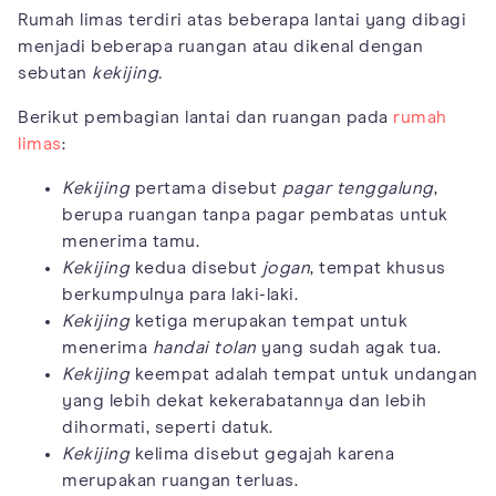
Rumah limas terdiri atas beberapa lantai yang dibagi
menjadi beberapa ruangan atau dikenal dengan
sebutan
kekijing.
Berikut pembagian lantai dan ruangan pada
rumah
limas
:
Kekijing
pertama disebut
pagar tenggalung
,
berupa ruangan tanpa pagar pembatas untuk
menerima tamu.
Kekijing
kedua disebut
jogan
, tempat khusus
berkumpulnya para laki-laki.
Kekijing
ketiga merupakan tempat untuk
menerima
handai tolan
yang sudah agak tua.
Kekijing
keempat adalah tempat untuk undangan
yang lebih dekat kekerabatannya dan lebih
dihormati, seperti datuk.
Kekijing
kelima disebut gegajah karena
merupakan ruangan terluas.