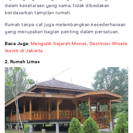
dalam kesetaraan yang sama, tidak dibedakan
berdasarkan tampilan rumah.
Rumah tanpa cat juga melambangkan kesederhanaan
yang merupakan bagian penting dalam persatuan.
Baca Juga:
Mengulik Sejarah Monas, Destinasi Wisata
Ikonik di Jakarta
2. Rumah Limas