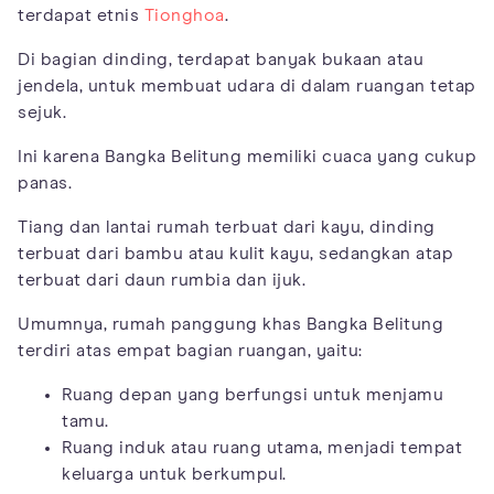
terdapat etnis
Tionghoa
.
Di bagian dinding, terdapat banyak bukaan atau
jendela, untuk membuat udara di dalam ruangan tetap
sejuk.
Ini karena Bangka Belitung memiliki cuaca yang cukup
panas.
Tiang dan lantai rumah terbuat dari kayu, dinding
terbuat dari bambu atau kulit kayu, sedangkan atap
terbuat dari daun rumbia dan ijuk.
Umumnya, rumah panggung khas Bangka Belitung
terdiri atas empat bagian ruangan, yaitu:
Ruang depan yang berfungsi untuk menjamu
tamu.
Ruang induk atau ruang utama, menjadi tempat
keluarga untuk berkumpul.