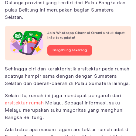
Dulunya provinsi yang terdiri dari Pulau Bangka dan
pulau Belitung ini merupakan bagian Sumatera
Selatan.
Join Whatsapp Channel Orami untuk dapat
info terupdate!
Bergabung sekarang
Sehingga ciri dan karakteristik arsitektur pada rumah
adatnya hampir sama dengan dengan Sumatera
Selatan dan daerah-daerah di Pulau Sumatera lainnya.
Selain itu, rumah ini juga mendapat pengaruh dari
arsitektur rumah
Melayu. Sebagai informasi, suku
Melayu merupakan suku mayoritas yang menghuni
Bangka Belitung.
Ada beberapa macam ragam arsitektur rumah adat di