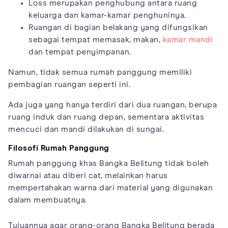
Loss merupakan penghubung antara ruang
keluarga dan kamar-kamar penghuninya.
Ruangan di bagian belakang yang difungsikan
sebagai tempat memasak, makan,
kamar mandi
dan tempat penyimpanan.
Namun, tidak semua rumah panggung memiliki
pembagian ruangan seperti ini.
Ada juga yang hanya terdiri dari dua ruangan, berupa
ruang induk dan ruang depan, sementara aktivitas
mencuci dan mandi dilakukan di sungai.
Filosofi Rumah Panggung
Rumah panggung khas Bangka Belitung tidak boleh
diwarnai atau diberi cat, melainkan harus
mempertahakan warna dari material yang digunakan
dalam membuatnya.
Tujuannya agar orang-orang Bangka Belitung berada