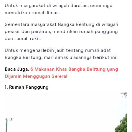
Untuk masyarakat di wilayah daratan, umumnya
mendirikan rumah limas.
Sementara masyarakat Bangka Belitung di wilayah
pesisir dan perairan, mendirikan rumah panggung
dan rumah rakit.
Untuk mengenal lebih jauh tentang rumah adat
Bangka Belitung, mari simak ulasannya berikut ini!
Baca Juga:
6 Makanan Khas Bangka Belitung yang
Dijamin Menggugah Selera!
1. Rumah Panggung