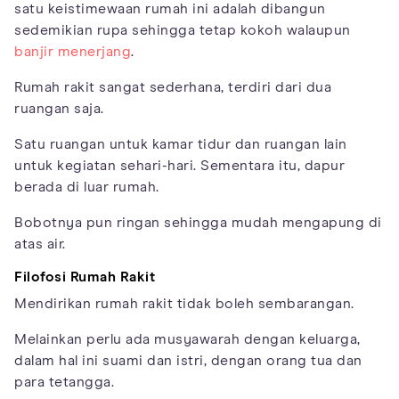
satu keistimewaan rumah ini adalah dibangun
sedemikian rupa sehingga tetap kokoh walaupun
banjir menerjang
.
Rumah rakit sangat sederhana, terdiri dari dua
ruangan saja.
Satu ruangan untuk kamar tidur dan ruangan lain
untuk kegiatan sehari-hari. Sementara itu, dapur
berada di luar rumah.
Bobotnya pun ringan sehingga mudah mengapung di
atas air.
Filofosi Rumah Rakit
Mendirikan rumah rakit tidak boleh sembarangan.
Melainkan perlu ada musyawarah dengan keluarga,
dalam hal ini suami dan istri, dengan orang tua dan
para tetangga.