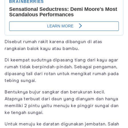
Disebut rumah rakit karena dibangun di atas
rangkaian balok kayu atau bambu.
Di keempat sudutnya dipasang tiang dari kayu agar
rumah tidak berpindah-pindah. Sebagai pengaman,
dipasang tali dari rotan untuk mengikat rumah pada
tebing sungai.
Bentuknya bujur sangkar dan berukuran kecil.
Atapnya terbuat dari daun yang dianyam dan hanya
memiliki 2 pintu yaitu menuju ke pinggir sungai dan
ke tengah sungai.
Untuk menuju ke daratan digunakan jembatan. Salah