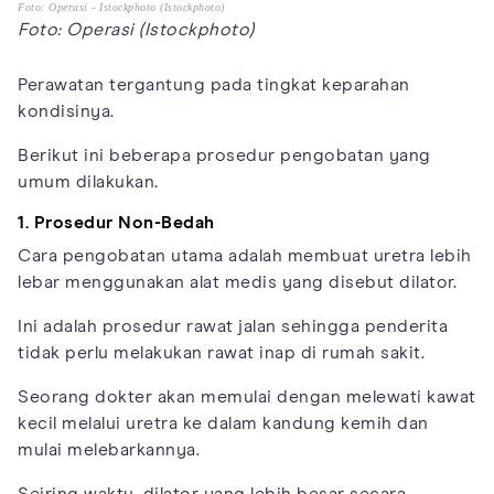
Foto: Operasi - Istockphoto (Istockphoto)
Foto: Operasi (Istockphoto)
Perawatan tergantung pada tingkat keparahan
kondisinya.
Berikut ini beberapa prosedur pengobatan yang
umum dilakukan.
1. Prosedur Non-Bedah
Cara pengobatan utama adalah membuat uretra lebih
lebar menggunakan alat medis yang disebut dilator.
Ini adalah prosedur rawat jalan sehingga penderita
tidak perlu melakukan rawat inap di rumah sakit.
Seorang dokter akan memulai dengan melewati kawat
kecil melalui uretra ke dalam kandung kemih dan
mulai melebarkannya.