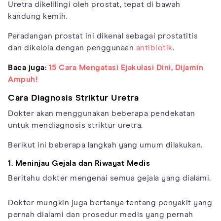
Uretra dikelilingi oleh prostat, tepat di bawah
kandung kemih.
Peradangan prostat ini dikenal sebagai prostatitis
dan dikelola dengan penggunaan
antibiotik
.
Baca juga:
15 Cara Mengatasi Ejakulasi Dini, Dijamin
Ampuh!
Cara Diagnosis Striktur Uretra
Dokter akan menggunakan beberapa pendekatan
untuk mendiagnosis striktur uretra.
Berikut ini beberapa langkah yang umum dilakukan.
1. Meninjau Gejala dan Riwayat Medis
Beritahu dokter mengenai semua gejala yang dialami.
Dokter mungkin juga bertanya tentang penyakit yang
pernah dialami dan prosedur medis yang pernah