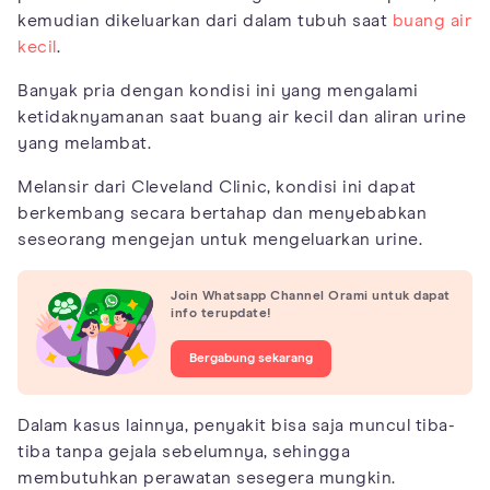
kemudian dikeluarkan dari dalam tubuh saat
buang air
kecil
.
Banyak pria dengan kondisi ini yang mengalami
ketidaknyamanan saat buang air kecil dan aliran urine
yang melambat.
Melansir dari Cleveland Clinic, kondisi ini dapat
berkembang secara bertahap dan menyebabkan
seseorang mengejan untuk mengeluarkan urine.
Join Whatsapp Channel Orami untuk dapat
info terupdate!
Bergabung sekarang
Dalam kasus lainnya, penyakit bisa saja muncul tiba-
tiba tanpa gejala sebelumnya, sehingga
membutuhkan perawatan sesegera mungkin.