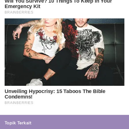
Topik Terkait