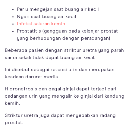
Perlu mengejan saat buang air kecil
Nyeri saat buang air kecil
Infeksi saluran kemih
Prostatitis (gangguan pada kelenjar prostat
yang berhubungan dengan peradangan)
Beberapa pasien dengan striktur uretra yang parah
sama sekali tidak dapat buang air kecil.
Ini disebut sebagai retensi urin dan merupakan
keadaan darurat medis.
Hidronefrosis dan gagal ginjal dapat terjadi dari
cadangan urin yang mengalir ke ginjal dari kandung
kemih.
Striktur uretra juga dapat menyebabkan radang
prostat.