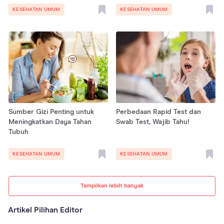
KESEHATAN UMUM
KESEHATAN UMUM
Sumber Gizi Penting untuk
Perbedaan Rapid Test dan
Meningkatkan Daya Tahan
Swab Test, Wajib Tahu!
Tubuh
KESEHATAN UMUM
KESEHATAN UMUM
Tampilkan lebih banyak
Artikel Pilihan Editor