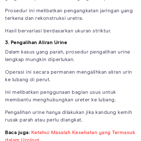
Prosedur ini melibatkan pengangkatan jaringan yang
terkena dan rekonstruksi uretra.
Hasil bervariasi berdasarkan ukuran striktur.
3. Pengalihan Aliran Urine
Dalam kasus yang parah, prosedur pengalihan urine
lengkap mungkin diperlukan.
Operasi ini secara permanen mengalihkan aliran urin
ke lubang di perut.
Ini melibatkan penggunaan bagian usus untuk
membantu menghubungkan ureter ke lubang.
Pengalihan urine hanya dilakukan jika kandung kemih
rusak parah atau perlu diangkat.
Baca juga:
Ketahui Masalah Kesehatan yang Termasuk
dalam Urologi