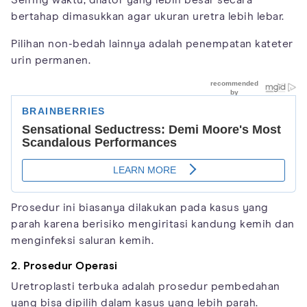
Seiring waktu, dilator yang lebih besar secara
bertahap dimasukkan agar ukuran uretra lebih lebar.
Pilihan non-bedah lainnya adalah penempatan kateter
urin permanen.
Prosedur ini biasanya dilakukan pada kasus yang
parah karena berisiko mengiritasi kandung kemih dan
menginfeksi saluran kemih.
2. Prosedur Operasi
Uretroplasti terbuka adalah prosedur pembedahan
yang bisa dipilih dalam kasus yang lebih parah.