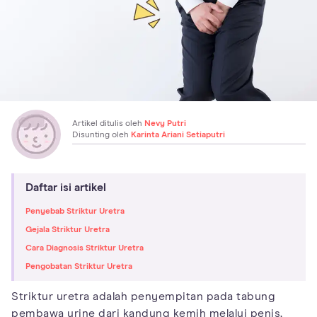
Artikel ditulis oleh
Nevy Putri
Disunting oleh
Karinta Ariani Setiaputri
Daftar isi artikel
Penyebab Striktur Uretra
Gejala Striktur Uretra
Cara Diagnosis Striktur Uretra
Pengobatan Striktur Uretra
Striktur uretra adalah penyempitan pada tabung
pembawa urine dari kandung kemih melalui penis,