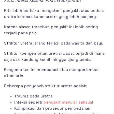
Foto: Infeksi Kelamin Pria (Istockphoto)
Pria lebih berisiko mengalami penyakit atau cedera
uretra karena ukuran uretra yang lebih panjang.
Karena alasan tersebut, penyakit ini lebih sering
terjadi pada pria.
Striktur uretra jarang terjadi pada wanita dan bayi.
Striktur (penyempitan uretra) dapat terjadi di mana
saja dari kandung kemih hingga ujung penis.
Penyempitan ini membatasi atau memperlambat
aliran urin.
Beberapa penyebab striktur uretra adalah:
Trauma pada uretra
Infeksi seperti
penyakit menular seksual
Komplikasi dari prosedur pembedahan