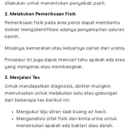
dilakukan untuk menentukan penyebab pasti.
2. Melakukan Pemeriksaan Fisik
Pemeriksaan fisik pada area penis dapat membantu
dokter mengidentifikasi adanya penyempitan saluran
kemih.
Misalnya, kemerahan atau keluarnya cairan dari uretra.
Prosedur ini juga dapat mencari tahu apakah ada area
yang mengeras atau membengkak.
3. Menjalani Tes
Untuk mendapatkan diagnosis, dokter mungkin
memutuskan untuk melakukan satu atau gabungan
dari beberapa tes berikut ini:
Mengukur laju aliran saat buang air kecil.
Menganalisis sifat fisik dan kimia urine untuk
menentukan apakah ada bakteri atau darah.