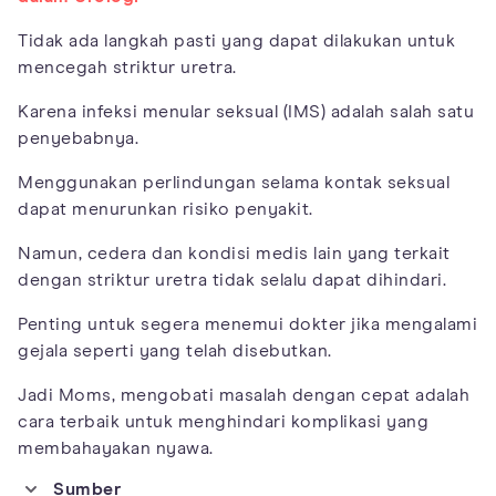
Tidak ada langkah pasti yang dapat dilakukan untuk
mencegah striktur uretra.
Karena infeksi menular seksual (IMS) adalah salah satu
penyebabnya.
Menggunakan perlindungan selama kontak seksual
dapat menurunkan risiko penyakit.
Namun, cedera dan kondisi medis lain yang terkait
dengan striktur uretra tidak selalu dapat dihindari.
Penting untuk segera menemui dokter jika mengalami
gejala seperti yang telah disebutkan.
Jadi Moms, mengobati masalah dengan cepat adalah
cara terbaik untuk menghindari komplikasi yang
membahayakan nyawa.
Sumber