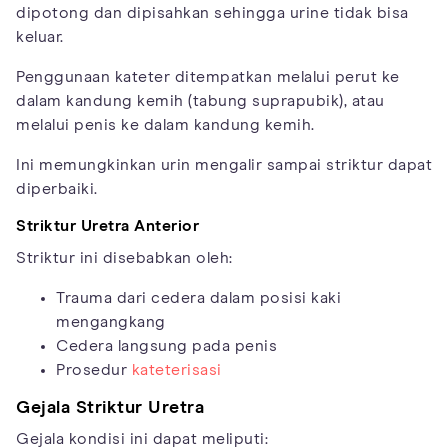
dipotong dan dipisahkan sehingga urine tidak bisa
keluar.
Penggunaan kateter ditempatkan melalui perut ke
dalam kandung kemih (tabung suprapubik), atau
melalui penis ke dalam kandung kemih.
Ini memungkinkan urin mengalir sampai striktur dapat
diperbaiki.
Striktur Uretra Anterior
Striktur ini disebabkan oleh:
Trauma dari cedera dalam posisi kaki
mengangkang
Cedera langsung pada penis
Prosedur
kateterisasi
Gejala Striktur Uretra
Gejala kondisi ini dapat meliputi: