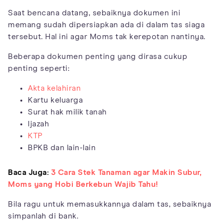
Saat bencana datang, sebaiknya dokumen ini
memang sudah dipersiapkan ada di dalam tas siaga
tersebut. Hal ini agar Moms tak kerepotan nantinya.
Beberapa dokumen penting yang dirasa cukup
penting seperti:
Akta kelahiran
Kartu keluarga
Surat hak milik tanah
Ijazah
KTP
BPKB dan lain-lain
Baca Juga:
3 Cara Stek Tanaman agar Makin Subur,
Moms yang Hobi Berkebun Wajib Tahu!
Bila ragu untuk memasukkannya dalam tas, sebaiknya
simpanlah di bank.