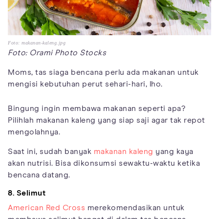
Foto: makanan-kaleng.jpg
Foto: Orami Photo Stocks
Moms, tas siaga bencana perlu ada makanan untuk
mengisi kebutuhan perut sehari-hari, lho.
Bingung ingin membawa makanan seperti apa?
Pilihlah makanan kaleng yang siap saji agar tak repot
mengolahnya.
Saat ini, sudah banyak
makanan kaleng
yang kaya
akan nutrisi. Bisa dikonsumsi sewaktu-waktu ketika
bencana datang.
8. Selimut
American Red Cross
merekomendasikan untuk