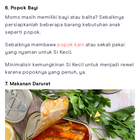
6. Popok Bayi
Moms masih memiliki bayi atau balita? Sebaiknya
persiapkanlah beberapa barang kebutuhan anak
seperti popok.
Sebaiknya membawa
popok kain
atau sekali pakai
yang nyaman untuk Si Kecil.
Minimalisir kemungkinan Si Kecil untuk menjadi rewel
karena popoknya yang penuh, ya.
7. Makanan Darurat