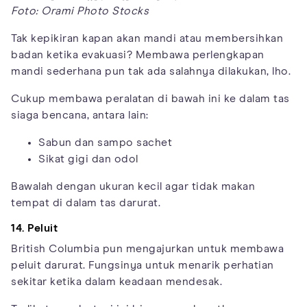
Foto: Orami Photo Stocks
Tak kepikiran kapan akan mandi atau membersihkan
badan ketika evakuasi? Membawa perlengkapan
mandi sederhana pun tak ada salahnya dilakukan, lho.
Cukup membawa peralatan di bawah ini ke dalam tas
siaga bencana, antara lain:
Sabun dan sampo sachet
Sikat gigi dan odol
Bawalah dengan ukuran kecil agar tidak makan
tempat di dalam tas darurat.
14. Peluit
British Columbia pun mengajurkan untuk membawa
peluit darurat. Fungsinya untuk menarik perhatian
sekitar ketika dalam keadaan mendesak.