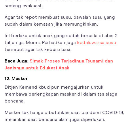
sedang evakuasi.
Agar tak repot membuat susu, bawalah susu yang
sudah dalam kemasan jika memungkinkan.
Ini berlaku untuk anak yang sudah berusia di atas 2
tahun ya, Moms. Perhatikan juga
kedaluwarsa susu
tersebut agar tak keburu basi.
Baca Juga:
Simak Proses Terjadinya Tsunami dan
Jenisnya untuk Edukasi Anak
12. Masker
Ditjen Kemendikbud pun mengajurkan untuk
membawa perlengkapan masker di dalam tas siaga
bencana.
Masker tak hanya dibutuhkan saat pandemi COVID-19,
melainkan saat bencana alam juga diperlukan.