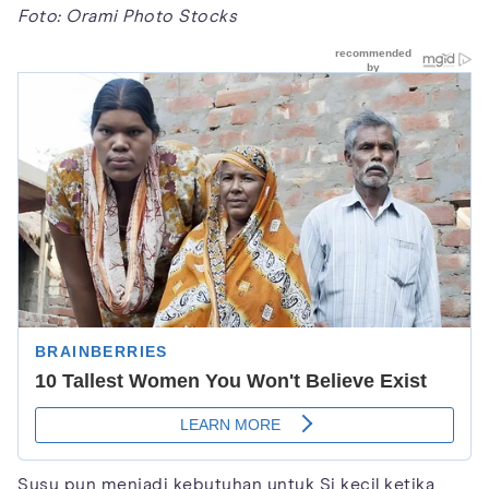
Foto: Orami Photo Stocks
Susu pun menjadi kebutuhan untuk Si kecil ketika