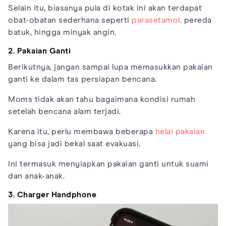
Selain itu, biasanya pula di kotak ini akan terdapat
obat-obatan sederhana seperti
parasetamol,
pereda
batuk, hingga minyak angin.
2. Pakaian Ganti
Berikutnya, jangan sampai lupa memasukkan pakaian
ganti ke dalam tas persiapan bencana.
Moms tidak akan tahu bagaimana kondisi rumah
setelah bencana alam terjadi.
Karena itu, perlu membawa beberapa
helai pakaian
yang bisa jadi bekal saat evakuasi.
Ini termasuk menyiapkan pakaian ganti untuk suami
dan anak-anak.
3. Charger Handphone