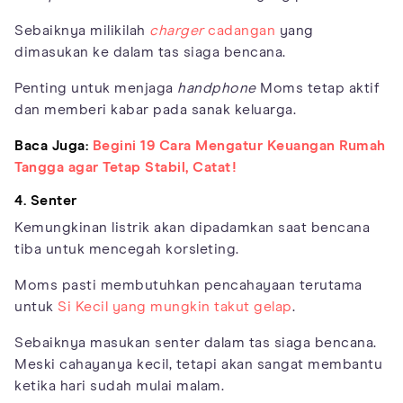
Sebaiknya milikilah
charger
cadangan
yang
dimasukan ke dalam tas siaga bencana.
Penting untuk menjaga
handphone
Moms tetap aktif
dan memberi kabar pada sanak keluarga.
Baca Juga:
Begini 19 Cara Mengatur Keuangan Rumah
Tangga agar Tetap Stabil, Catat!
4. Senter
Kemungkinan listrik akan dipadamkan saat bencana
tiba untuk mencegah korsleting.
Moms pasti membutuhkan pencahayaan terutama
untuk
Si Kecil yang mungkin takut gelap
.
Sebaiknya masukan senter dalam tas siaga bencana.
Meski cahayanya kecil, tetapi akan sangat membantu
ketika hari sudah mulai malam.