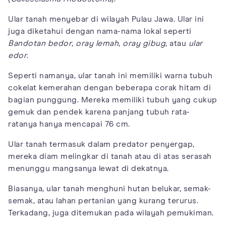
Ular tanah menyebar di wilayah Pulau Jawa. Ular ini
juga diketahui dengan nama-nama lokal seperti
Bandotan bedor
,
oray lemah
,
oray gibug
, atau
ular
edor
.
Seperti namanya, ular tanah ini memiliki warna tubuh
cokelat kemerahan dengan beberapa corak hitam di
bagian punggung. Mereka memiliki tubuh yang cukup
gemuk dan pendek karena panjang tubuh rata-
ratanya hanya mencapai 76 cm.
Ular tanah termasuk dalam predator penyergap,
mereka diam melingkar di tanah atau di atas serasah
menunggu mangsanya lewat di dekatnya.
Biasanya, ular tanah menghuni hutan belukar, semak-
semak, atau lahan pertanian yang kurang terurus.
Terkadang, juga ditemukan pada wilayah pemukiman.