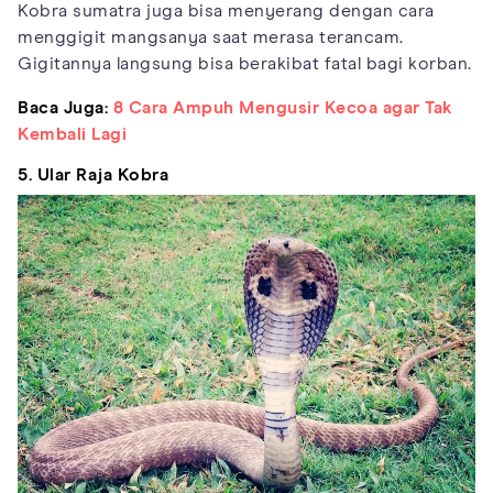
Kobra sumatra juga bisa menyerang dengan cara
menggigit mangsanya saat merasa terancam.
Gigitannya langsung bisa berakibat fatal bagi korban.
Baca Juga:
8 Cara Ampuh Mengusir Kecoa agar Tak
Kembali Lagi
5. Ular Raja Kobra