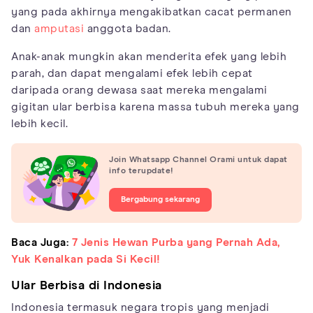
yang pada akhirnya mengakibatkan cacat permanen
dan
amputasi
anggota badan.
Anak-anak mungkin akan menderita efek yang lebih
parah, dan dapat mengalami efek lebih cepat
daripada orang dewasa saat mereka mengalami
gigitan ular berbisa karena massa tubuh mereka yang
lebih kecil.
Join Whatsapp Channel Orami untuk dapat
info terupdate!
Bergabung sekarang
Baca Juga:
7 Jenis Hewan Purba yang Pernah Ada,
Yuk Kenalkan pada Si Kecil!
Ular Berbisa di Indonesia
Indonesia termasuk negara tropis yang menjadi