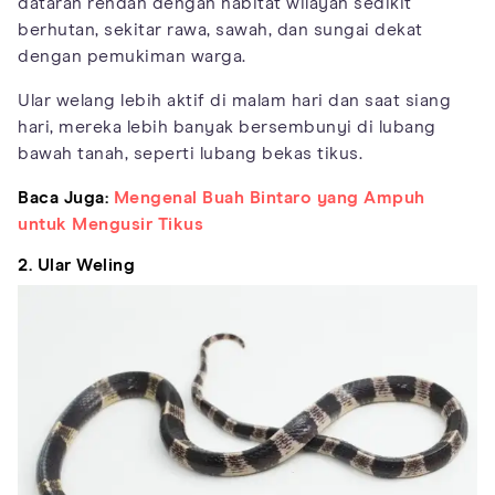
dataran rendah dengan habitat wilayah sedikit
berhutan, sekitar rawa, sawah, dan sungai dekat
dengan pemukiman warga.
Ular welang lebih aktif di malam hari dan saat siang
hari, mereka lebih banyak bersembunyi di lubang
bawah tanah, seperti lubang bekas tikus.
Baca Juga:
Mengenal Buah Bintaro yang Ampuh
untuk Mengusir Tikus
2. Ular Weling