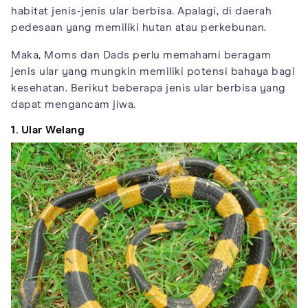
habitat jenis-jenis ular berbisa. Apalagi, di daerah
pedesaan yang memiliki hutan atau perkebunan.
Maka, Moms dan Dads perlu memahami beragam
jenis ular yang mungkin memiliki potensi bahaya bagi
kesehatan. Berikut beberapa jenis ular berbisa yang
dapat mengancam jiwa.
1. Ular Welang