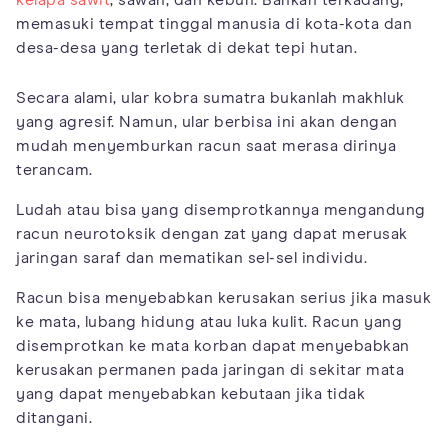
memasuki tempat tinggal manusia di kota-kota dan
desa-desa yang terletak di dekat tepi hutan.
Secara alami, ular kobra sumatra bukanlah makhluk
yang agresif. Namun, ular berbisa ini akan dengan
mudah menyemburkan racun saat merasa dirinya
terancam.
Ludah atau bisa yang disemprotkannya mengandung
racun neurotoksik dengan zat yang dapat merusak
jaringan saraf dan mematikan sel-sel individu.
Racun bisa menyebabkan kerusakan serius jika masuk
ke mata, lubang hidung atau luka kulit. Racun yang
disemprotkan ke mata korban dapat menyebabkan
kerusakan permanen pada jaringan di sekitar mata
yang dapat menyebabkan kebutaan jika tidak
ditangani.