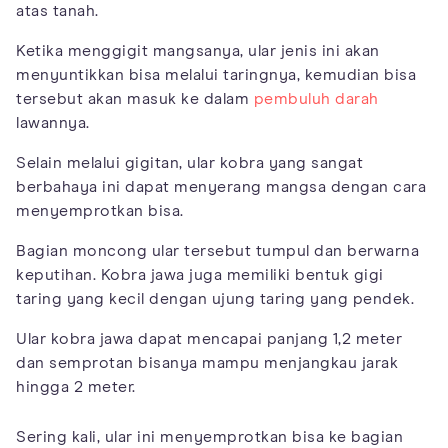
atas tanah.
Ketika menggigit mangsanya, ular jenis ini akan
menyuntikkan bisa melalui taringnya, kemudian bisa
tersebut akan masuk ke dalam
pembuluh darah
lawannya.
Selain melalui gigitan, ular kobra yang sangat
berbahaya ini dapat menyerang mangsa dengan cara
menyemprotkan bisa.
Bagian moncong ular tersebut tumpul dan berwarna
keputihan. Kobra jawa juga memiliki bentuk gigi
taring yang kecil dengan ujung taring yang pendek.
Ular kobra jawa dapat mencapai panjang 1,2 meter
dan semprotan bisanya mampu menjangkau jarak
hingga 2 meter.
Sering kali, ular ini menyemprotkan bisa ke bagian