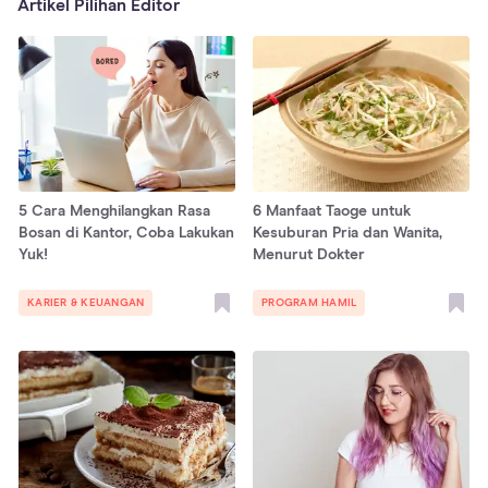
Artikel Pilihan Editor
5 Cara Menghilangkan Rasa
6 Manfaat Taoge untuk
Bosan di Kantor, Coba Lakukan
Kesuburan Pria dan Wanita,
Yuk!
Menurut Dokter
KARIER & KEUANGAN
PROGRAM HAMIL