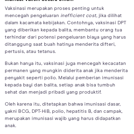
Vaksinasi merupakan proses penting untuk
mencegah pengeluaran
inefficient cost
, jika dilihat
dalam kacamata kebijakan. Contohnya, vaksinasi DPT
yang diberikan kepada balita, membantu orang tua
terhindar dari potensi pengeluaran biaya yang harus
ditanggung saat buah hatinya menderita difteri,
pertusis, atau tetanus.
Bukan hanya itu, vaksinasi juga mencegah kecacatan
permanen yang mungkin diderita anak jika menderita
penyakit seperti polio. Melalui pemberian imunisasi
kepada bayi dan balita, setiap anak bisa tumbuh
sehat dan menjadi pribadi yang produktif.
Oleh karena itu, ditetapkan bahwa imunisasi dasar,
yakni BCG, DPT-HiB, polio, hepatitis B, dan campak,
merupakan imunisasi wajib yang harus didapatkan
anak.