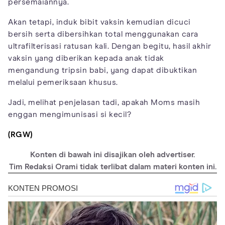
persemaiannya.
Akan tetapi, induk bibit vaksin kemudian dicuci
bersih serta dibersihkan total menggunakan cara
ultrafilterisasi ratusan kali. Dengan begitu, hasil akhir
vaksin yang diberikan kepada anak tidak
mengandung tripsin babi, yang dapat dibuktikan
melalui pemeriksaan khusus.
Jadi, melihat penjelasan tadi, apakah Moms masih
enggan mengimunisasi si kecil?
(RGW)
Konten di bawah ini disajikan oleh advertiser.
Tim Redaksi Orami tidak terlibat dalam materi konten ini.