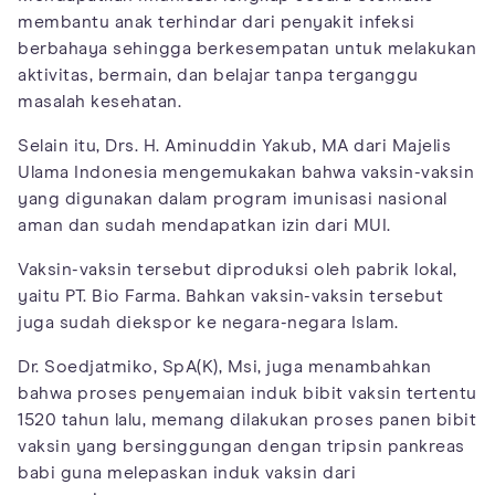
membantu anak terhindar dari penyakit infeksi
berbahaya sehingga berkesempatan untuk melakukan
aktivitas, bermain, dan belajar tanpa terganggu
masalah kesehatan.
Selain itu, Drs. H. Aminuddin Yakub, MA dari Majelis
Ulama Indonesia mengemukakan bahwa vaksin-vaksin
yang digunakan dalam program imunisasi nasional
aman dan sudah mendapatkan izin dari MUI.
Vaksin-vaksin tersebut diproduksi oleh pabrik lokal,
yaitu PT. Bio Farma. Bahkan vaksin-vaksin tersebut
juga sudah diekspor ke negara-negara Islam.
Dr. Soedjatmiko, SpA(K), Msi, juga menambahkan
bahwa proses penyemaian induk bibit vaksin tertentu
1520 tahun lalu, memang dilakukan proses panen bibit
vaksin yang bersinggungan dengan tripsin pankreas
babi guna melepaskan induk vaksin dari