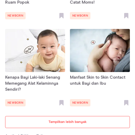
Ruam Popok
Catat Moms!
NEWBORN
NEWBORN
Kenapa Bayi Laki-laki Senang
Manfaat Skin to Skin Contact
Memegang Alat Kelaminnya
untuk Bayi dan Ibu
Sendiri?
NEWBORN
NEWBORN
Tampilkan lebih banyak