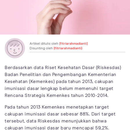
Artikel ditulis oleh
(fitriarahmadianti)
Disunting oleh
(fitriarahmadianti)
Berdasarkan data Riset Kesehatan Dasar (Riskesdas)
Badan Penelitian dan Pengembangan Kementerian
Kesehatan (Kemenkes) pada tahun 2013, cakupan
imunisasi dasar lengkap belum memenuhi target
Rencana Strategis Kemenkes tahun 2010-2014.
Pada tahun 2013 Kemenkes menetapkan target
cakupan imunisasi dasar sebesar 88%. Dari target
tersebut, data Riskesdas menunjukkan bahwa
cakupan imunisasi dasar baru mencapai 59,2%.