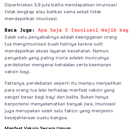
Diperkirakan 3,9 juta balita mendapatkan imunisasi
tidak lengkap atau bahkan sama sekali tidak
mendapatkan imunisasi.
Baca Juga: 
Apa Saja 5 Imunisasi Wajib bag
Salah satu penyebabnya adalah keengganan orang
tua mengimunisasi buah hatinya karena sulit
mendapatkan akses layanan kesehatan. Namun,
penyebab yang paling ironis adalah munculnya
perdebatan mengenai kehalalan serta keamanan
vaksin bayi.
Faktanya, perdebatan seperti itu mampu menjadikan
para orang tua lalai terhadap manfaat vaksin yang
sangat besar bagi bayi dan balita. Bukan hanya
berpotensi menyelamatkan banyak jiwa, imunisasi
juga merupakan salah satu faktor yang menjamin
kesejahteraan suatu bangsa.
Manfaat Vaksin Secara Umum