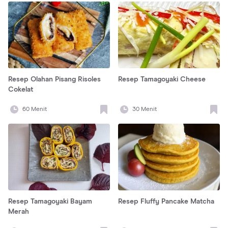
Resep Olahan Pisang Risoles
Resep Tamagoyaki Cheese
Cokelat
60
Menit
30
Menit
Resep Tamagoyaki Bayam
Resep Fluffy Pancake Matcha
Merah