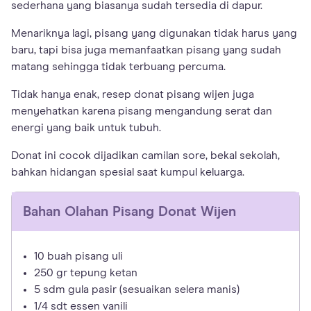
sederhana yang biasanya sudah tersedia di dapur.
Menariknya lagi, pisang yang digunakan tidak harus yang
baru, tapi bisa juga memanfaatkan pisang yang sudah
matang sehingga tidak terbuang percuma.
Tidak hanya enak, resep donat pisang wijen juga
menyehatkan karena pisang mengandung serat dan
energi yang baik untuk tubuh.
Donat ini cocok dijadikan camilan sore, bekal sekolah,
bahkan hidangan spesial saat kumpul keluarga.
Bahan
Olahan Pisang Donat Wijen
10 buah pisang uli
250 gr tepung ketan
5 sdm gula pasir (sesuaikan selera manis)
1/4 sdt essen vanili