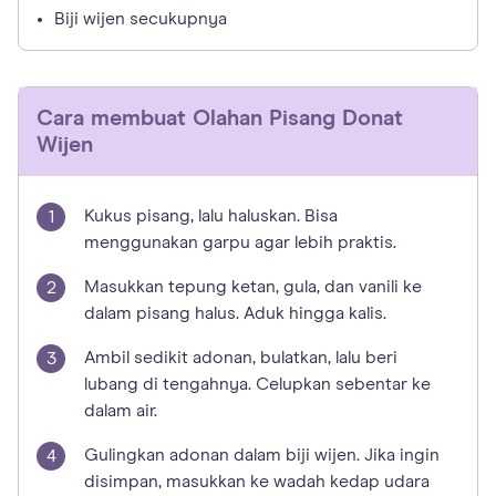
Biji wijen secukupnya
Cara membuat
Olahan Pisang Donat
Wijen
Kukus pisang, lalu haluskan. Bisa
menggunakan garpu agar lebih praktis.
Masukkan tepung ketan, gula, dan vanili ke
dalam pisang halus. Aduk hingga kalis.
Ambil sedikit adonan, bulatkan, lalu beri
lubang di tengahnya. Celupkan sebentar ke
dalam air.
Gulingkan adonan dalam biji wijen. Jika ingin
disimpan, masukkan ke wadah kedap udara