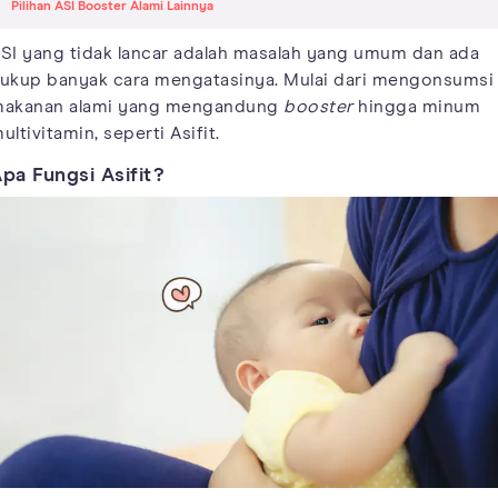
Pilihan ASI Booster Alami Lainnya
SI yang tidak lancar adalah masalah yang umum dan ada
ukup banyak cara mengatasinya. Mulai dari mengonsumsi
akanan alami yang mengandung
booster
hingga minum
ultivitamin, seperti Asifit.
pa Fungsi Asifit?