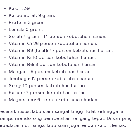
Kalori: 39.
Karbohidrat: 9 gram.
Protein: 2 gram.
Lemak: 0 gram.
Serat: 4 gram - 14 persen kebutuhan harian.
Vitamin C: 26 persen kebutuhan harian.
Vitamin B9 (folat): 47 persen kebutuhan harian.
Vitamin K: 10 persen kebutuhan harian.
Vitamin B6: 8 persen kebutuhan harian.
Mangan: 19 persen kebutuhan harian.
Tembaga: 12 persen kebutuhan harian.
Seng: 10 persen kebutuhan harian.
Kalium: 7 persen kebutuhan harian.
Magnesium: 6 persen kebutuhan harian.
ecara khusus, labu siam sangat tinggi folat sehingga ia
ampu mendorong pembelahan sel yang tepat. Di sampin
epadatan nutrisinya, labu siam juga rendah kalori, lemak,