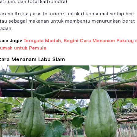
atrium, dan total karbohidrat.
arena itu, sayuran ini cocok untuk dikonsumsi setiap hari
tau sebagai makanan untuk membantu menurunkan berat
adan.
aca Juga:
Ternyata Mudah, Begini Cara Menanam Pakcoy 
umah untuk Pemula
Cara Menanam Labu Siam