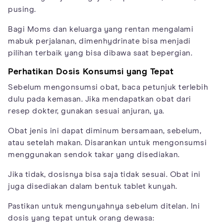
pusing.
Bagi Moms dan keluarga yang rentan mengalami
mabuk perjalanan, dimenhydrinate bisa menjadi
pilihan terbaik yang bisa dibawa saat bepergian.
Perhatikan Dosis Konsumsi yang Tepat
Sebelum mengonsumsi obat, baca petunjuk terlebih
dulu pada kemasan. Jika mendapatkan obat dari
resep dokter, gunakan sesuai anjuran, ya.
Obat jenis ini dapat diminum bersamaan, sebelum,
atau setelah makan. Disarankan untuk mengonsumsi
menggunakan sendok takar yang disediakan.
Jika tidak, dosisnya bisa saja tidak sesuai. Obat ini
juga disediakan dalam bentuk tablet kunyah.
Pastikan untuk mengunyahnya sebelum ditelan. Ini
dosis yang tepat untuk orang dewasa: