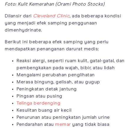
Foto: Kulit Kemerahan (Orami Photo Stocks)
Dilansir dari
Cleveland Clinic
, ada beberapa kondisi
yang menjadi efek samping penggunaan
dimenhydrinate.
Berikut ini beberapa efek samping yang perlu
mendapatkan penanganan darurat medis:
Reaksi alergi, seperti ruam kulit, gatal-gatal, dan
pembengkakan pada wajah, bibir, atau lidah
Mengalami perubahan penglihatan
Merasa bingung, gelisah, atau gugup
Peningkatan detak jantung
Pingsan atau pusing
Telinga berdenging
Kesulitan buang air kecil
Penurunan atau peningkatan jumlah urine
Pendarahan atau
memar
yang tidak biasa