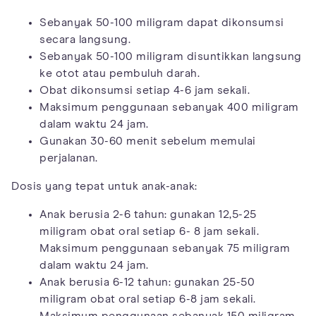
Sebanyak 50-100 miligram dapat dikonsumsi
secara langsung.
Sebanyak 50-100 miligram disuntikkan langsung
ke otot atau pembuluh darah.
Obat dikonsumsi setiap 4-6 jam sekali.
Maksimum penggunaan sebanyak 400 miligram
dalam waktu 24 jam.
Gunakan 30-60 menit sebelum memulai
perjalanan.
Dosis yang tepat untuk anak-anak:
Anak berusia 2-6 tahun: gunakan 12,5-25
miligram obat oral setiap 6- 8 jam sekali.
Maksimum penggunaan sebanyak 75 miligram
dalam waktu 24 jam.
Anak berusia 6-12 tahun: gunakan 25-50
miligram obat oral setiap 6-8 jam sekali.
Maksimum penggunaan sebanyak 150 miligram