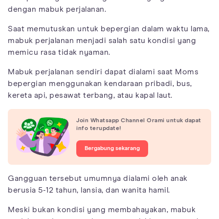
dengan mabuk perjalanan.
Saat memutuskan untuk bepergian dalam waktu lama,
mabuk perjalanan menjadi salah satu kondisi yang
memicu rasa tidak nyaman.
Mabuk perjalanan sendiri dapat dialami saat Moms
bepergian menggunakan kendaraan pribadi, bus,
kereta api, pesawat terbang, atau kapal laut.
Join Whatsapp Channel Orami untuk dapat
info terupdate!
Bergabung sekarang
Gangguan tersebut umumnya dialami oleh anak
berusia 5-12 tahun, lansia, dan wanita hamil.
Meski bukan kondisi yang membahayakan, mabuk