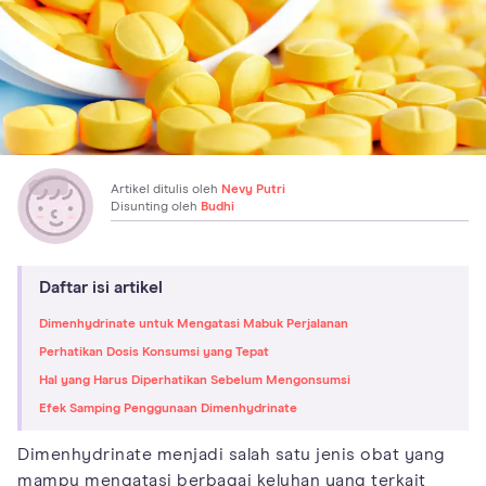
Artikel ditulis oleh
Nevy Putri
Disunting oleh
Budhi
Daftar isi artikel
Dimenhydrinate untuk Mengatasi Mabuk Perjalanan
Perhatikan Dosis Konsumsi yang Tepat
Hal yang Harus Diperhatikan Sebelum Mengonsumsi
Efek Samping Penggunaan Dimenhydrinate
Dimenhydrinate menjadi salah satu jenis obat yang
mampu mengatasi berbagai keluhan yang terkait