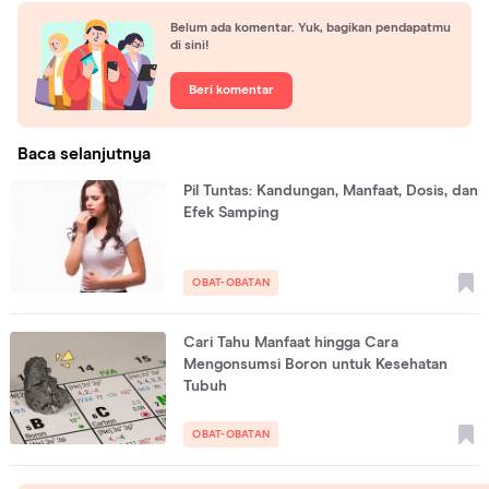
Belum ada komentar. Yuk, bagikan pendapatmu
di sini!
Beri komentar
Baca selanjutnya
Pil Tuntas: Kandungan, Manfaat, Dosis, dan
Efek Samping
OBAT-OBATAN
Cari Tahu Manfaat hingga Cara
Mengonsumsi Boron untuk Kesehatan
Tubuh
OBAT-OBATAN