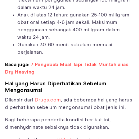
dalam waktu 24 jam.
Anak di atas 12 tahun: gunakan 25-100 miligram
obat oral setiap 4-6 jam sekali. Maksimum
penggunaan sebanyak 400 miligram dalam
waktu 24 jam.
Gunakan 30-60 menit sebelum memulai
perjalanan.
Baca juga:
7 Penyebab Mual Tapi Tidak Muntah alias
Dry Heaving
Hal yang Harus Diperhatikan Sebelum
Mengonsumsi
Dilansir dari
Drugs.com
, ada beberapa hal yang harus
diperhatikan sebelum mengonsumsi obat jenis ini.
Bagi beberapa penderita kondisi berikut ini,
dimenhydrinate sebaiknya tidak digunakan.