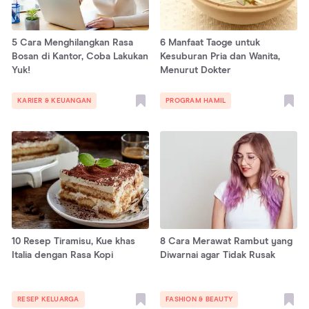
5 Cara Menghilangkan Rasa
6 Manfaat Taoge untuk
Bosan di Kantor, Coba Lakukan
Kesuburan Pria dan Wanita,
Yuk!
Menurut Dokter
KARIER & KEUANGAN
PROGRAM HAMIL
10 Resep Tiramisu, Kue khas
8 Cara Merawat Rambut yang
Italia dengan Rasa Kopi
Diwarnai agar Tidak Rusak
RESEP KELUARGA
FASHION & BEAUTY