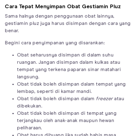
Cara Tepat Menyimpan Obat Gestiamin Pluz
Sama halnya dengan penggunaan obat lainnya,
gestiamin pluz juga harus disimpan dengan cara yang
benar.
Begini cara penyimpanan yang disarankan:
Obat seharusnya disimpan di dalam suhu
ruangan. Jangan disimpan dalam kulkas atau
tempat yang terkena paparan sinar matahari
langsung.
Obat tidak boleh disimpan dalam tempat yang
lembap, seperti di kamar mandi.
Obat tidak boleh disimpan dalam
freezer
atau
dibekukan.
Obat tidak boleh disimpan di tempat yang
terjangkau oleh anak-anak maupun hewan
peliharaan.
Obat harus dibuang jika sudah habis masa