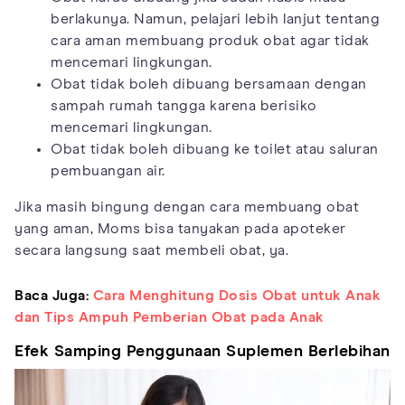
berlakunya. Namun, pelajari lebih lanjut tentang
cara aman membuang produk obat agar tidak
mencemari lingkungan.
Obat tidak boleh dibuang bersamaan dengan
sampah rumah tangga karena berisiko
mencemari lingkungan.
Obat tidak boleh dibuang ke toilet atau saluran
pembuangan air.
Jika masih bingung dengan cara membuang obat
yang aman, Moms bisa tanyakan pada apoteker
secara langsung saat membeli obat, ya.
Baca Juga:
Cara Menghitung Dosis Obat untuk Anak
dan Tips Ampuh Pemberian Obat pada Anak
Efek Samping Penggunaan Suplemen Berlebihan