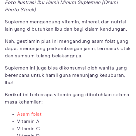
Foto Ilustrasi Ibu Hamil Minum Suplemen (Orami
Photo Stock)
Suplemen mengandung vitamin, mineral, dan nutrisi
lain yang dibutuhkan ibu dan bayi dalam kandungan.
Nah, gestiamin plus ini mengandung asam folat yang
dapat menunjang perkembangan janin, termasuk otak
dan sumsum tulang belakangnya.
Suplemen ini juga bisa dikonsumsi oleh wanita yang
berencana untuk hamil guna menunjang kesuburan,
lho!
Berikut ini beberapa vitamin yang dibutuhkan selama
masa kehamilan:
Asam folat
Vitamin A
Vitamin C