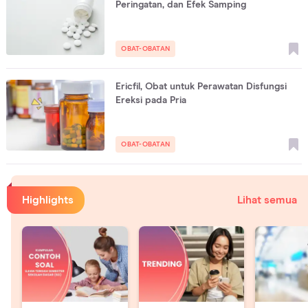
Peringatan, dan Efek Samping
OBAT-OBATAN
Ericfil, Obat untuk Perawatan Disfungsi
Ereksi pada Pria
OBAT-OBATAN
Highlights
Lihat semua