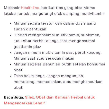
Melansir
Healthline
, berikut tips yang bisa Moms
lakukan untuk mengurangi efek samping multivitamin:
Minum secara teratur dan dalam dosis yang
sudah ditentukan
Hindari mengonsumsi multivitamin, suplemen,
atau obat herbal lainnya saat mengonsumsi
gestiamin pluz
Jangan minum multivitamin saat perut kosong.
Minum saat atau sesudah makan
Minum segelas penuh air putih setelah konsumsi
obat
Telan seluruhnya. Jangan mengunyah,
memotong, memecahkan, atau menghancurkan
obat.
Baca Juga:
Silex, Obat dari Ramuan Herbal untuk
Mengencerkan Lendir