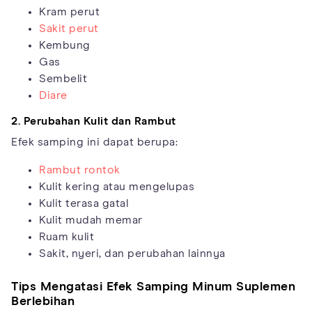
Kram perut
Sakit perut
Kembung
Gas
Sembelit
Diare
2. Perubahan Kulit dan Rambut
Efek samping ini dapat berupa:
Rambut rontok
Kulit kering atau mengelupas
Kulit terasa gatal
Kulit mudah memar
Ruam kulit
Sakit, nyeri, dan perubahan lainnya
Tips Mengatasi Efek Samping Minum Suplemen
Berlebihan