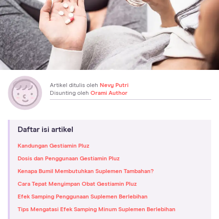
Artikel ditulis oleh
Nevy Putri
Disunting oleh
Orami Author
Daftar isi artikel
Kandungan Gestiamin Pluz
Dosis dan Penggunaan Gestiamin Pluz
Kenapa Bumil Membutuhkan Suplemen Tambahan?
Cara Tepat Menyimpan Obat Gestiamin Pluz
Efek Samping Penggunaan Suplemen Berlebihan
Tips Mengatasi Efek Samping Minum Suplemen Berlebihan