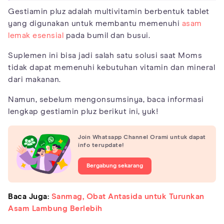
Gestiamin pluz adalah multivitamin berbentuk tablet
yang digunakan untuk membantu memenuhi
asam
lemak esensial
pada bumil dan busui.
Suplemen ini bisa jadi salah satu solusi saat Moms
tidak dapat memenuhi kebutuhan vitamin dan mineral
dari makanan.
Namun, sebelum mengonsumsinya, baca informasi
lengkap gestiamin pluz berikut ini, yuk!
Join Whatsapp Channel Orami untuk dapat
info terupdate!
Bergabung sekarang
Baca Juga:
Sanmag, Obat Antasida untuk Turunkan
Asam Lambung Berlebih