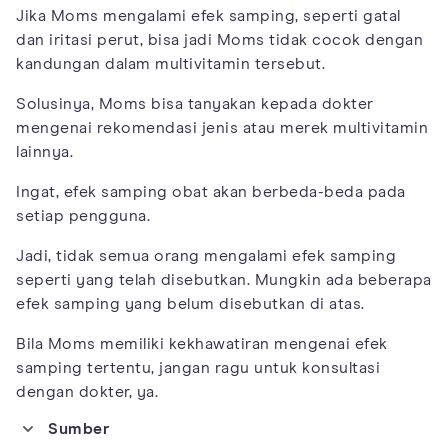
Jika Moms mengalami efek samping, seperti gatal
dan iritasi perut, bisa jadi Moms tidak cocok dengan
kandungan dalam multivitamin tersebut.
Solusinya, Moms bisa tanyakan kepada dokter
mengenai rekomendasi jenis atau merek multivitamin
lainnya.
Ingat, efek samping obat akan berbeda-beda pada
setiap pengguna.
Jadi, tidak semua orang mengalami efek samping
seperti yang telah disebutkan. Mungkin ada beberapa
efek samping yang belum disebutkan di atas.
Bila Moms memiliki kekhawatiran mengenai efek
samping tertentu, jangan ragu untuk konsultasi
dengan dokter, ya.
Sumber