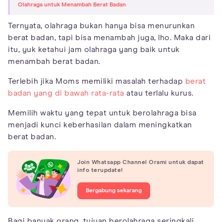
Olahraga untuk Menambah Berat Badan
Ternyata, olahraga bukan hanya bisa menurunkan
berat badan, tapi bisa menambah juga, lho. Maka dari
itu, yuk ketahui jam olahraga yang baik untuk
menambah berat badan.
Terlebih jika Moms memiliki masalah terhadap
berat
badan yang di bawah rata-rata
atau terlalu kurus.
Memilih waktu yang tepat untuk berolahraga bisa
menjadi kunci keberhasilan dalam meningkatkan
berat badan.
Join Whatsapp Channel Orami untuk dapat
info terupdate!
Bergabung sekarang
Bagi banyak orang, tujuan berolahraga seringkali