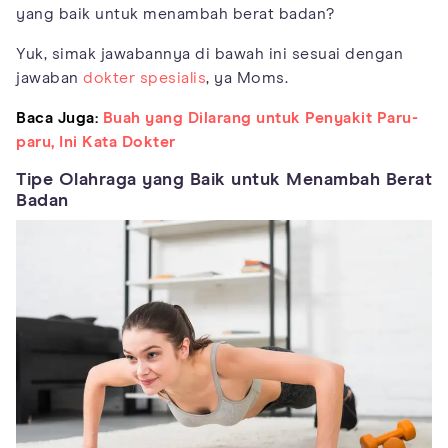
yang baik untuk menambah berat badan?
Yuk, simak jawabannya di bawah ini sesuai dengan
jawaban
dokter spesialis
, ya Moms.
Baca Juga:
Buah yang Dilarang untuk Penyakit Paru-
paru, Ini Kata Dokter
Tipe Olahraga yang Baik untuk Menambah Berat
Badan