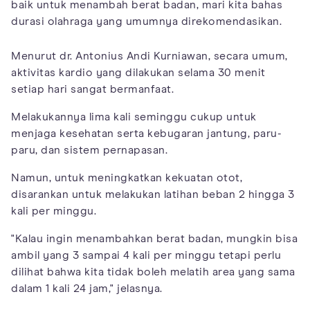
baik untuk menambah berat badan, mari kita bahas
durasi olahraga yang umumnya direkomendasikan.
Menurut dr. Antonius Andi Kurniawan, secara umum,
aktivitas kardio yang dilakukan selama 30 menit
setiap hari sangat bermanfaat.
Melakukannya lima kali seminggu cukup untuk
menjaga kesehatan serta kebugaran jantung, paru-
paru, dan sistem pernapasan.
Namun, untuk meningkatkan kekuatan otot,
disarankan untuk melakukan latihan beban 2 hingga 3
kali per minggu.
"Kalau ingin menambahkan berat badan, mungkin bisa
ambil yang 3 sampai 4 kali per minggu tetapi perlu
dilihat bahwa kita tidak boleh melatih area yang sama
dalam 1 kali 24 jam," jelasnya.