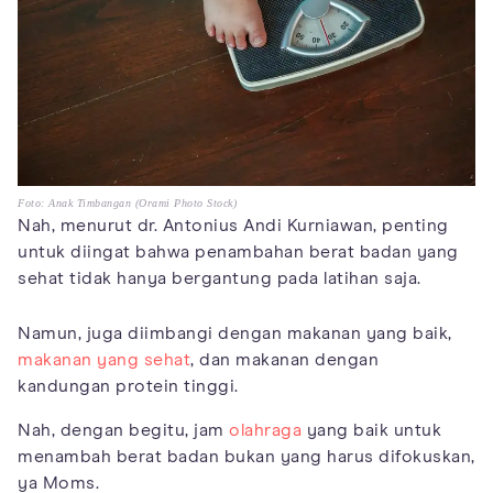
Foto: Anak Timbangan (Orami Photo Stock)
Nah, menurut dr. Antonius Andi Kurniawan, penting
untuk diingat bahwa penambahan berat badan yang
sehat tidak hanya bergantung pada latihan saja.
Namun, juga diimbangi dengan makanan yang baik,
makanan yang sehat
, dan makanan dengan
kandungan protein tinggi.
Nah, dengan begitu, jam
olahraga
yang baik untuk
menambah berat badan bukan yang harus difokuskan,
ya Moms.