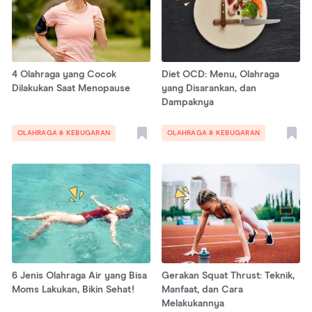
4 Olahraga yang Cocok
Diet OCD: Menu, Olahraga
Dilakukan Saat Menopause
yang Disarankan, dan
Dampaknya
OLAHRAGA & KEBUGARAN
OLAHRAGA & KEBUGARAN
6 Jenis Olahraga Air yang Bisa
Gerakan Squat Thrust: Teknik,
Moms Lakukan, Bikin Sehat!
Manfaat, dan Cara
Melakukannya