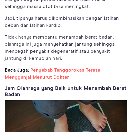
sehingga massa otot bisa meningkat.
Jadi, tipsnya harus dikombinasikan dengan latihan
beban dan latihan kardio.
Tidak hanya membantu menambah berat badan,
olahraga ini juga menyehatkan jantung sehingga
mencegah penyakit degeneratif atau penyakit
jantung di kemudian hari.
Baca Juga:
Penyebab Tenggorokan Terasa
Mengganjal Menurut Dokter
Jam Olahraga yang Baik untuk Menambah Berat
Badan