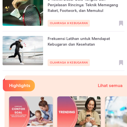
Penjelasan Rincinya: Teknik Memegang
Raket, Footwork, dan Memukul
OLAHRAGA & KEBUGARAN
Frekuensi Latihan untuk Mendapat
Kebugaran dan Kesehatan
OLAHRAGA & KEBUGARAN
Highlights
Lihat semua