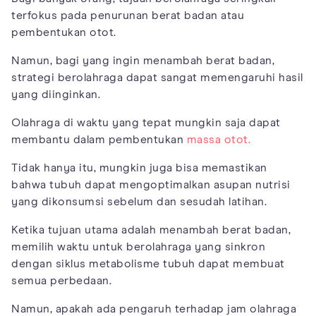
terfokus pada penurunan berat badan atau
pembentukan otot.
Namun, bagi yang ingin menambah berat badan,
strategi berolahraga dapat sangat memengaruhi hasil
yang diinginkan.
Olahraga di waktu yang tepat mungkin saja dapat
membantu dalam pembentukan
massa otot.
Tidak hanya itu, mungkin juga bisa memastikan
bahwa tubuh dapat mengoptimalkan asupan nutrisi
yang dikonsumsi sebelum dan sesudah latihan.
Ketika tujuan utama adalah menambah berat badan,
memilih waktu untuk berolahraga yang sinkron
dengan siklus metabolisme tubuh dapat membuat
semua perbedaan.
Namun, apakah ada pengaruh terhadap jam olahraga