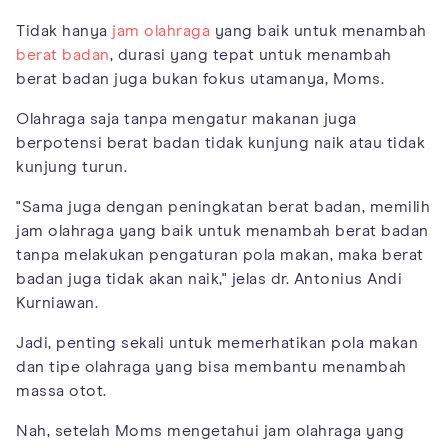
Tidak hanya
jam olahraga
yang baik untuk menambah
berat badan
, durasi yang tepat untuk menambah
berat badan juga bukan fokus utamanya, Moms.
Olahraga saja tanpa mengatur makanan juga
berpotensi berat badan tidak kunjung naik atau tidak
kunjung turun.
"Sama juga dengan peningkatan berat badan, memilih
jam olahraga yang baik untuk menambah berat badan
tanpa melakukan pengaturan pola makan, maka berat
badan juga tidak akan naik," jelas dr. Antonius Andi
Kurniawan.
Jadi, penting sekali untuk memerhatikan pola makan
dan tipe olahraga yang bisa membantu menambah
massa otot.
Nah, setelah Moms mengetahui jam olahraga yang