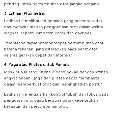
penting untuk pertumbuhan otot jangka panjang.
3. Latihan Plyometric
Latihan ini melibatkan gerakan yang meledak-ledak
dan memaksimalkan penggunaan otot dalam waktu
singkat, seperti lompatan kotak dan
burpees
.
Plyometric
dapat mempercepat pertumbuhan otot
karena tekanan yang diterapkan pada serat otot
selama gerakan cepat dan intens ini.
4. Yoga atau Pilates untuk Pemula
Meskipun kurang intens dibandingkan dengan latihan
angkat beban, yoga dan pilates dapat membantu
dalam memperkuat otot dan meningkatkan postur.
Latihan ini mengajarkan kontrol tubuh dan fokus pada
penguatan inti, yang berguna untuk keseluruhan
kekuatan dan pertumbuhan otot.